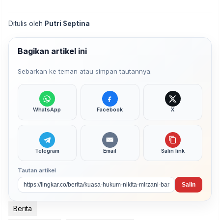
Ditulis oleh
Putri Septina
Bagikan artikel ini
Sebarkan ke teman atau simpan tautannya.
WhatsApp
Facebook
X
Telegram
Email
Salin link
Tautan artikel
Salin
Berita