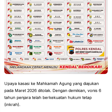
Upaya kasasi ke Mahkamah Agung yang diajukan
pada Maret 2026 ditolak. Dengan demikian, vonis 6
tahun penjara telah berkekuatan hukum tetap
(inkrah).