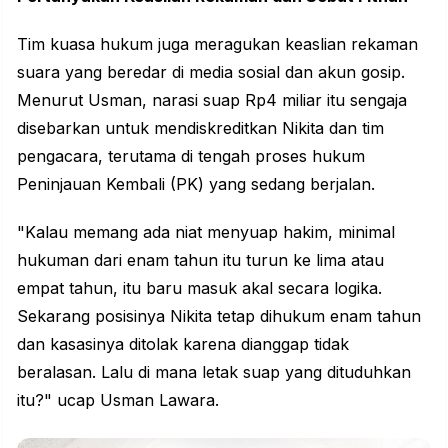
Tim kuasa hukum juga meragukan keaslian rekaman
suara yang beredar di media sosial dan akun gosip.
Menurut Usman, narasi suap Rp4 miliar itu sengaja
disebarkan untuk mendiskreditkan Nikita dan tim
pengacara, terutama di tengah proses hukum
Peninjauan Kembali (PK) yang sedang berjalan.
"Kalau memang ada niat menyuap hakim, minimal
hukuman dari enam tahun itu turun ke lima atau
empat tahun, itu baru masuk akal secara logika.
Sekarang posisinya Nikita tetap dihukum enam tahun
dan kasasinya ditolak karena dianggap tidak
beralasan. Lalu di mana letak suap yang dituduhkan
itu?" ucap Usman Lawara.