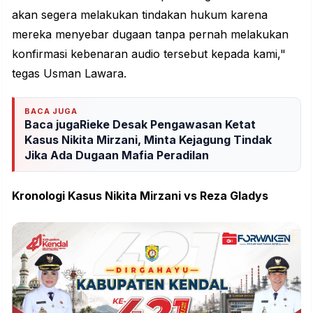
akan segera melakukan tindakan hukum karena
mereka menyebar dugaan tanpa pernah melakukan
konfirmasi kebenaran audio tersebut kepada kami,"
tegas Usman Lawara.
BACA JUGA
Baca jugaRieke Desak Pengawasan Ketat
Kasus Nikita Mirzani, Minta Kejagung Tindak
Jika Ada Dugaan Mafia Peradilan
Kronologi Kasus Nikita Mirzani vs Reza Gladys