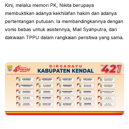
Kini, melalui memori PK, Nikita berupaya
membuktikan adanya kekhilafan hakim dan adanya
pertentangan putusan. Ia membandingkannya dengan
vonis bebas untuk asistennya, Mail Syahputra, dari
dakwaan TPPU dalam rangkaian peristiwa yang sama.