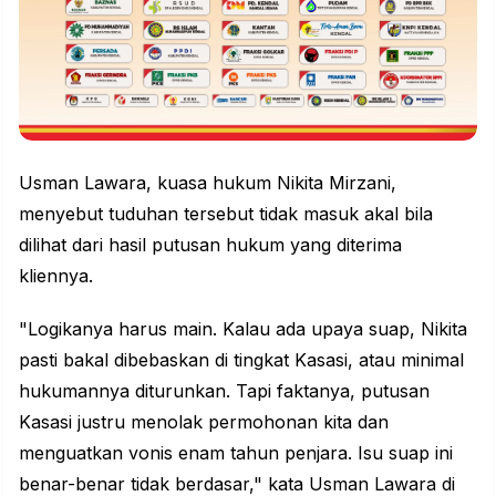
Usman Lawara, kuasa hukum Nikita Mirzani,
menyebut tuduhan tersebut tidak masuk akal bila
dilihat dari hasil putusan hukum yang diterima
kliennya.
"Logikanya harus main. Kalau ada upaya suap, Nikita
pasti bakal dibebaskan di tingkat Kasasi, atau minimal
hukumannya diturunkan. Tapi faktanya, putusan
Kasasi justru menolak permohonan kita dan
menguatkan vonis enam tahun penjara. Isu suap ini
benar-benar tidak berdasar," kata Usman Lawara di