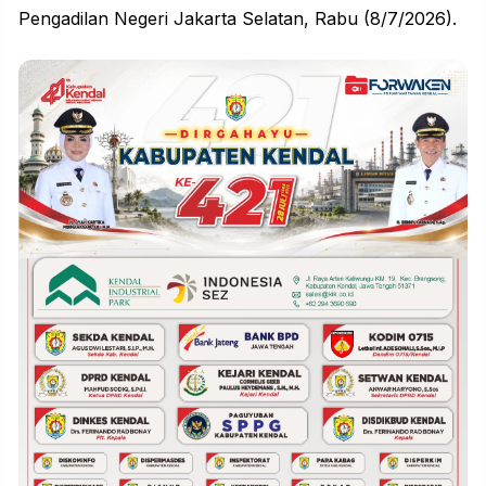
Pengadilan Negeri Jakarta Selatan, Rabu (8/7/2026).