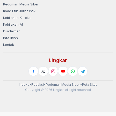
Pedoman Media Siber
Kode Etik Jurnalistik
Kebijakan Koreksi
Kebijakan AI
Disclaimer
Info Iklan
Kontak
Lingkar
Indeks
•
Redaksi
•
Pedoman Media Siber
•
Peta Situs
Copyright © 2026 Lingkar. All right reserved