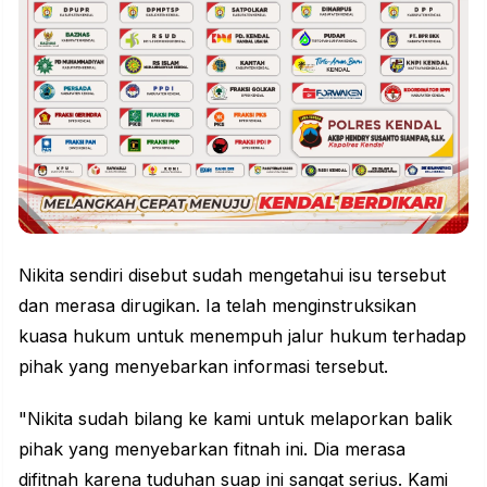
Nikita sendiri disebut sudah mengetahui isu tersebut
dan merasa dirugikan. Ia telah menginstruksikan
kuasa hukum untuk menempuh jalur hukum terhadap
pihak yang menyebarkan informasi tersebut.
"Nikita sudah bilang ke kami untuk melaporkan balik
pihak yang menyebarkan fitnah ini. Dia merasa
difitnah karena tuduhan suap ini sangat serius. Kami