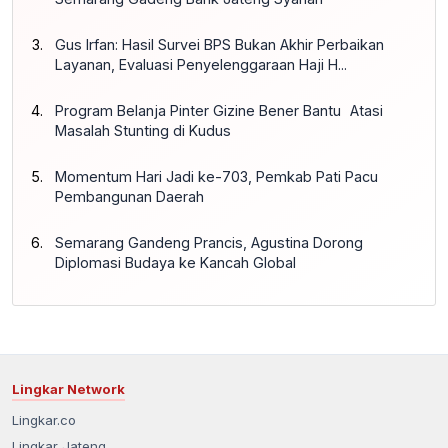
Gus Irfan: Hasil Survei BPS Bukan Akhir Perbaikan
Layanan, Evaluasi Penyelenggaraan Haji H...
Program Belanja Pinter Gizine Bener Bantu Atasi
Masalah Stunting di Kudus
Momentum Hari Jadi ke-703, Pemkab Pati Pacu
Pembangunan Daerah
Semarang Gandeng Prancis, Agustina Dorong
Diplomasi Budaya ke Kancah Global
Lingkar Network
Lingkar.co
Lingkar Jateng