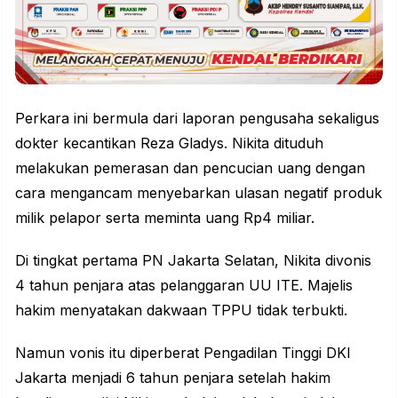
Perkara ini bermula dari laporan pengusaha sekaligus
dokter kecantikan Reza Gladys. Nikita dituduh
melakukan pemerasan dan pencucian uang dengan
cara mengancam menyebarkan ulasan negatif produk
milik pelapor serta meminta uang Rp4 miliar.
Di tingkat pertama PN Jakarta Selatan, Nikita divonis
4 tahun penjara atas pelanggaran UU ITE. Majelis
hakim menyatakan dakwaan TPPU tidak terbukti.
Namun vonis itu diperberat Pengadilan Tinggi DKI
Jakarta menjadi 6 tahun penjara setelah hakim