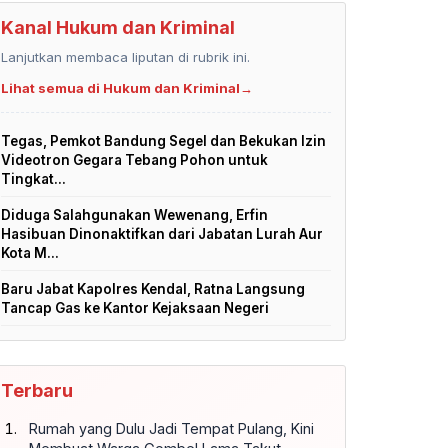
Kanal Hukum dan Kriminal
Lanjutkan membaca liputan di rubrik ini.
Lihat semua di Hukum dan Kriminal
→
Tegas, Pemkot Bandung Segel dan Bekukan Izin
Videotron Gegara Tebang Pohon untuk
Tingkat...
Diduga Salahgunakan Wewenang, Erfin
Hasibuan Dinonaktifkan dari Jabatan Lurah Aur
Kota M...
Baru Jabat Kapolres Kendal, Ratna Langsung
Tancap Gas ke Kantor Kejaksaan Negeri
Terbaru
Rumah yang Dulu Jadi Tempat Pulang, Kini