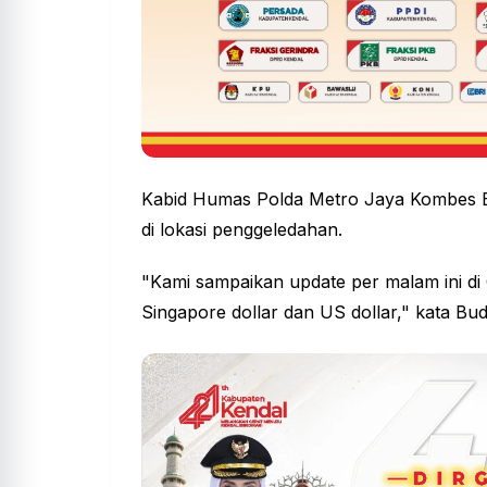
Kabid Humas Polda Metro Jaya Kombes 
di lokasi penggeledahan.
"Kami sampaikan update per malam ini di 
Singapore dollar dan US dollar," kata Bud