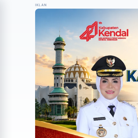
IKLAN