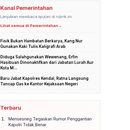
Kanal Pemerintahan
Lanjutkan membaca liputan di rubrik ini.
Lihat semua di Pemerintahan
→
Fisik Bukan Hambatan Berkarya, Kang Nur
Gunakan Kaki Tulis Kaligrafi Arab
Diduga Salahgunakan Wewenang, Erfin
Hasibuan Dinonaktifkan dari Jabatan Lurah Aur
Kota M...
Baru Jabat Kapolres Kendal, Ratna Langsung
Tancap Gas ke Kantor Kejaksaan Negeri
Terbaru
Mensesneg Tegaskan Rumor Penggantian
Kapolri Tidak Benar