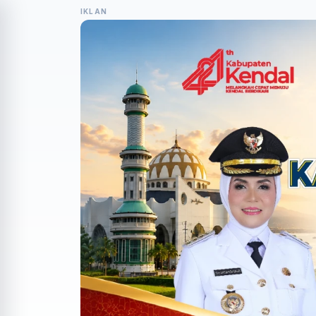
IKLAN