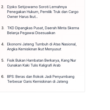
Djoko Setijowarno Soroti Lemahnya
Penegakan Hukum, Pemilik Truk dan Cargo
Owner Harus Ikut...
TKD Dipangkas Pusat, Daerah Minta Skema
Belanja Pegawai Disesuaikan
Ekonomi Jateng Tumbuh di Atas Nasional,
Angka Kemiskinan Ikut Menyusut
Fisik Bukan Hambatan Berkarya, Kang Nur
Gunakan Kaki Tulis Kaligrafi Arab
BPS: Beras dan Rokok Jadi Penyumbang
Terbesar Garis Kemiskinan di Jateng