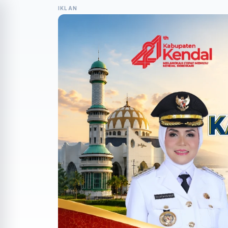
IKLAN