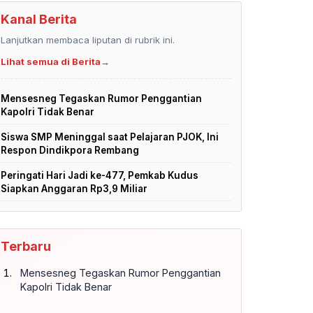
Kanal Berita
Lanjutkan membaca liputan di rubrik ini.
Lihat semua di Berita
→
Mensesneg Tegaskan Rumor Penggantian
Kapolri Tidak Benar
Siswa SMP Meninggal saat Pelajaran PJOK, Ini
Respon Dindikpora Rembang
Peringati Hari Jadi ke-477, Pemkab Kudus
Siapkan Anggaran Rp3,9 Miliar
Terbaru
Mensesneg Tegaskan Rumor Penggantian
Kapolri Tidak Benar