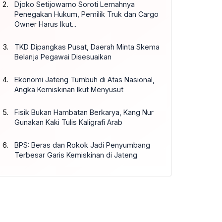
Djoko Setijowarno Soroti Lemahnya
Penegakan Hukum, Pemilik Truk dan Cargo
Owner Harus Ikut...
TKD Dipangkas Pusat, Daerah Minta Skema
Belanja Pegawai Disesuaikan
Ekonomi Jateng Tumbuh di Atas Nasional,
Angka Kemiskinan Ikut Menyusut
Fisik Bukan Hambatan Berkarya, Kang Nur
Gunakan Kaki Tulis Kaligrafi Arab
BPS: Beras dan Rokok Jadi Penyumbang
Terbesar Garis Kemiskinan di Jateng