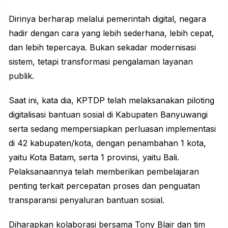
Dirinya berharap melalui pemerintah digital, negara
hadir dengan cara yang lebih sederhana, lebih cepat,
dan lebih tepercaya. Bukan sekadar modernisasi
sistem, tetapi
transformasi
pengalaman layanan
publik.
Saat ini, kata dia, KPTDP telah melaksanakan piloting
digitalisasi bantuan sosial di Kabupaten Banyuwangi
serta sedang mempersiapkan perluasan implementasi
di 42 kabupaten/kota, dengan penambahan 1 kota,
yaitu Kota Batam, serta 1 provinsi, yaitu Bali.
Pelaksanaannya telah memberikan pembelajaran
penting terkait percepatan proses dan penguatan
transparansi penyaluran bantuan sosial.
Diharapkan kolaborasi bersama Tony Blair dan tim