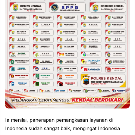
Ia menilai, penerapan pemangkasan layanan di
Indonesia sudah sangat baik, mengingat Indonesia