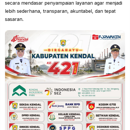
secara mendasar penyampaian layanan agar menjadi
lebih sederhana, transparan, akuntabel, dan tepat
sasaran.