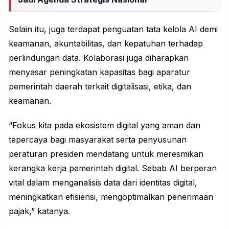
Selain itu, juga terdapat penguatan tata kelola AI demi
keamanan, akuntabilitas, dan kepatuhan terhadap
perlindungan data. Kolaborasi juga diharapkan
menyasar peningkatan
kapasitas
bagi aparatur
pemerintah daerah terkait digitalisasi, etika, dan
keamanan.
“Fokus kita pada ekosistem digital yang aman dan
tepercaya bagi masyarakat serta penyusunan
peraturan presiden mendatang untuk meresmikan
kerangka kerja pemerintah digital. Sebab AI berperan
vital dalam menganalisis data dari identitas digital,
meningkatkan efisiensi, mengoptimalkan penerimaan
pajak,” katanya.