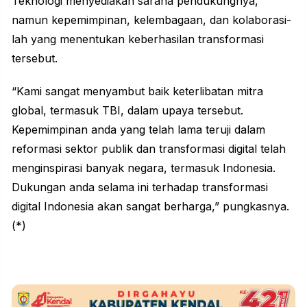
Teknologi menyediakan sarana pendukungnya,
namun kepemimpinan, kelembagaan, dan kolaborasi-
lah yang menentukan keberhasilan transformasi
tersebut.
“Kami sangat menyambut baik keterlibatan mitra
global, termasuk TBI, dalam upaya tersebut.
Kepemimpinan anda yang telah lama teruji dalam
reformasi sektor publik dan transformasi digital telah
menginspirasi banyak negara, termasuk Indonesia.
Dukungan anda selama ini terhadap transformasi
digital Indonesia akan sangat berharga,” pungkasnya.
(*)