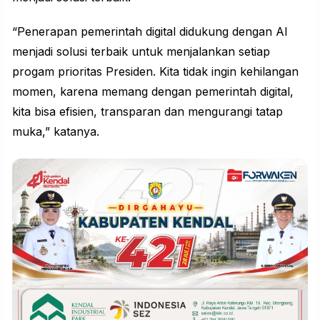
“Penerapan pemerintah digital didukung dengan AI
menjadi solusi terbaik untuk menjalankan setiap
progam prioritas Presiden. Kita tidak ingin kehilangan
momen, karena memang dengan pemerintah digital,
kita bisa efisien, transparan dan mengurangi tatap
muka,” katanya.