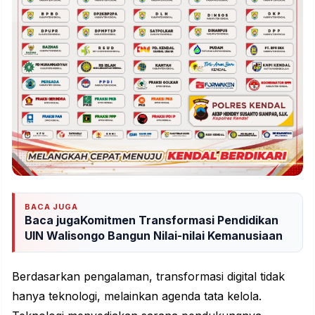
BACA JUGA
Baca jugaKomitmen Transformasi Pendidikan
UIN Walisongo Bangun Nilai-nilai Kemanusiaan
Berdasarkan pengalaman, transformasi digital tidak
hanya teknologi, melainkan agenda tata kelola.