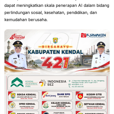
dapat meningkatkan skala penerapan AI dalam bidang
perlindungan sosial, kesehatan, pendidikan, dan
kemudahan berusaha.