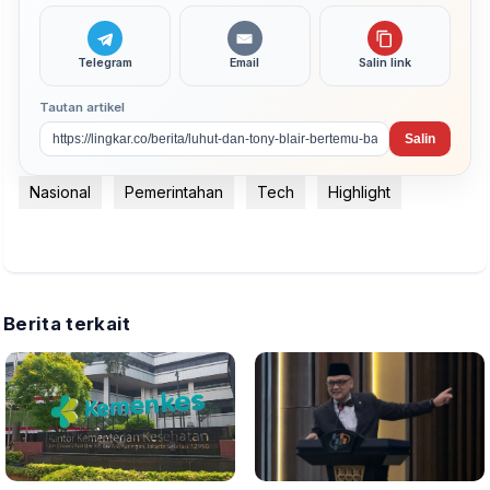
Telegram
Email
Salin link
Tautan artikel
Salin
Nasional
Pemerintahan
Tech
Highlight
Berita terkait