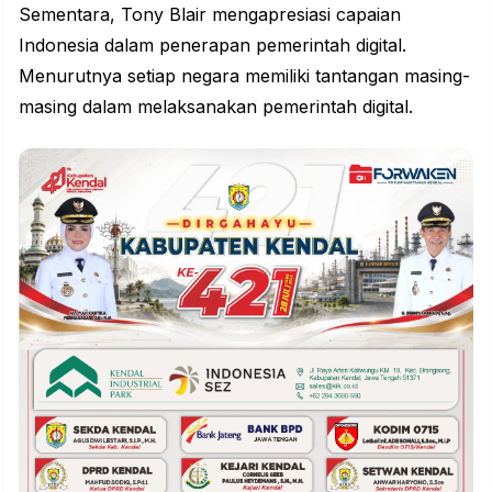
Sementara, Tony Blair mengapresiasi capaian
Indonesia
dalam penerapan pemerintah digital.
Menurutnya setiap negara memiliki tantangan masing-
masing dalam melaksanakan pemerintah digital.