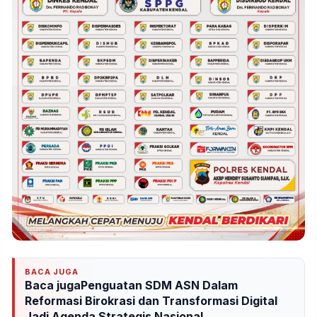
BACA JUGA
Baca jugaPenguatan SDM ASN Dalam
Reformasi Birokrasi dan Transformasi Digital
Jadi Agenda Strategis Nasional