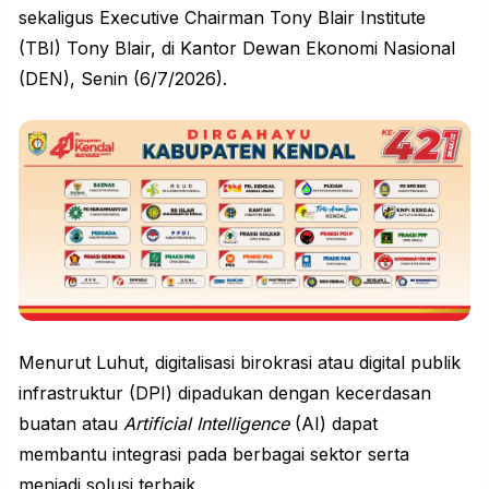
sekaligus Executive Chairman Tony Blair Institute
(TBI) Tony Blair, di Kantor Dewan Ekonomi Nasional
(DEN), Senin (6/7/2026).
Menurut Luhut,
digitalisasi
birokrasi atau digital publik
infrastruktur (DPI) dipadukan dengan kecerdasan
buatan atau
Artificial Intelligence
(AI) dapat
membantu integrasi pada berbagai sektor serta
menjadi solusi terbaik.