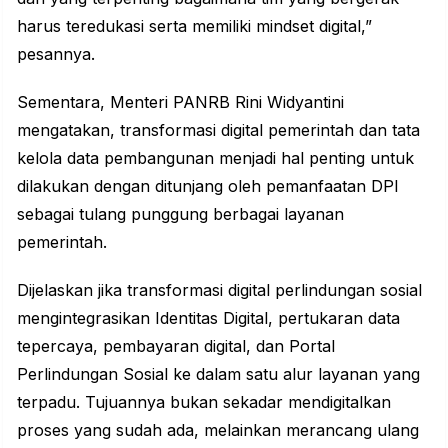
harus teredukasi serta memiliki mindset digital,”
pesannya.
Sementara, Menteri PANRB Rini Widyantini
mengatakan, transformasi digital pemerintah dan tata
kelola data pembangunan menjadi hal penting untuk
dilakukan dengan ditunjang oleh pemanfaatan DPI
sebagai tulang punggung berbagai layanan
pemerintah.
Dijelaskan jika
transformasi
digital perlindungan sosial
mengintegrasikan Identitas Digital, pertukaran data
tepercaya, pembayaran digital, dan Portal
Perlindungan Sosial ke dalam satu alur layanan yang
terpadu. Tujuannya bukan sekadar mendigitalkan
proses yang sudah ada, melainkan merancang ulang