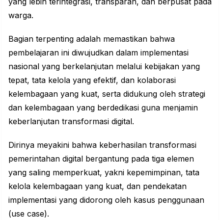
yang lebih terintegrasi, transparan, dan berpusat pada
warga.
Bagian terpenting adalah memastikan bahwa
pembelajaran ini diwujudkan dalam implementasi
nasional yang berkelanjutan melalui kebijakan yang
tepat, tata kelola yang efektif, dan kolaborasi
kelembagaan yang kuat, serta didukung oleh strategi
dan kelembagaan yang berdedikasi guna menjamin
keberlanjutan transformasi digital.
Dirinya meyakini bahwa keberhasilan transformasi
pemerintahan digital bergantung pada tiga elemen
yang saling memperkuat, yakni kepemimpinan, tata
kelola kelembagaan yang kuat, dan pendekatan
implementasi yang didorong oleh kasus penggunaan
(use case).