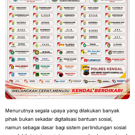
Menurutnya segala upaya yang dilakukan banyak
pihak bukan sekadar digitalisasi bantuan sosial,
namun sebagai dasar bagi sistem perlindungan sosial