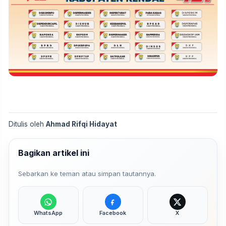
Ditulis oleh
Ahmad Rifqi Hidayat
Bagikan artikel ini
Sebarkan ke teman atau simpan tautannya.
WhatsApp
Facebook
X