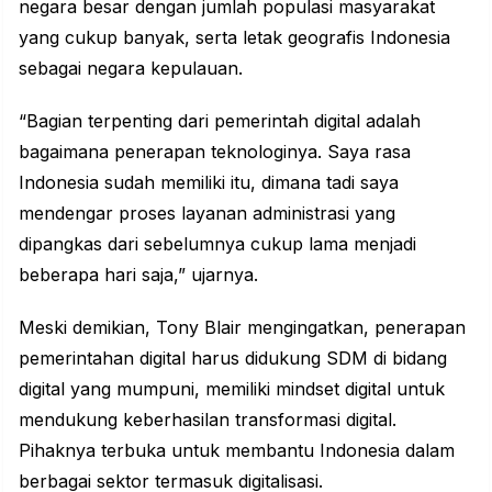
negara besar dengan jumlah populasi masyarakat
yang cukup banyak, serta letak geografis Indonesia
sebagai negara kepulauan.
“Bagian terpenting dari pemerintah digital adalah
bagaimana penerapan teknologinya. Saya rasa
Indonesia sudah memiliki itu, dimana tadi saya
mendengar proses layanan administrasi yang
dipangkas dari sebelumnya cukup lama menjadi
beberapa hari saja,” ujarnya.
Meski demikian, Tony Blair mengingatkan, penerapan
pemerintahan digital harus didukung SDM di bidang
digital yang mumpuni, memiliki mindset digital untuk
mendukung keberhasilan transformasi digital.
Pihaknya terbuka untuk membantu Indonesia dalam
berbagai sektor termasuk digitalisasi.