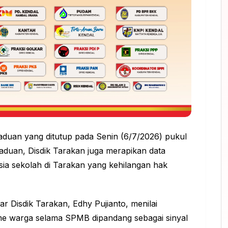
aduan yang ditutup pada Senin (6/7/2026) pukul
duan, Disdik Tarakan juga merapikan data
ia sekolah di Tarakan yang kehilangan hak
 Disdik Tarakan, Edhy Pujianto, menilai
me warga selama SPMB dipandang sebagai sinyal