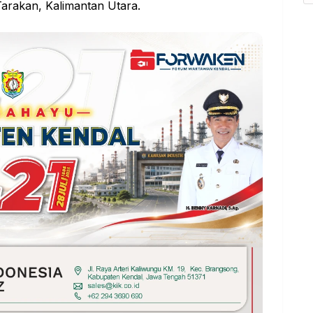
Tarakan, Kalimantan Utara.