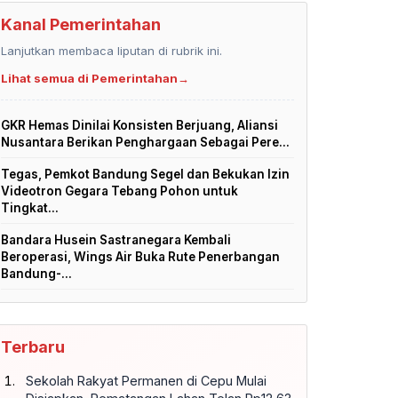
Kanal Pemerintahan
Lanjutkan membaca liputan di rubrik ini.
Lihat semua di Pemerintahan
→
GKR Hemas Dinilai Konsisten Berjuang, Aliansi
Nusantara Berikan Penghargaan Sebagai Pere...
Tegas, Pemkot Bandung Segel dan Bekukan Izin
Videotron Gegara Tebang Pohon untuk
Tingkat...
Bandara Husein Sastranegara Kembali
Beroperasi, Wings Air Buka Rute Penerbangan
Bandung-...
Terbaru
Sekolah Rakyat Permanen di Cepu Mulai