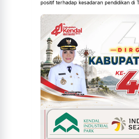
positif
terhadap kesadaran pendidikan di 