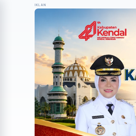
IKLAN