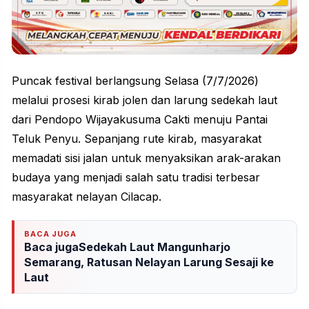
Puncak festival berlangsung Selasa (7/7/2026)
melalui prosesi kirab jolen dan larung sedekah laut
dari Pendopo Wijayakusuma Cakti menuju Pantai
Teluk Penyu. Sepanjang rute kirab, masyarakat
memadati sisi jalan untuk menyaksikan arak-arakan
budaya yang menjadi salah satu tradisi terbesar
masyarakat nelayan Cilacap.
BACA JUGA
Baca jugaSedekah Laut Mangunharjo
Semarang, Ratusan Nelayan Larung Sesaji ke
Laut