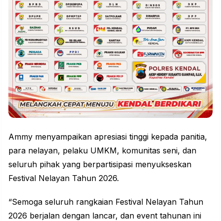
Ammy menyampaikan apresiasi tinggi kepada panitia,
para nelayan, pelaku UMKM, komunitas seni, dan
seluruh pihak yang berpartisipasi menyukseskan
Festival Nelayan Tahun 2026.
“Semoga seluruh rangkaian Festival Nelayan Tahun
2026 berjalan dengan lancar, dan event tahunan ini