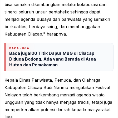
bisa semakin dikembangkan melalui
kolaborasi
dan
sinergi seluruh unsur pentahelix sehingga dapat
menjadi agenda budaya dan pariwisata yang semakin
berkualitas, berdaya saing, dan membanggakan
Kabupaten Cilacap," harapnya.
BACA JUGA
Baca juga100 Titik Dapur MBG di Cilacap
Diduga Bodong, Ada yang Berada di Area
Hutan dan Pemakaman
Kepala Dinas Pariwisata, Pemuda, dan Olahraga
Kabupaten Cilacap Budi Narimo mengatakan Festival
Nelayan telah berkembang menjadi agenda wisata
unggulan yang tidak hanya menjaga tradisi, tetapi juga
memperkenalkan potensi daerah kepada masyarakat
luas.