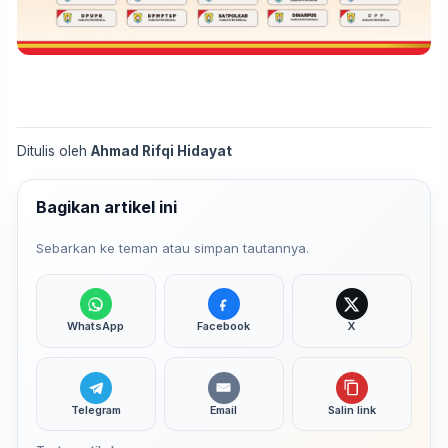
Ditulis oleh
Ahmad Rifqi Hidayat
Bagikan artikel ini
Sebarkan ke teman atau simpan tautannya.
WhatsApp
Facebook
X
Telegram
Email
Salin link