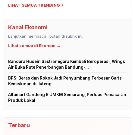
LIHAT SEMUA TRENDING
Kanal Ekonomi
Lanjutkan membaca liputan di rubrik ini.
Lihat semua di Ekonomi
→
Bandara Husein Sastranegara Kembali Beroperasi, Wings
Air Buka Rute Penerbangan Bandung-...
BPS: Beras dan Rokok Jadi Penyumbang Terbesar Garis
Kemiskinan di Jateng
Alfamart Gandeng 6 UMKM Semarang, Perluas Pemasaran
Produk Lokal
Terbaru