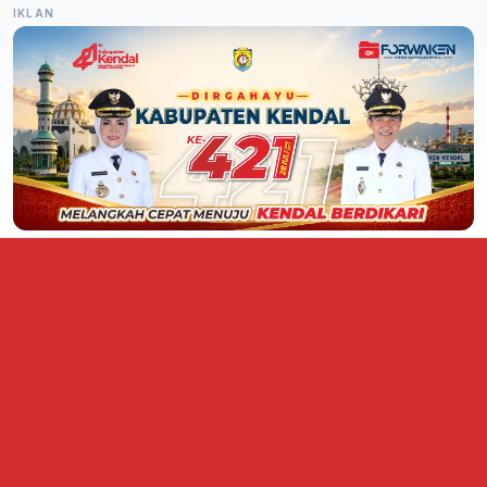
IKLAN