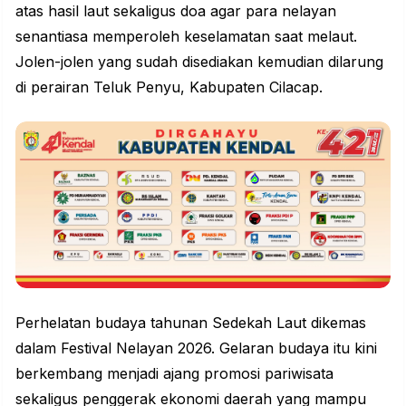
atas hasil laut sekaligus doa agar para
nelayan
senantiasa memperoleh keselamatan saat melaut.
Jolen-jolen yang sudah disediakan kemudian dilarung
di perairan Teluk Penyu, Kabupaten Cilacap.
Perhelatan budaya tahunan Sedekah Laut dikemas
dalam Festival Nelayan 2026. Gelaran budaya itu kini
berkembang menjadi ajang promosi pariwisata
sekaligus penggerak ekonomi daerah yang mampu