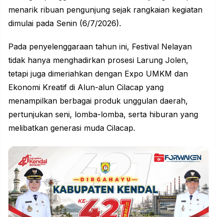
menarik ribuan pengunjung sejak rangkaian kegiatan
dimulai pada Senin (6/7/2026).
Pada penyelenggaraan tahun ini, Festival Nelayan
tidak hanya menghadirkan prosesi Larung Jolen,
tetapi juga dimeriahkan dengan Expo UMKM dan
Ekonomi Kreatif di Alun-alun
Cilacap
yang
menampilkan berbagai produk unggulan daerah,
pertunjukan seni, lomba-lomba, serta hiburan yang
melibatkan generasi muda Cilacap.