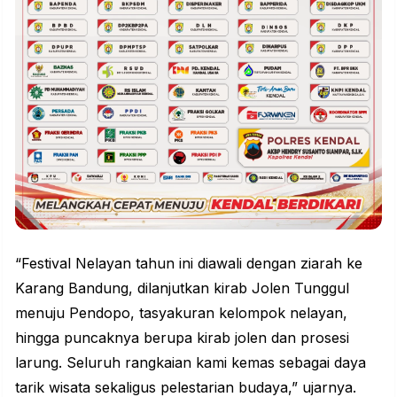
“Festival Nelayan tahun ini diawali dengan ziarah ke
Karang Bandung, dilanjutkan kirab Jolen Tunggul
menuju Pendopo, tasyakuran kelompok nelayan,
hingga puncaknya berupa kirab jolen dan prosesi
larung. Seluruh rangkaian kami kemas sebagai daya
tarik wisata sekaligus pelestarian budaya,” ujarnya.