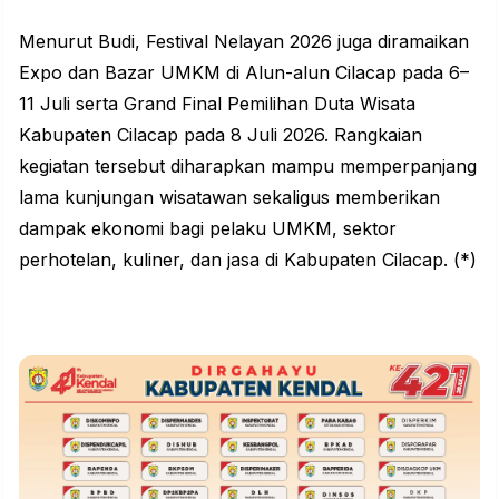
Menurut Budi, Festival Nelayan 2026 juga diramaikan
Expo dan Bazar UMKM di Alun-alun Cilacap pada 6–
11 Juli serta Grand Final Pemilihan Duta Wisata
Kabupaten Cilacap pada 8 Juli 2026. Rangkaian
kegiatan tersebut diharapkan mampu memperpanjang
lama kunjungan wisatawan sekaligus memberikan
dampak ekonomi bagi pelaku UMKM, sektor
perhotelan, kuliner, dan jasa di Kabupaten Cilacap. (*)