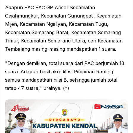
Adapun PAC PAC GP Ansor Kecamatan
Gajahmungkur, Kecamatan Gunungpati, Kecamatan
Mijen, Kecamatan Ngaliyan, Kecamatan Tugu,
Kecamatan Semarang Barat, Kecamatan Semarang
Timur, Kecamatan Semarang Utara, dan Kecamatan
Tembalang masing-masing mendapatkan 1 suara.
"Dengan demikian, total suara dari PAC berjumlah 13
suara. Adapun hasil akreditasi Pimpinan Ranting
semua mendapatkan nilai B, sehingga jumlah total
tetap 47 suara," urainya. (*)