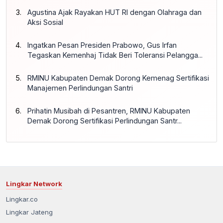
Agustina Ajak Rayakan HUT RI dengan Olahraga dan
Aksi Sosial
Ingatkan Pesan Presiden Prabowo, Gus Irfan
Tegaskan Kemenhaj Tidak Beri Toleransi Pelangga...
RMINU Kabupaten Demak Dorong Kemenag Sertifikasi
Manajemen Perlindungan Santri
Prihatin Musibah di Pesantren, RMINU Kabupaten
Demak Dorong Sertifikasi Perlindungan Santr...
Lingkar Network
Lingkar.co
Lingkar Jateng