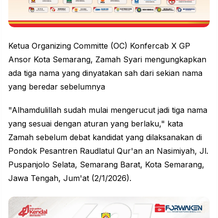
Ketua Organizing Committe (OC)
Konfercab
X GP
Ansor Kota Semarang, Zamah Syari mengungkapkan
ada tiga nama yang dinyatakan sah dari sekian nama
yang beredar sebelumnya
"Alhamdulillah sudah mulai mengerucut jadi tiga nama
yang sesuai dengan aturan yang berlaku," kata
Zamah sebelum debat kandidat yang dilaksanakan di
Pondok Pesantren Raudlatul Qur'an an Nasimiyah, Jl.
Puspanjolo Selata, Semarang Barat, Kota Semarang,
Jawa Tengah, Jum'at (2/1/2026).