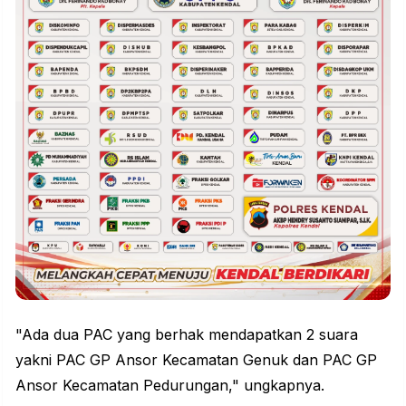
"Ada dua PAC yang berhak mendapatkan 2 suara
yakni PAC GP Ansor Kecamatan Genuk dan PAC GP
Ansor Kecamatan Pedurungan," ungkapnya.