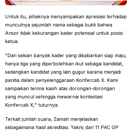
Untuk itu, pihaknya menyampaikan apresiasi terhadap
munculnya sejumlah nama sebagai bukti bahwa
Ansor tidak kekurangan kader potensial untuk posisi
ketua.
"Dari sekian banyak kader yang dikabarkan siap maju,
hanya tiga yang diperbolehkan ikut sebagai kandidat,
sedangkan kandidat yang lain gugur karena menjadi
panitia dalam penyelenggaraan Konfercab X. Kami
sampaikan terima kasih atas dorongan-dorongan
yang muncul sehingga mewarnai kontestasi
Konfercab X," tuturnya.
Terkait jumlah suara, Zamah menjelaskan
sebagaimana hasil akreditasi. Yakni; dari 11 PAC GP