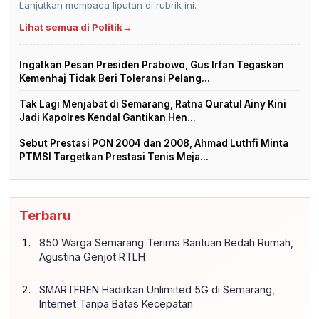
Lanjutkan membaca liputan di rubrik ini.
Lihat semua di Politik
→
Ingatkan Pesan Presiden Prabowo, Gus Irfan Tegaskan
Kemenhaj Tidak Beri Toleransi Pelang...
Tak Lagi Menjabat di Semarang, Ratna Quratul Ainy Kini
Jadi Kapolres Kendal Gantikan Hen...
Sebut Prestasi PON 2004 dan 2008, Ahmad Luthfi Minta
PTMSI Targetkan Prestasi Tenis Meja...
Terbaru
850 Warga Semarang Terima Bantuan Bedah Rumah,
Agustina Genjot RTLH
SMARTFREN Hadirkan Unlimited 5G di Semarang,
Internet Tanpa Batas Kecepatan