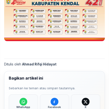
Ditulis oleh
Ahmad Rifqi Hidayat
Bagikan artikel ini
Sebarkan ke teman atau simpan tautannya.
WhatsApp
Facebook
X