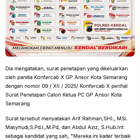
Dia mengatakan, surat penetapan yang dikeluarkan
oleh panitia Konfercab X GP Ansor Kota Semarang
dengan nomor 09 / XII / 2025/ Konfercab X perihal
Surat Penetapan Calon Ketua PC GP Ansor Kota
Semarang
Surat tersebut menyatakan Arif Rahman,SHI., MSi.
Masyhudi,S.Pd.I.,M.Pd, dan Abdul Aziz, S.Hub.Int
sebagai kandidat yang sah, "Mereka ini kader terbaik