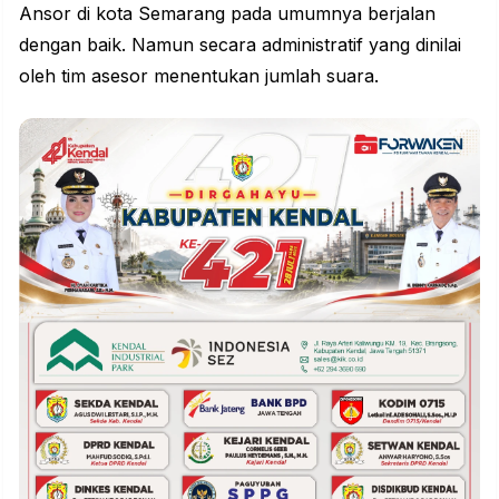
Ansor di kota Semarang pada umumnya berjalan
dengan baik. Namun secara administratif yang dinilai
oleh tim asesor menentukan jumlah suara.