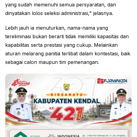
yang sudah memenuhi semua persyaratan, dan
dinyatakan lolos seleksi administrasi," jelasnya.
Lebih jauh ia menuturkan, nama-nama yang
tereliminasi bukan berarti tidak memiliki kapasitas dan
kapabilitas serta prestasi yang cukup. Melainkan
aturan melarang panitia terlibat dalam
kontestasi
, baik
sebagai calon maupun tim pemenangan.