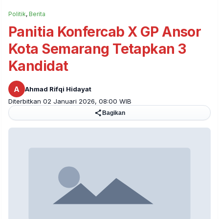
Politik
,
Berita
Panitia Konfercab X GP Ansor
Kota Semarang Tetapkan 3
Kandidat
A
Ahmad Rifqi Hidayat
Diterbitkan 02 Januari 2026, 08:00 WIB
Bagikan