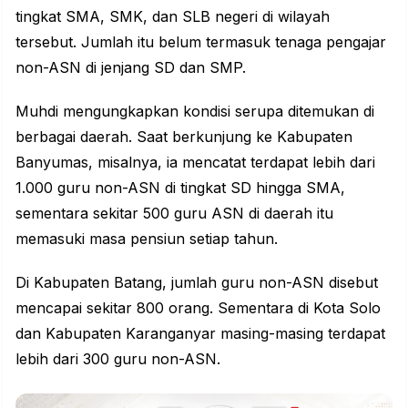
tingkat SMA, SMK, dan SLB negeri di wilayah
tersebut. Jumlah itu belum termasuk tenaga pengajar
non-ASN di jenjang SD dan SMP.
Muhdi mengungkapkan kondisi serupa ditemukan di
berbagai daerah. Saat berkunjung ke Kabupaten
Banyumas, misalnya, ia mencatat terdapat lebih dari
1.000 guru non-ASN di tingkat SD hingga SMA,
sementara sekitar 500 guru ASN di daerah itu
memasuki masa pensiun setiap tahun.
Di Kabupaten Batang, jumlah guru non-ASN disebut
mencapai sekitar 800 orang. Sementara di Kota Solo
dan Kabupaten Karanganyar masing-masing terdapat
lebih dari 300 guru non-ASN.