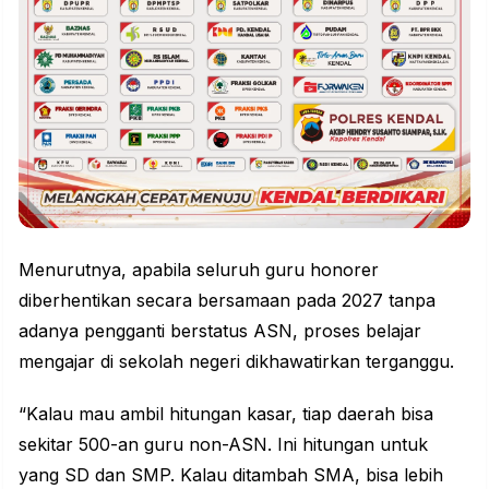
Menurutnya, apabila seluruh guru honorer
diberhentikan secara bersamaan pada 2027 tanpa
adanya pengganti berstatus ASN, proses belajar
mengajar di sekolah negeri dikhawatirkan terganggu.
“Kalau mau ambil hitungan kasar, tiap daerah bisa
sekitar 500-an guru non-ASN. Ini hitungan untuk
yang SD dan SMP. Kalau ditambah SMA, bisa lebih