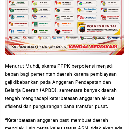
Menurut Muhdi, skema PPPK berpotensi menjadi
beban bagi pemerintah daerah karena pembiayaan
gaji dibebankan pada Anggaran Pendapatan dan
Belanja Daerah (APBD), sementara banyak daerah
tengah menghadapi keterbatasan anggaran akibat
efisiensi dan pengurangan dana transfer pusat.
“Keterbatasan anggaran pasti membuat daerah
menolak. Lain cerita kalau status ASN, tidak akan ada