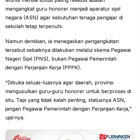
Muhdi menilai solusi paling realistis adalah
mengangkat guru honorer menjadi aparatur sipil
negara (ASN) agar kebutuhan tenaga pengajar di
sekolah tetap terpenuhi.
Namun demikian, ia menegaskan pengangkatan
tersebut sebaiknya dilakukan melalui skema Pegawai
Negeri Sipil (PNS), bukan Pegawai Pemerintah
dengan Perjanjian Kerja (PPPK).
“Dibuka seluas-luasnya agar daerah, provinsi
mengusulkan guru-guru honorer untuk berproses di
situ. Tapi yang tidak kalah penting, statusnya ASN,
jangan Pegawai Pemerintah dengan Perjanjian Kerja,”
ujarnya.