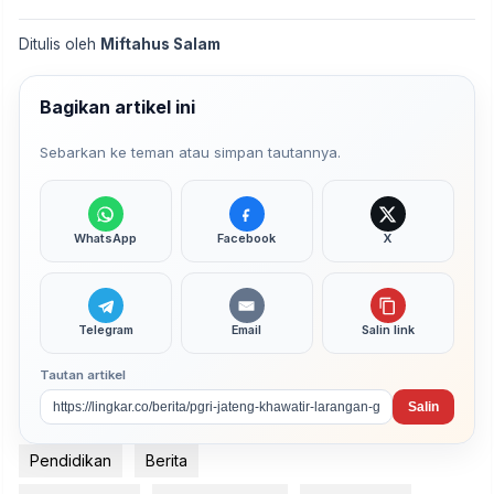
Ditulis oleh
Miftahus Salam
Bagikan artikel ini
Sebarkan ke teman atau simpan tautannya.
WhatsApp
Facebook
X
Telegram
Email
Salin link
Tautan artikel
Salin
Pendidikan
Berita