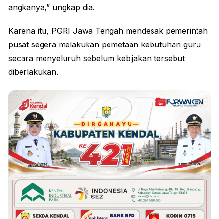
angkanya,” ungkap dia.
Karena itu, PGRI Jawa Tengah mendesak pemerintah
pusat segera melakukan pemetaan kebutuhan guru
secara menyeluruh sebelum kebijakan tersebut
diberlakukan.