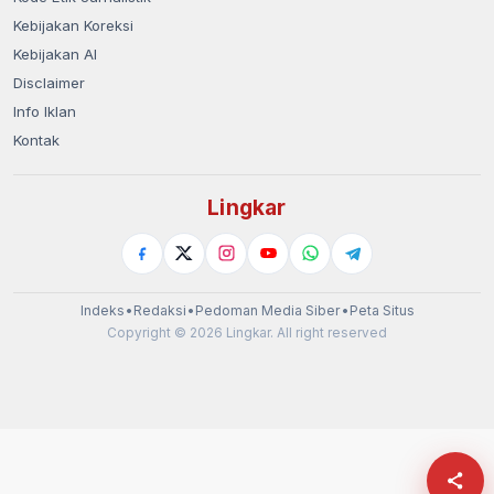
Kebijakan Koreksi
Kebijakan AI
Disclaimer
Info Iklan
Kontak
Lingkar
Indeks
•
Redaksi
•
Pedoman Media Siber
•
Peta Situs
Copyright © 2026 Lingkar. All right reserved