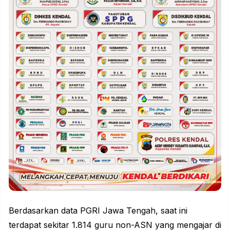
Berdasarkan data PGRI Jawa Tengah, saat ini
terdapat sekitar 1.814 guru non-ASN yang mengajar di