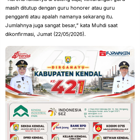
masih ditutup dengan guru honorer atau guru
pengganti atau apalah namanya sekarang itu.
Jumlahnya juga sangat besar,” kata Muhdi saat
dikonfirmasi, Jumat (22/05/2026).