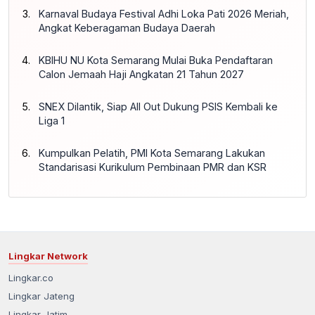
Karnaval Budaya Festival Adhi Loka Pati 2026 Meriah,
Angkat Keberagaman Budaya Daerah
KBIHU NU Kota Semarang Mulai Buka Pendaftaran
Calon Jemaah Haji Angkatan 21 Tahun 2027
SNEX Dilantik, Siap All Out Dukung PSIS Kembali ke
Liga 1
Kumpulkan Pelatih, PMI Kota Semarang Lakukan
Standarisasi Kurikulum Pembinaan PMR dan KSR
Lingkar Network
Lingkar.co
Lingkar Jateng
Lingkar Jatim