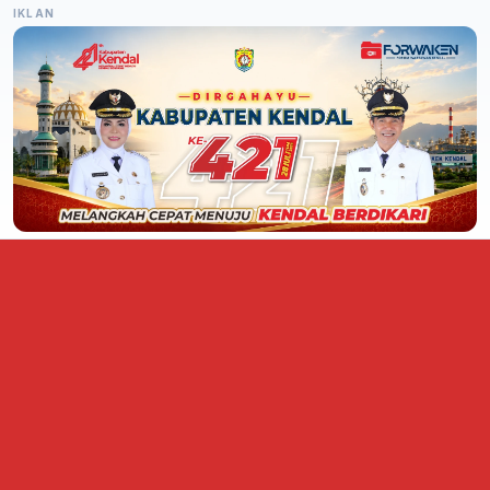
IKLAN