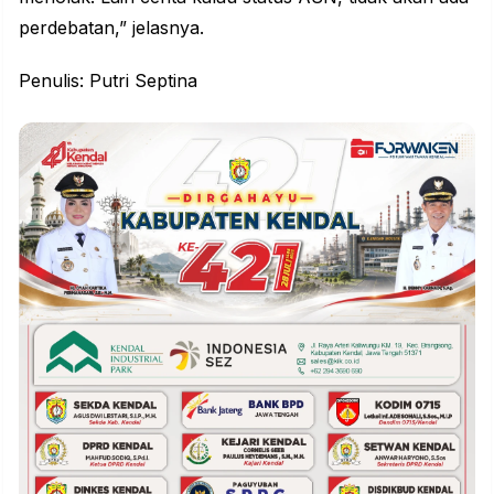
perdebatan,” jelasnya.
Penulis: Putri Septina