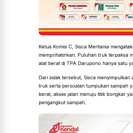
Ketua Komisi C, Sisca Meritania mengatak
memprihatinkan. Puluhan truk terpaksa
alat berat di TPA Darupono hanya satu y
Dari sidak tersebut, Sisca menyimpulkan 
truk serta persoalan tumpukan sampah yan
berat, akses jalan menuju titik bongkar 
pengangkut sampah.