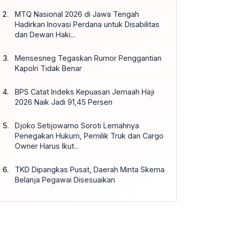
MTQ Nasional 2026 di Jawa Tengah
Hadirkan Inovasi Perdana untuk Disabilitas
dan Dewan Haki...
Mensesneg Tegaskan Rumor Penggantian
Kapolri Tidak Benar
BPS Catat Indeks Kepuasan Jemaah Haji
2026 Naik Jadi 91,45 Persen
Djoko Setijowarno Soroti Lemahnya
Penegakan Hukum, Pemilik Truk dan Cargo
Owner Harus Ikut...
TKD Dipangkas Pusat, Daerah Minta Skema
Belanja Pegawai Disesuaikan