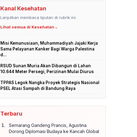
Kanal Kesehatan
Lanjutkan membaca liputan di rubrik ini.
Lihat semua di Kesehatan
→
Misi Kemanusiaan, Muhammadiyah Jajaki Kerja
Sama Pelayanan Kanker Bagi Warga Palestina
d...
RSUD Sunan Muria Akan Dibangun di Lahan
10.644 Meter Persegi, Perizinan Mulai Diurus
TPPAS Legok Nangka Proyek Strategis Nasional
PSEL Atasi Sampah di Bandung Raya
Terbaru
Semarang Gandeng Prancis, Agustina
Dorong Diplomasi Budaya ke Kancah Global