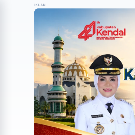
IKLAN