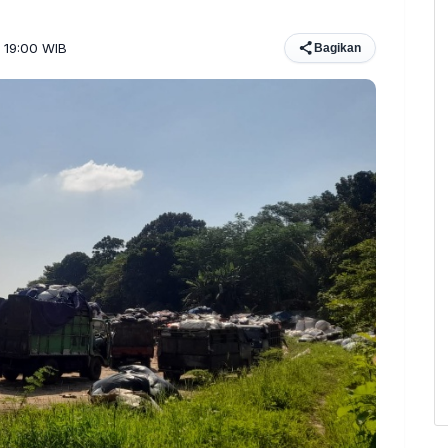
, 19:00 WIB
Bagikan