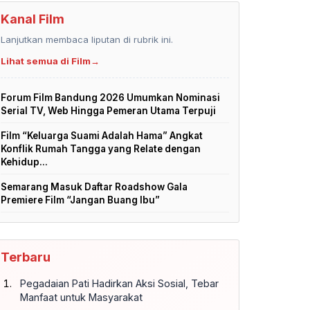
Kanal Film
Lanjutkan membaca liputan di rubrik ini.
Lihat semua di Film
→
Forum Film Bandung 2026 Umumkan Nominasi
Serial TV, Web Hingga Pemeran Utama Terpuji
Film “Keluarga Suami Adalah Hama” Angkat
Konflik Rumah Tangga yang Relate dengan
Kehidup...
Semarang Masuk Daftar Roadshow Gala
Premiere Film “Jangan Buang Ibu”
Terbaru
Pegadaian Pati Hadirkan Aksi Sosial, Tebar
Manfaat untuk Masyarakat