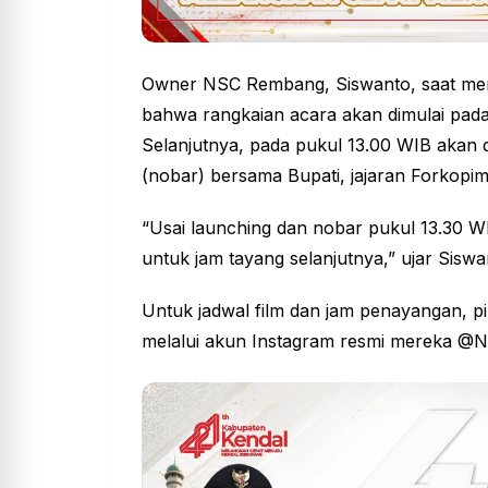
Owner NSC Rembang, Siswanto, saat me
bahwa rangkaian acara akan dimulai pada
Selanjutnya, pada pukul 13.00 WIB akan 
(nobar) bersama Bupati, jajaran Forkopi
“Usai launching dan nobar pukul 13.30 W
untuk jam tayang selanjutnya,” ujar Siswa
Untuk jadwal film dan jam penayangan
melalui akun Instagram resmi mereka @