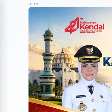
IKLAN