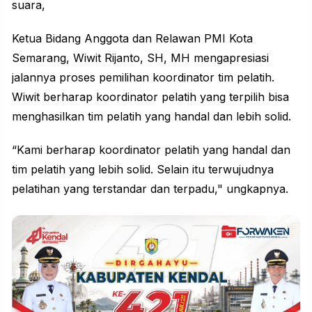
suara,
Ketua Bidang Anggota dan Relawan
PMI
Kota
Semarang, Wiwit Rijanto, SH, MH mengapresiasi
jalannya proses pemilihan koordinator tim pelatih.
Wiwit berharap koordinator pelatih yang terpilih bisa
menghasilkan tim pelatih yang handal dan lebih solid.
“Kami berharap koordinator pelatih yang handal dan
tim pelatih yang lebih solid. Selain itu terwujudnya
pelatihan yang terstandar dan terpadu," ungkapnya.