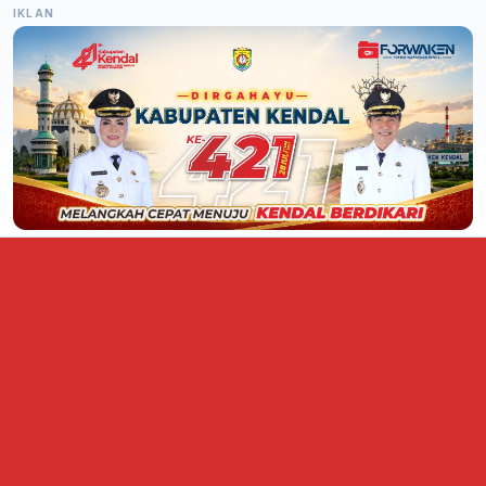
IKLAN