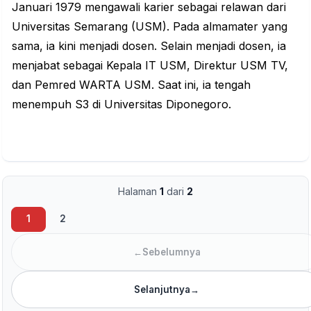
Januari 1979 mengawali karier sebagai relawan dari
Universitas Semarang (USM). Pada almamater yang
sama, ia kini menjadi dosen. Selain menjadi dosen, ia
menjabat sebagai Kepala IT USM, Direktur USM TV,
dan Pemred WARTA USM. Saat ini, ia tengah
menempuh S3 di Universitas Diponegoro.
Halaman
1
dari
2
1
2
←
Sebelumnya
Selanjutnya
→