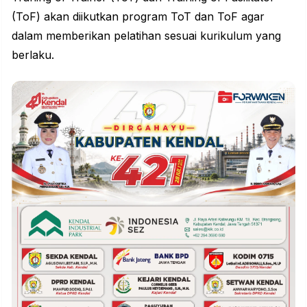
(ToF) akan diikutkan program ToT dan ToF agar
dalam memberikan pelatihan sesuai kurikulum yang
berlaku.