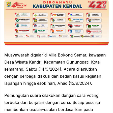
Musyawarah digelar di Villa Bokong Semar, kawasan
Desa Wisata Kandri, Kecamatan Gunungpati, Kota
semarang, Sabtu (14/9/2024). Acara dilanjutkan
dengan berbagai diskusi dan bedah kasus kegiatan
lapangan hingga esok hari, Ahad (15/9/2024).
Pemungutan suara dilakukan dengan cara voting
terbuka dan berjalan dengan ceria. Setiap peserta
memberikan usulan-usulan berdasarkan pada