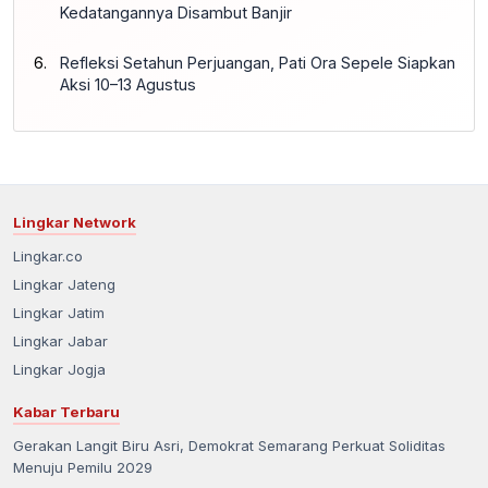
Kedatangannya Disambut Banjir
Refleksi Setahun Perjuangan, Pati Ora Sepele Siapkan
Aksi 10–13 Agustus
Lingkar Network
Lingkar.co
Lingkar Jateng
Lingkar Jatim
Lingkar Jabar
Lingkar Jogja
Kabar Terbaru
Gerakan Langit Biru Asri, Demokrat Semarang Perkuat Soliditas
Menuju Pemilu 2029