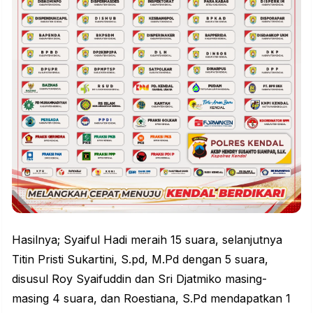
Hasilnya; Syaiful Hadi meraih 15 suara, selanjutnya
Titin Pristi Sukartini, S.pd, M.Pd dengan 5 suara,
disusul Roy Syaifuddin dan Sri Djatmiko masing-
masing 4 suara, dan Roestiana, S.Pd mendapatkan 1