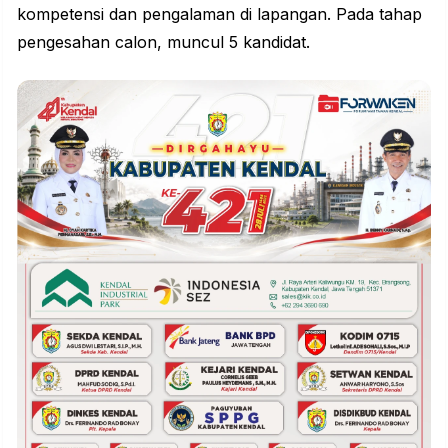
kompetensi dan pengalaman di lapangan. Pada tahap
pengesahan calon, muncul 5 kandidat.