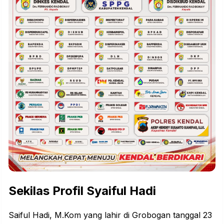
Sekilas Profil Syaiful Hadi
Saiful Hadi, M.Kom yang lahir di Grobogan tanggal 23