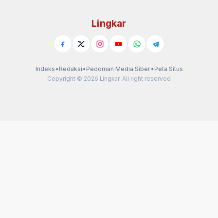
Lingkar
Indeks
•
Redaksi
•
Pedoman Media Siber
•
Peta Situs
Copyright © 2026 Lingkar. All right reserved