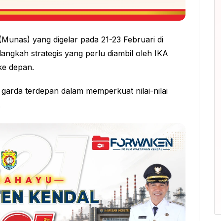
Munas) yang digelar pada 21-23 Februari di
angkah strategis yang perlu diambil oleh IKA
ke depan.
arda terdepan dalam memperkuat nilai-nilai
.