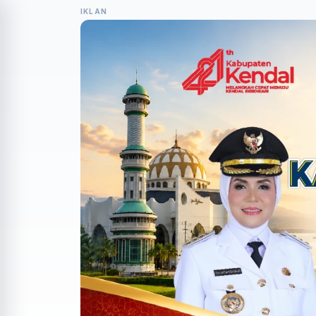
IKLAN