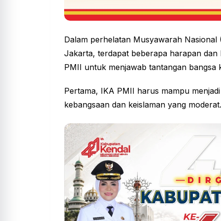
Dalam perhelatan
Musyawarah Nasional
(
Jakarta, terdapat beberapa harapan dan l
PMII untuk menjawab tantangan bangsa 
Pertama, IKA PMII harus mampu menjadi g
kebangsaan dan keislaman yang moderat