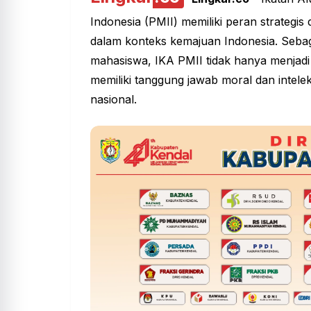
Indonesia (PMII) memiliki peran strateg
dalam konteks kemajuan Indonesia. Sebaga
mahasiswa, IKA PMII tidak hanya menjadi 
memiliki tanggung jawab moral dan intel
nasional.