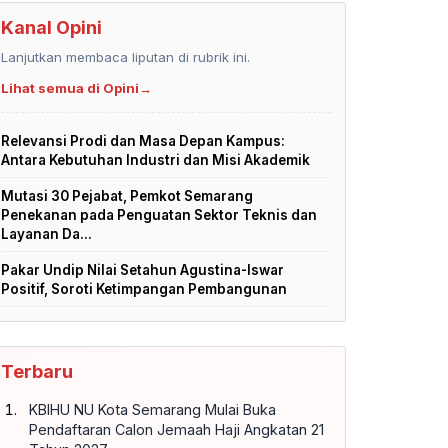
Kanal Opini
Lanjutkan membaca liputan di rubrik ini.
Lihat semua di Opini
→
Relevansi Prodi dan Masa Depan Kampus:
Antara Kebutuhan Industri dan Misi Akademik
Mutasi 30 Pejabat, Pemkot Semarang
Penekanan pada Penguatan Sektor Teknis dan
Layanan Da...
Pakar Undip Nilai Setahun Agustina-Iswar
Positif, Soroti Ketimpangan Pembangunan
Terbaru
KBIHU NU Kota Semarang Mulai Buka
Pendaftaran Calon Jemaah Haji Angkatan 21