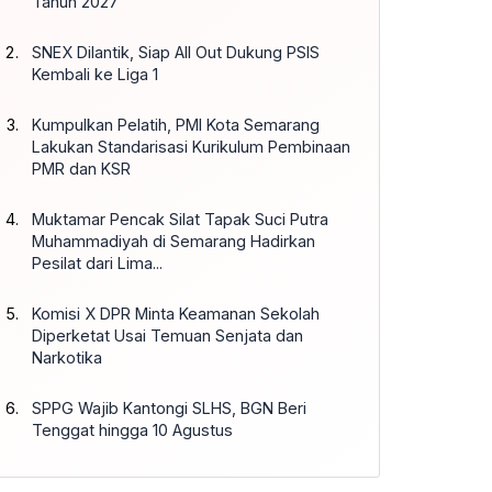
Tahun 2027
SNEX Dilantik, Siap All Out Dukung PSIS
Kembali ke Liga 1
Kumpulkan Pelatih, PMI Kota Semarang
Lakukan Standarisasi Kurikulum Pembinaan
PMR dan KSR
Muktamar Pencak Silat Tapak Suci Putra
Muhammadiyah di Semarang Hadirkan
Pesilat dari Lima...
Komisi X DPR Minta Keamanan Sekolah
Diperketat Usai Temuan Senjata dan
Narkotika
SPPG Wajib Kantongi SLHS, BGN Beri
Tenggat hingga 10 Agustus