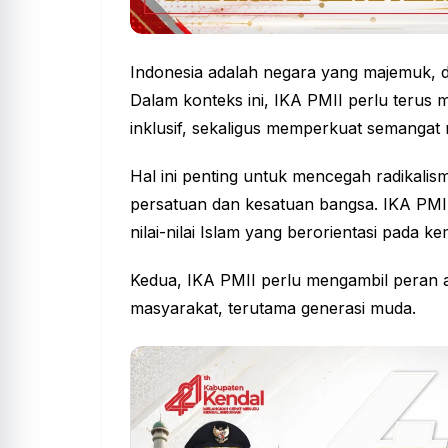
Indonesia adalah negara yang majemuk, 
Dalam konteks ini, IKA PMII perlu terus
inklusif, sekaligus memperkuat semangat 
Hal ini penting untuk mencegah radikali
persatuan dan kesatuan bangsa. IKA PMI
nilai-nilai Islam yang berorientasi pada
Kedua, IKA PMII perlu mengambil peran a
masyarakat, terutama generasi muda.