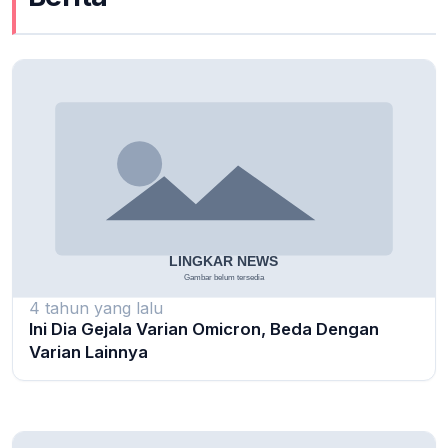
4 tahun yang lalu
Ini Dia Gejala Varian Omicron, Beda Dengan
Varian Lainnya