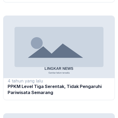
4 tahun yang lalu
PPKM Level Tiga Serentak, Tidak Pengaruhi
Pariwisata Semarang