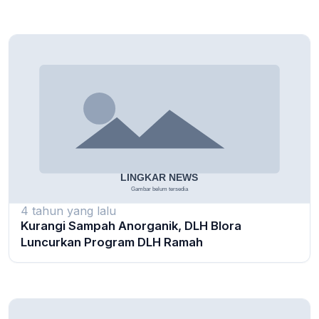
4 tahun yang lalu
Kurangi Sampah Anorganik, DLH Blora
Luncurkan Program DLH Ramah