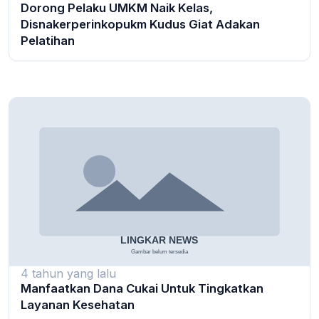
Dorong Pelaku UMKM Naik Kelas,
Disnakerperinkopukm Kudus Giat Adakan
Pelatihan
4 tahun yang lalu
Manfaatkan Dana Cukai Untuk Tingkatkan
Layanan Kesehatan