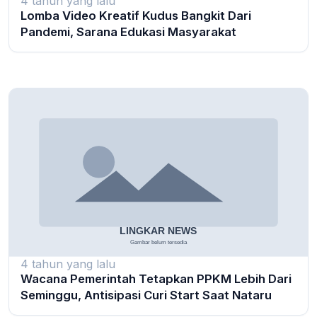
4 tahun yang lalu
Lomba Video Kreatif Kudus Bangkit Dari
Pandemi, Sarana Edukasi Masyarakat
4 tahun yang lalu
Wacana Pemerintah Tetapkan PPKM Lebih Dari
Seminggu, Antisipasi Curi Start Saat Nataru