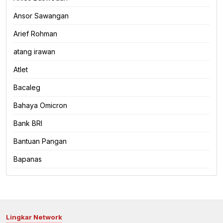
Ansor Sawangan
Arief Rohman
atang irawan
Atlet
Bacaleg
Bahaya Omicron
Bank BRI
Bantuan Pangan
Bapanas
Lingkar Network