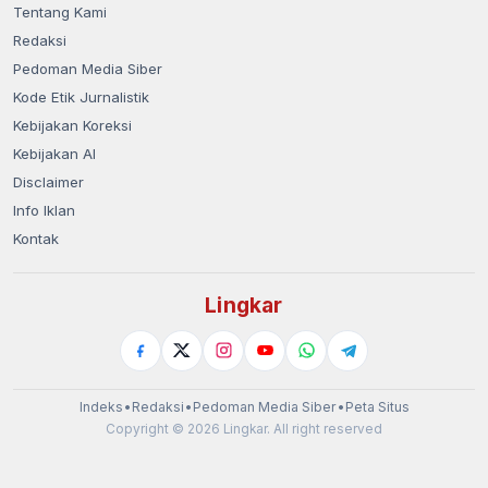
Tentang Kami
Redaksi
Pedoman Media Siber
Kode Etik Jurnalistik
Kebijakan Koreksi
Kebijakan AI
Disclaimer
Info Iklan
Kontak
Lingkar
Indeks
•
Redaksi
•
Pedoman Media Siber
•
Peta Situs
Copyright © 2026 Lingkar. All right reserved