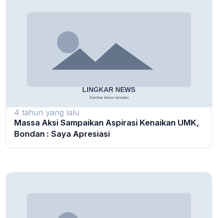
4 tahun yang lalu
Massa Aksi Sampaikan Aspirasi Kenaikan UMK,
Bondan : Saya Apresiasi