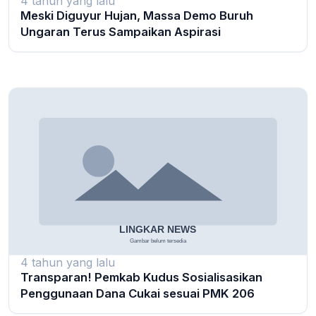
4 tahun yang lalu
Meski Diguyur Hujan, Massa Demo Buruh
Ungaran Terus Sampaikan Aspirasi
4 tahun yang lalu
Transparan! Pemkab Kudus Sosialisasikan
Penggunaan Dana Cukai sesuai PMK 206