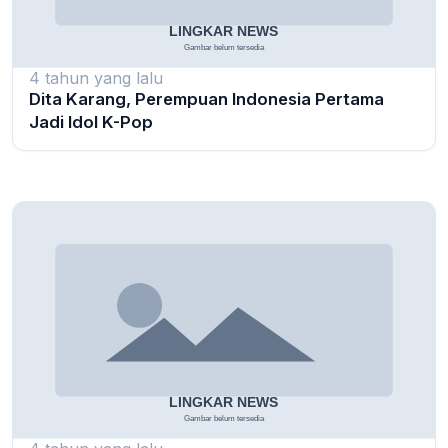
4 tahun yang lalu
Dita Karang, Perempuan Indonesia Pertama
Jadi Idol K-Pop