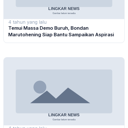
4 tahun yang lalu
Temui Massa Demo Buruh, Bondan
Marutohening Siap Bantu Sampaikan Aspirasi