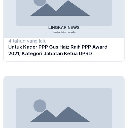
4 tahun yang lalu
Untuk Kader PPP Gus Haiz Raih PPP Award
2021, Kategori Jabatan Ketua DPRD