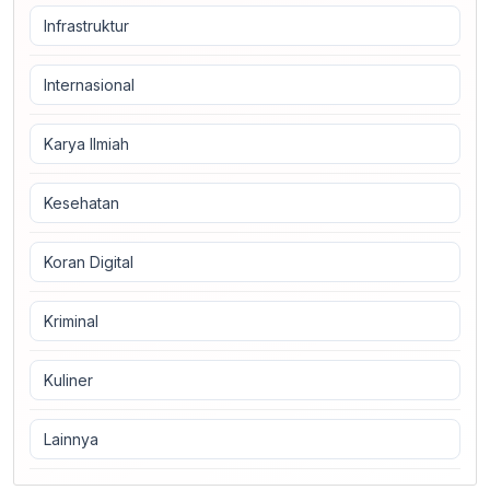
Infrastruktur
Internasional
Karya Ilmiah
Kesehatan
Koran Digital
Kriminal
Kuliner
Lainnya