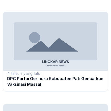
4 tahun yang lalu
DPC Partai Gerindra Kabupaten Pati Gencarkan
Vaksinasi Massal