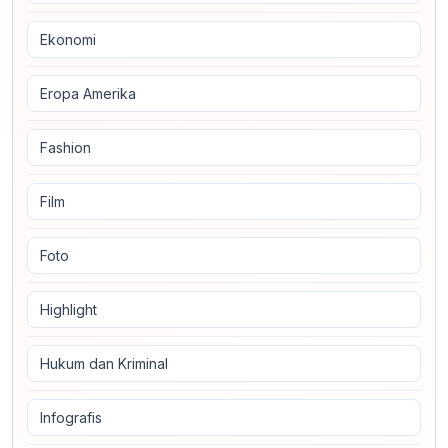
Ekonomi
Eropa Amerika
Fashion
Film
Foto
Highlight
Hukum dan Kriminal
Infografis