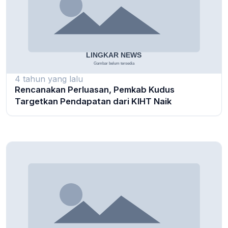
4 tahun yang lalu
Rencanakan Perluasan, Pemkab Kudus
Targetkan Pendapatan dari KIHT Naik