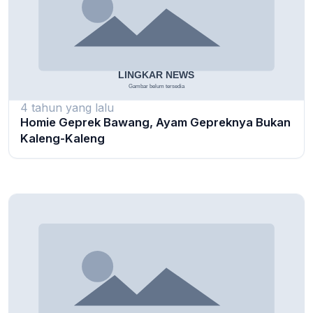
4 tahun yang lalu
Homie Geprek Bawang, Ayam Gepreknya Bukan
Kaleng-Kaleng