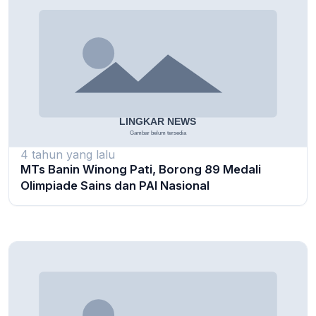
4 tahun yang lalu
MTs Banin Winong Pati, Borong 89 Medali
Olimpiade Sains dan PAI Nasional