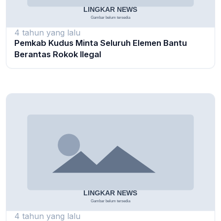
4 tahun yang lalu
Pemkab Kudus Minta Seluruh Elemen Bantu
Berantas Rokok Ilegal
4 tahun yang lalu