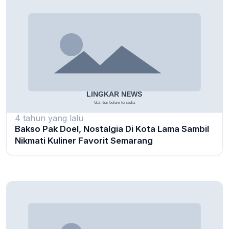
4 tahun yang lalu
Bakso Pak Doel, Nostalgia Di Kota Lama Sambil
Nikmati Kuliner Favorit Semarang