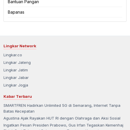
Bantuan Pangan
Bapanas
Lingkar Network
Lingkar.co
Lingkar Jateng
Lingkar Jatim
Lingkar Jabar
Lingkar Jogja
Kabar Terbaru
SMARTFREN Hadirkan Unlimited 5G di Semarang, Internet Tanpa
Batas Kecepatan
Agustina Ajak Rayakan HUT RI dengan Olahraga dan Aksi Sosial
Ingatkan Pesan Presiden Prabowo, Gus Irfan Tegaskan Kemenhaj