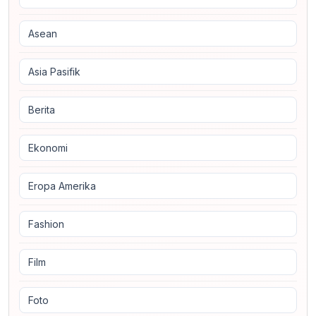
Asean
Asia Pasifik
Berita
Ekonomi
Eropa Amerika
Fashion
Film
Foto