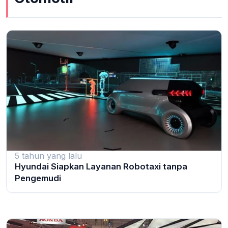
5 tahun yang lalu
Hyundai Siapkan Layanan Robotaxi tanpa
Pengemudi