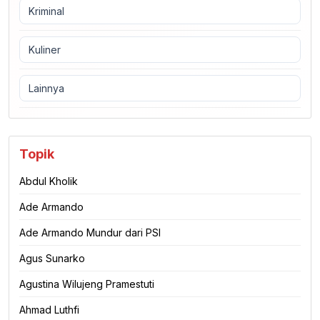
Kriminal
Kuliner
Lainnya
Topik
Abdul Kholik
Ade Armando
Ade Armando Mundur dari PSI
Agus Sunarko
Agustina Wilujeng Pramestuti
Ahmad Luthfi