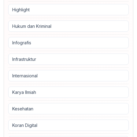
Highlight
Hukum dan Kriminal
Infografis
Infrastruktur
Internasional
Karya Ilmiah
Kesehatan
Koran Digital