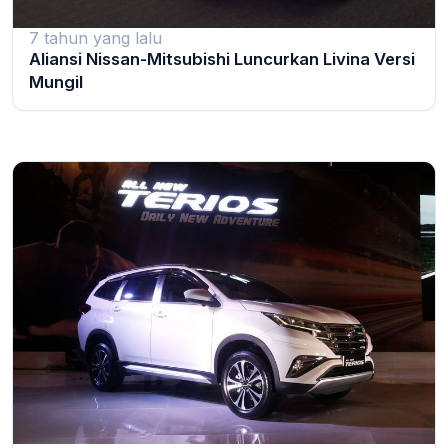
7 tahun yang lalu
Aliansi Nissan-Mitsubishi Luncurkan Livina Versi
Mungil