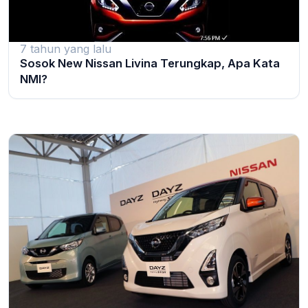
7 tahun yang lalu
Sosok New Nissan Livina Terungkap, Apa Kata
NMI?