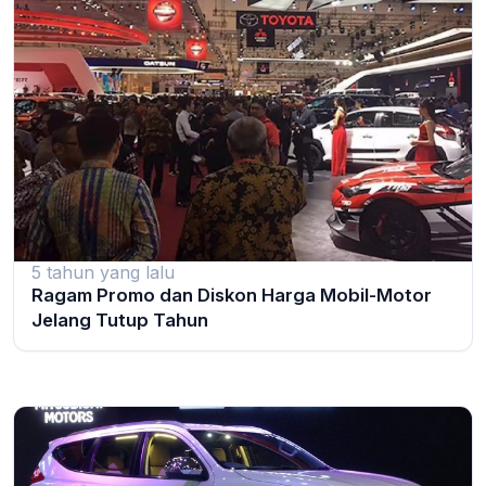
5 tahun yang lalu
Ragam Promo dan Diskon Harga Mobil-Motor
Jelang Tutup Tahun