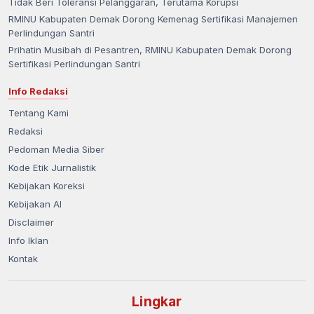
Tidak Beri Toleransi Pelanggaran, Terutama Korupsi
RMINU Kabupaten Demak Dorong Kemenag Sertifikasi Manajemen
Perlindungan Santri
Prihatin Musibah di Pesantren, RMINU Kabupaten Demak Dorong
Sertifikasi Perlindungan Santri
Info Redaksi
Tentang Kami
Redaksi
Pedoman Media Siber
Kode Etik Jurnalistik
Kebijakan Koreksi
Kebijakan AI
Disclaimer
Info Iklan
Kontak
Lingkar