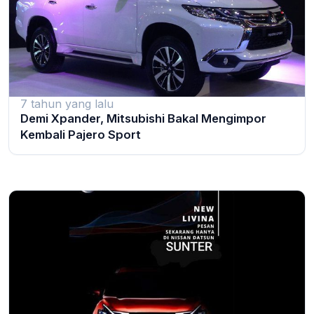
7 tahun yang lalu
Demi Xpander, Mitsubishi Bakal Mengimpor
Kembali Pajero Sport