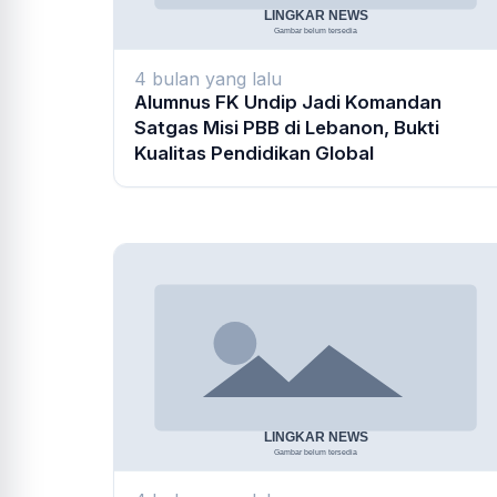
4 bulan yang lalu
Alumnus FK Undip Jadi Komandan
Satgas Misi PBB di Lebanon, Bukti
Kualitas Pendidikan Global