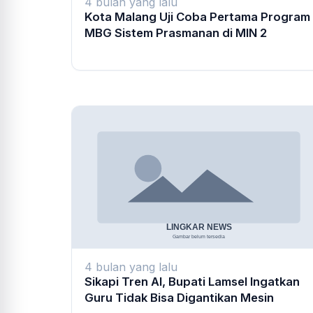
4 bulan yang lalu
Kota Malang Uji Coba Pertama Program
MBG Sistem Prasmanan di MIN 2
4 bulan yang lalu
Sikapi Tren AI, Bupati Lamsel Ingatkan
Guru Tidak Bisa Digantikan Mesin