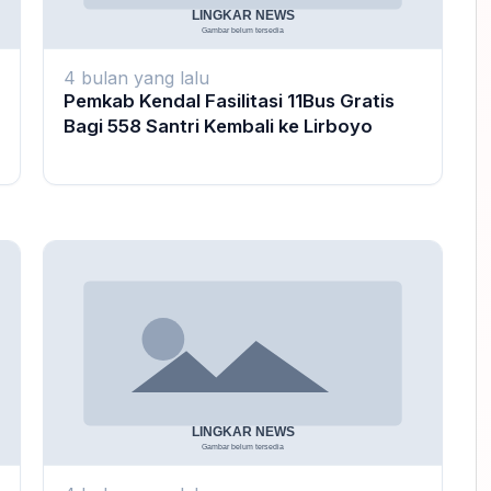
4 bulan yang lalu
Pemkab Kendal Fasilitasi 11Bus Gratis
Bagi 558 Santri Kembali ke Lirboyo