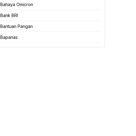
Bahaya Omicron
Bank BRI
Bantuan Pangan
Bapanas