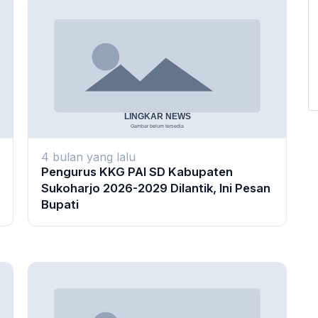
4 bulan yang lalu
Pengurus KKG PAI SD Kabupaten
Sukoharjo 2026-2029 Dilantik, Ini Pesan
Bupati