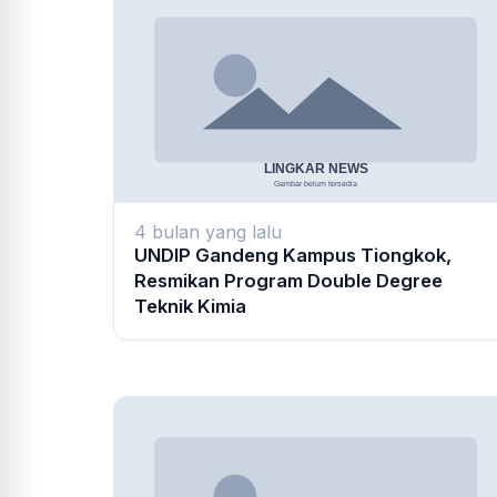
4 bulan yang lalu
UNDIP Gandeng Kampus Tiongkok,
Resmikan Program Double Degree
Teknik Kimia