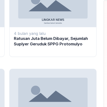
4 bulan yang lalu
Ratusan Juta Belum Dibayar, Sejumlah
Suplyer Geruduk SPPG Protomulyo