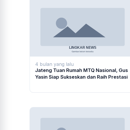
4 bulan yang lalu
Jateng Tuan Rumah MTQ Nasional, Gus
Yasin Siap Sukseskan dan Raih Prestasi