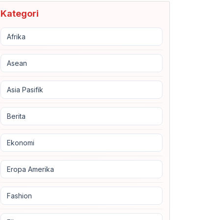
Kategori
Afrika
Asean
Asia Pasifik
Berita
Ekonomi
Eropa Amerika
Fashion