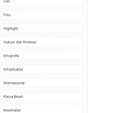
Film
Foto
Highlight
Hukum dan Kriminal
Infografis
Infrastruktur
Internasional
Karya Ilmiah
Kesehatan