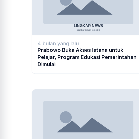
4 bulan yang lalu
Prabowo Buka Akses Istana untuk
Pelajar, Program Edukasi Pemerintahan
Dimulai