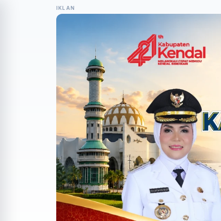
IKLAN