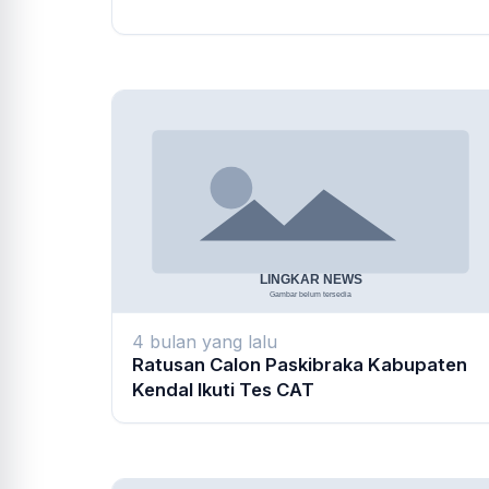
4 bulan yang lalu
Ratusan Calon Paskibraka Kabupaten
Kendal Ikuti Tes CAT