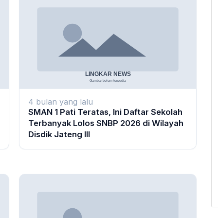
4 bulan yang lalu
SMAN 1 Pati Teratas, Ini Daftar Sekolah
Terbanyak Lolos SNBP 2026 di Wilayah
Disdik Jateng III