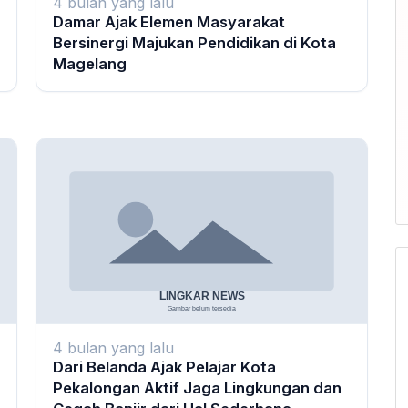
4 bulan yang lalu
Damar Ajak Elemen Masyarakat
Bersinergi Majukan Pendidikan di Kota
Magelang
4 bulan yang lalu
Dari Belanda Ajak Pelajar Kota
Pekalongan Aktif Jaga Lingkungan dan