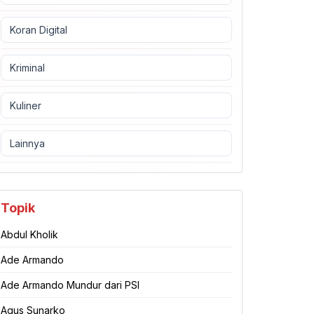
Koran Digital
Kriminal
Kuliner
Lainnya
Topik
Abdul Kholik
Ade Armando
Ade Armando Mundur dari PSI
Agus Sunarko