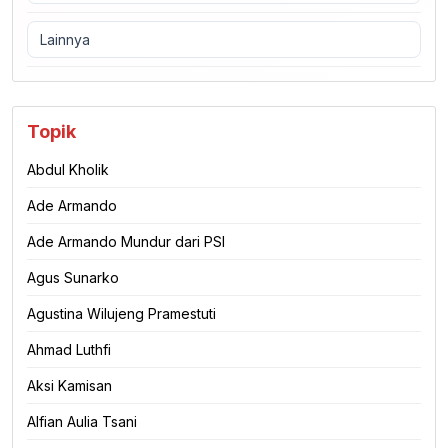
Lainnya
Topik
Abdul Kholik
Ade Armando
Ade Armando Mundur dari PSI
Agus Sunarko
Agustina Wilujeng Pramestuti
Ahmad Luthfi
Aksi Kamisan
Alfian Aulia Tsani