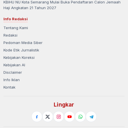
KBIHU NU Kota Semarang Mulai Buka Pendaftaran Calon Jemaah
Haji Angkatan 21 Tahun 2027
Info Redaksi
Tentang Kami
Redaksi
Pedoman Media Siber
Kode Etik Jurnalistik
Kebijakan Koreksi
Kebijakan AI
Disclaimer
Info Iklan
Kontak
Lingkar