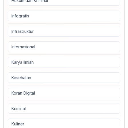
Hukum dan Kriminal
Infografis
Infrastruktur
Internasional
Karya Ilmiah
Kesehatan
Koran Digital
Kriminal
Kuliner