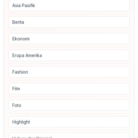
Asia Pasifik
Berita
Ekonomi
Eropa Amerika
Fashion
Film
Foto
Highlight