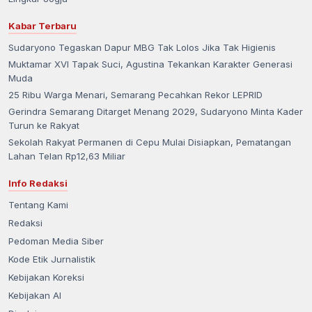
Kabar Terbaru
Sudaryono Tegaskan Dapur MBG Tak Lolos Jika Tak Higienis
Muktamar XVI Tapak Suci, Agustina Tekankan Karakter Generasi
Muda
25 Ribu Warga Menari, Semarang Pecahkan Rekor LEPRID
Gerindra Semarang Ditarget Menang 2029, Sudaryono Minta Kader
Turun ke Rakyat
Sekolah Rakyat Permanen di Cepu Mulai Disiapkan, Pematangan
Lahan Telan Rp12,63 Miliar
Info Redaksi
Tentang Kami
Redaksi
Pedoman Media Siber
Kode Etik Jurnalistik
Kebijakan Koreksi
Kebijakan AI