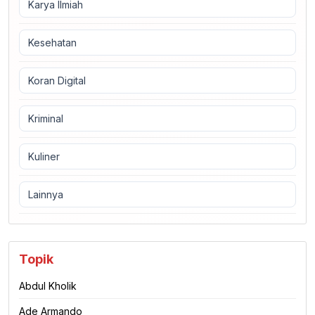
Karya Ilmiah
Kesehatan
Koran Digital
Kriminal
Kuliner
Lainnya
Topik
Abdul Kholik
Ade Armando