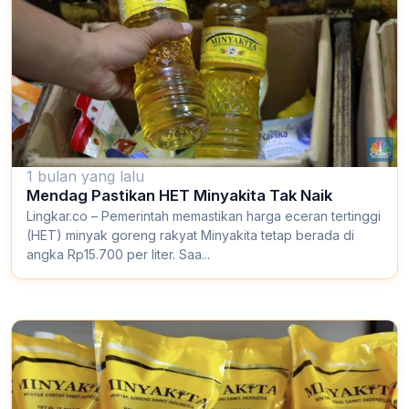
1 bulan yang lalu
Mendag Pastikan HET Minyakita Tak Naik
Lingkar.co – Pemerintah memastikan harga eceran tertinggi
(HET) minyak goreng rakyat Minyakita tetap berada di
angka Rp15.700 per liter. Saa...