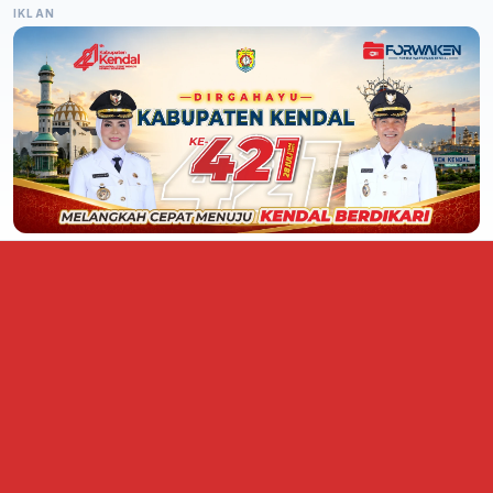
IKLAN