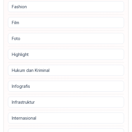
Fashion
Film
Foto
Highlight
Hukum dan Kriminal
Infografis
Infrastruktur
Internasional