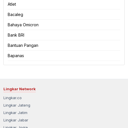
Atlet
Bacaleg
Bahaya Omicron
Bank BRI
Bantuan Pangan
Bapanas
Lingkar Network
Lingkar.co
Lingkar Jateng
Lingkar Jatim
Lingkar Jabar
Lingkar Jogja