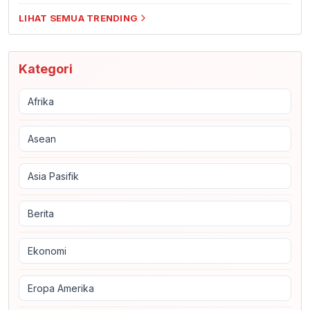
LIHAT SEMUA TRENDING
Kategori
Afrika
Asean
Asia Pasifik
Berita
Ekonomi
Eropa Amerika