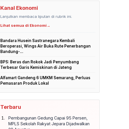
Kanal Ekonomi
Lanjutkan membaca liputan di rubrik ini.
Lihat semua di Ekonomi
→
Bandara Husein Sastranegara Kembali
Beroperasi, Wings Air Buka Rute Penerbangan
Bandung-...
BPS: Beras dan Rokok Jadi Penyumbang
Terbesar Garis Kemiskinan di Jateng
Alfamart Gandeng 6 UMKM Semarang, Perluas
Pemasaran Produk Lokal
Terbaru
Pembangunan Gedung Capai 95 Persen,
MPLS Sekolah Rakyat Jepara Dijadwalkan