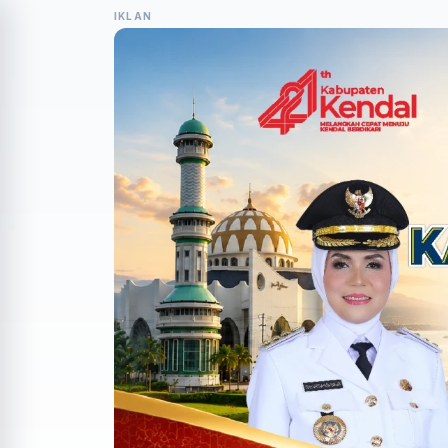
IKLAN