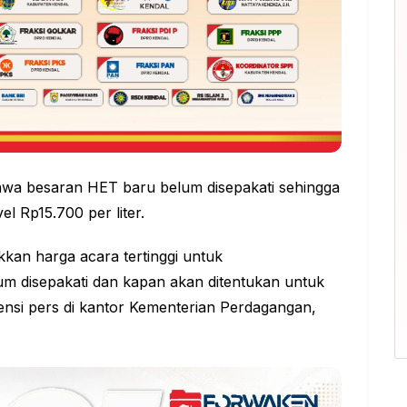
a besaran HET baru belum disepakati sehingga
el Rp15.700 per liter.
ikkan harga acara tertinggi untuk
 disepakati dan kapan akan ditentukan untuk
nsi pers di kantor Kementerian Perdagangan,