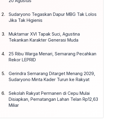
20 Agustus
Sudaryono Tegaskan Dapur MBG Tak Lolos
Jika Tak Higienis
Muktamar XVI Tapak Suci, Agustina
Tekankan Karakter Generasi Muda
25 Ribu Warga Menari, Semarang Pecahkan
Rekor LEPRID
Gerindra Semarang Ditarget Menang 2029,
Sudaryono Minta Kader Turun ke Rakyat
Sekolah Rakyat Permanen di Cepu Mulai
Disiapkan, Pematangan Lahan Telan Rp12,63
Miliar