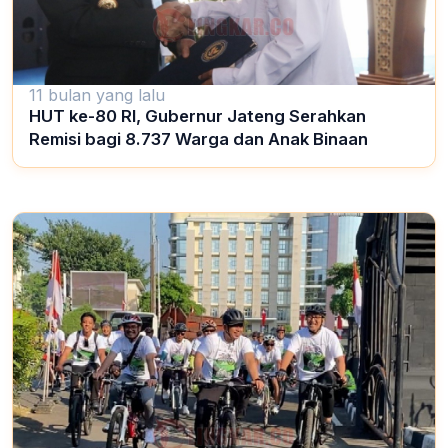
11 bulan yang lalu
HUT ke-80 RI, Gubernur Jateng Serahkan
Remisi bagi 8.737 Warga dan Anak Binaan