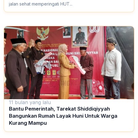
jalan sehat memperingati HUT...
11 bulan yang lalu
Bantu Pemerintah, Tarekat Shiddiqiyyah
Bangunkan Rumah Layak Huni Untuk Warga
Kurang Mampu