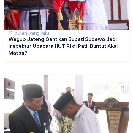
11 bulan yang lalu
Wagub Jateng Gantikan Bupati Sudewo Jadi
Inspektur Upacara HUT RI di Pati, Buntut Aksi
Massa?