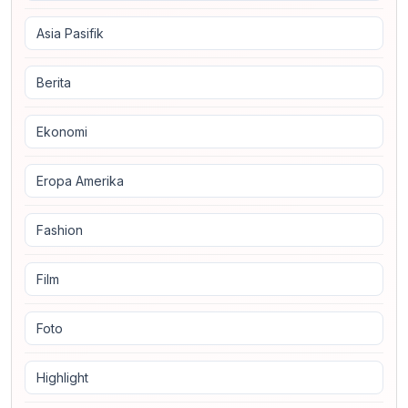
Asia Pasifik
Berita
Ekonomi
Eropa Amerika
Fashion
Film
Foto
Highlight