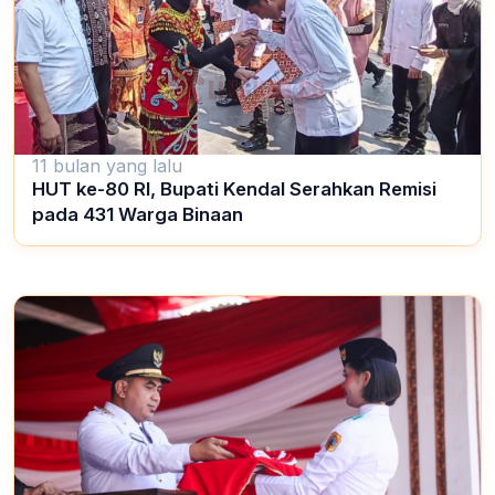
11 bulan yang lalu
HUT ke-80 RI, Bupati Kendal Serahkan Remisi
pada 431 Warga Binaan