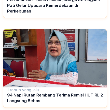
Pati Gelar Upacara Kemerdekaan di
Perkebunan
1 tahun yang lalu
94 Napi Rutan Rembang Terima Remisi HUT RI, 2
Langsung Bebas