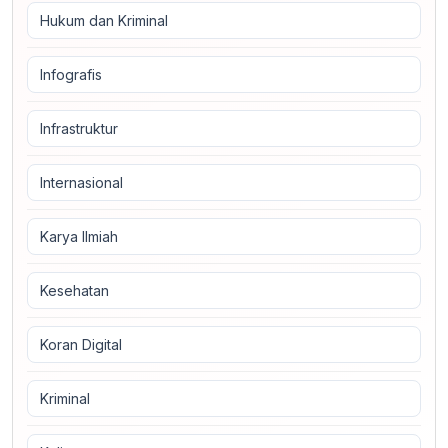
Hukum dan Kriminal
Infografis
Infrastruktur
Internasional
Karya Ilmiah
Kesehatan
Koran Digital
Kriminal