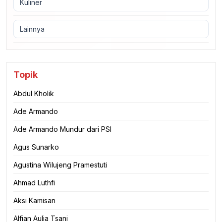
Kuliner
Lainnya
Topik
Abdul Kholik
Ade Armando
Ade Armando Mundur dari PSI
Agus Sunarko
Agustina Wilujeng Pramestuti
Ahmad Luthfi
Aksi Kamisan
Alfian Aulia Tsani