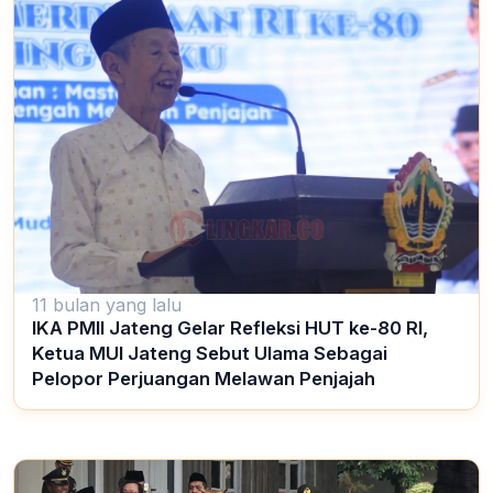
11 bulan yang lalu
IKA PMII Jateng Gelar Refleksi HUT ke-80 RI,
Ketua MUI Jateng Sebut Ulama Sebagai
Pelopor Perjuangan Melawan Penjajah