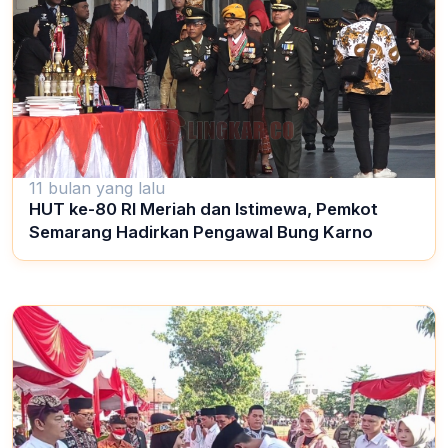
11 bulan yang lalu
HUT ke-80 RI Meriah dan Istimewa, Pemkot
Semarang Hadirkan Pengawal Bung Karno