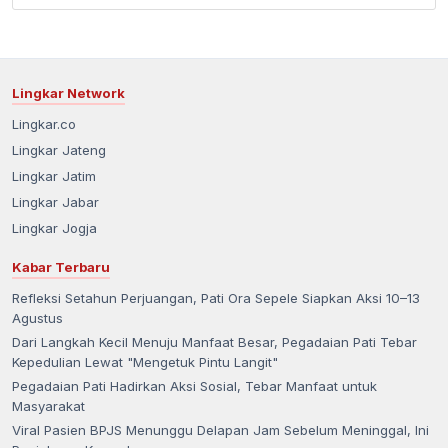
Lingkar Network
Lingkar.co
Lingkar Jateng
Lingkar Jatim
Lingkar Jabar
Lingkar Jogja
Kabar Terbaru
Refleksi Setahun Perjuangan, Pati Ora Sepele Siapkan Aksi 10–13
Agustus
Dari Langkah Kecil Menuju Manfaat Besar, Pegadaian Pati Tebar
Kepedulian Lewat "Mengetuk Pintu Langit"
Pegadaian Pati Hadirkan Aksi Sosial, Tebar Manfaat untuk
Masyarakat
Viral Pasien BPJS Menunggu Delapan Jam Sebelum Meninggal, Ini