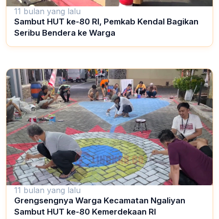
11 bulan yang lalu
Sambut HUT ke-80 RI, Pemkab Kendal Bagikan
Seribu Bendera ke Warga
11 bulan yang lalu
Grengsengnya Warga Kecamatan Ngaliyan
Sambut HUT ke-80 Kemerdekaan RI