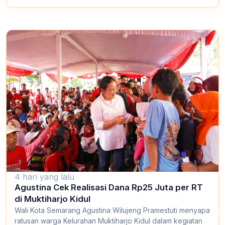
4 hari yang lalu
Agustina Cek Realisasi Dana Rp25 Juta per RT
di Muktiharjo Kidul
Wali Kota Semarang Agustina Wilujeng Pramestuti menyapa
ratusan warga Kelurahan Muktiharjo Kidul dalam kegiatan