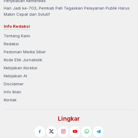
Penjelasan Kemenkes
Hari Jadi ke-703, Pemkab Pati Tegaskan Pelayanan Publik Harus
Makin Cepat dan Solutif
Info Redaksi
Tentang Kami
Redaksi
Pedoman Media Siber
Kode Etik Jurnalistik
Kebijakan Koreksi
Kebijakan AI
Disclaimer
Info Iklan
Kontak
Lingkar