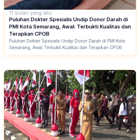
11 bulan yang lalu
Puluhan Dokter Spesialis Undip Donor Darah di
PMI Kota Semarang, Awal: Terbukti Kualitas dan
Terapkan CPOB
Puluhan Dokter Spesialis Undip Donor Darah di PMI Kota
Semarang, Awal: Terbukti Kualitas dan Terapkan CPOB