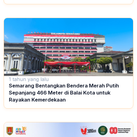
1 tahun yang lalu
Semarang Bentangkan Bendera Merah Putih
Sepanjang 466 Meter di Balai Kota untuk
Rayakan Kemerdekaan