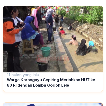
11 bulan yang lalu
Warga Karangayu Cepiring Meriahkan HUT ke-
80 RI dengan Lomba Gogoh Lele