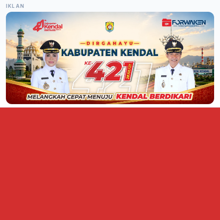
IKLAN