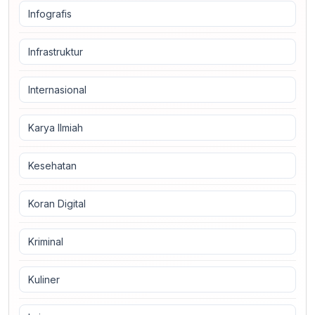
Infografis
Infrastruktur
Internasional
Karya Ilmiah
Kesehatan
Koran Digital
Kriminal
Kuliner