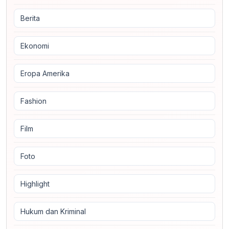
Berita
Ekonomi
Eropa Amerika
Fashion
Film
Foto
Highlight
Hukum dan Kriminal