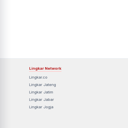
Lingkar Network
Lingkar.co
Lingkar Jateng
Lingkar Jatim
Lingkar Jabar
Lingkar Jogja