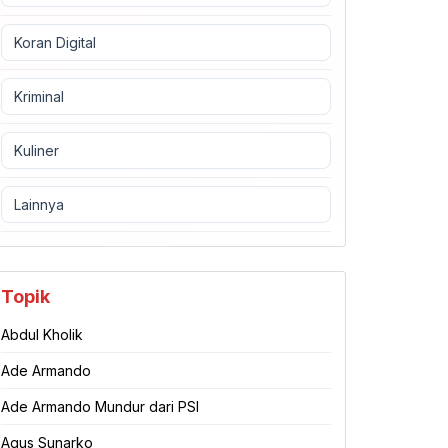
Koran Digital
Kriminal
Kuliner
Lainnya
Topik
Abdul Kholik
Ade Armando
Ade Armando Mundur dari PSI
Agus Sunarko