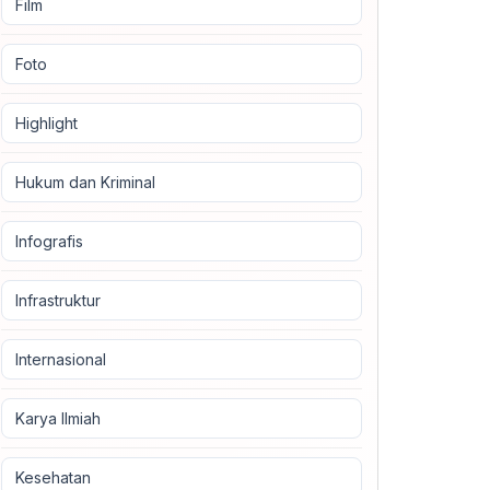
Film
Foto
Highlight
Hukum dan Kriminal
Infografis
Infrastruktur
Internasional
Karya Ilmiah
Kesehatan