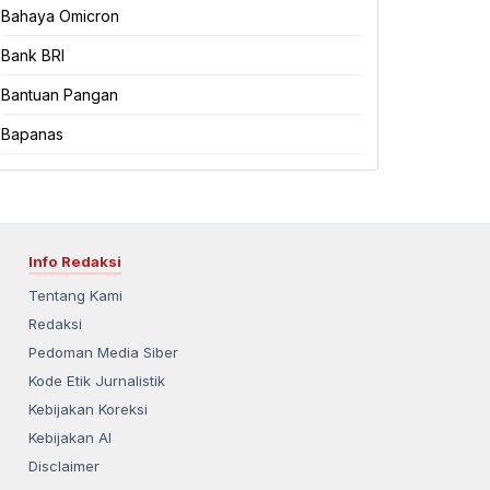
Bahaya Omicron
Bank BRI
Bantuan Pangan
Bapanas
Info Redaksi
Tentang Kami
Redaksi
Pedoman Media Siber
Kode Etik Jurnalistik
Kebijakan Koreksi
Kebijakan AI
Disclaimer