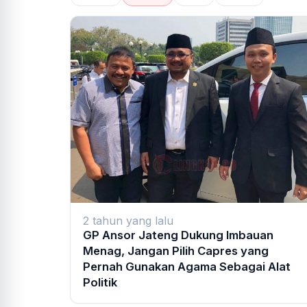
2 tahun yang lalu
GP Ansor Jateng Dukung Imbauan
Menag, Jangan Pilih Capres yang
Pernah Gunakan Agama Sebagai Alat
Politik