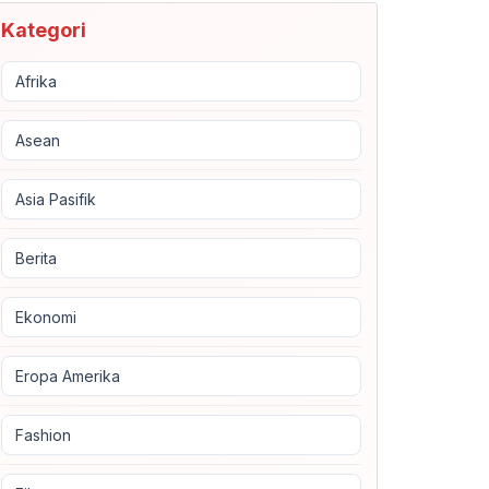
Kategori
Afrika
Asean
Asia Pasifik
Berita
Ekonomi
Eropa Amerika
Fashion