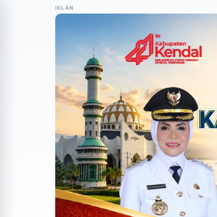
IKLAN