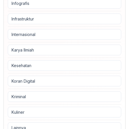
Infografis
Infrastruktur
Internasional
Karya Ilmiah
Kesehatan
Koran Digital
Kriminal
Kuliner
Lainnya