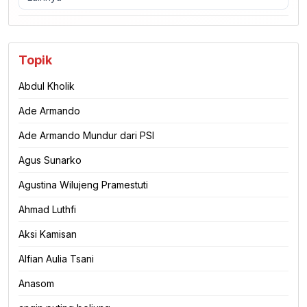
Topik
Abdul Kholik
Ade Armando
Ade Armando Mundur dari PSI
Agus Sunarko
Agustina Wilujeng Pramestuti
Ahmad Luthfi
Aksi Kamisan
Alfian Aulia Tsani
Anasom