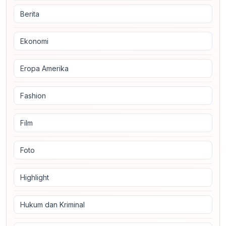
Berita
Ekonomi
Eropa Amerika
Fashion
Film
Foto
Highlight
Hukum dan Kriminal