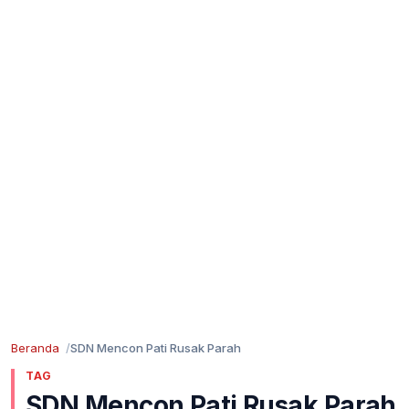
Beranda
SDN Mencon Pati Rusak Parah
TAG
SDN Mencon Pati Rusak Parah