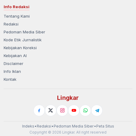
Info Redaksi
Tentang Kami
Redaksi
Pedoman Media Siber
Kode Etik Jurnalistik
Kebijakan Koreksi
Kebijakan AI
Disclaimer
Info Iklan
Kontak
Lingkar
Indeks
•
Redaksi
•
Pedoman Media Siber
•
Peta Situs
Copyright © 2026 Lingkar. All right reserved