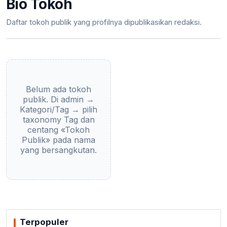
Bio Tokoh
Daftar tokoh publik yang profilnya dipublikasikan redaksi.
Belum ada tokoh
publik. Di admin →
Kategori/Tag → pilih
taxonomy Tag dan
centang «Tokoh
Publik» pada nama
yang bersangkutan.
Terpopuler