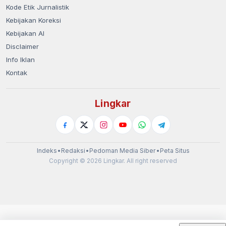
Kode Etik Jurnalistik
Kebijakan Koreksi
Kebijakan AI
Disclaimer
Info Iklan
Kontak
Lingkar
Indeks
•
Redaksi
•
Pedoman Media Siber
•
Peta Situs
Copyright © 2026 Lingkar. All right reserved