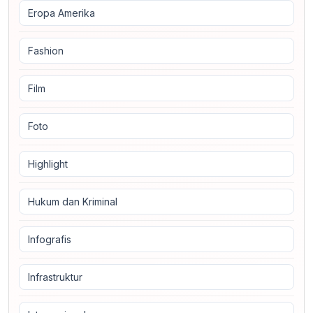
Eropa Amerika
Fashion
Film
Foto
Highlight
Hukum dan Kriminal
Infografis
Infrastruktur