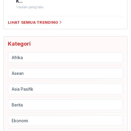
K...
1 bulan yang lalu
LIHAT SEMUA TRENDING
Kategori
Afrika
Asean
Asia Pasifik
Berita
Ekonomi