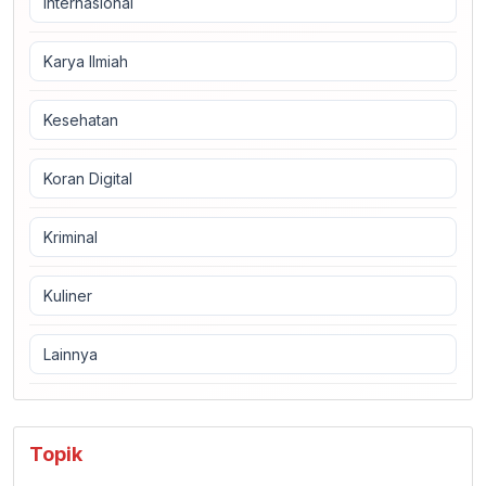
Internasional
Karya Ilmiah
Kesehatan
Koran Digital
Kriminal
Kuliner
Lainnya
Topik