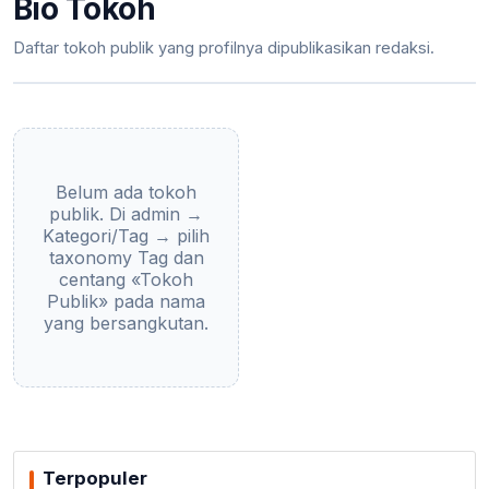
Bio Tokoh
Daftar tokoh publik yang profilnya dipublikasikan redaksi.
Belum ada tokoh
publik. Di admin →
Kategori/Tag → pilih
taxonomy Tag dan
centang «Tokoh
Publik» pada nama
yang bersangkutan.
Terpopuler