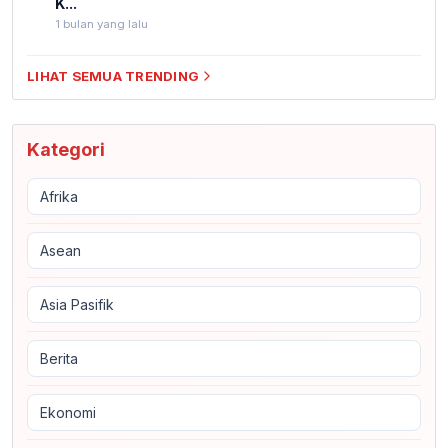
K...
1 bulan yang lalu
LIHAT SEMUA TRENDING
Kategori
Afrika
Asean
Asia Pasifik
Berita
Ekonomi