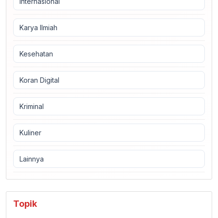
Internasional
Karya Ilmiah
Kesehatan
Koran Digital
Kriminal
Kuliner
Lainnya
Topik