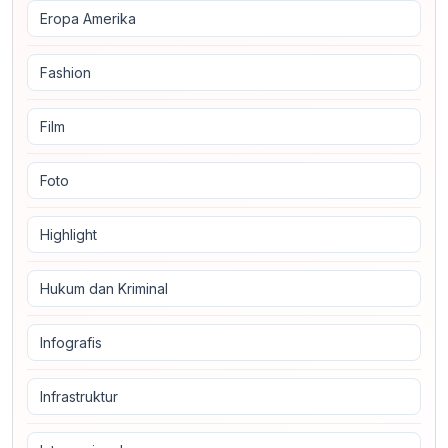
Eropa Amerika
Fashion
Film
Foto
Highlight
Hukum dan Kriminal
Infografis
Infrastruktur