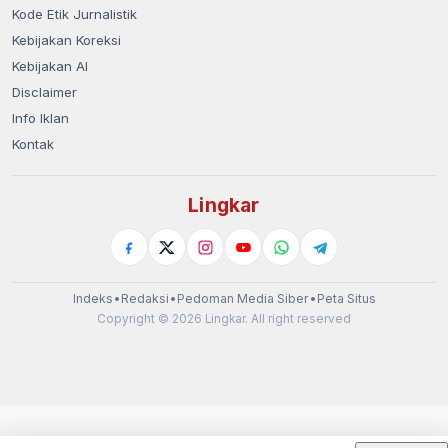
Kode Etik Jurnalistik
Kebijakan Koreksi
Kebijakan AI
Disclaimer
Info Iklan
Kontak
Lingkar
Indeks
•
Redaksi
•
Pedoman Media Siber
•
Peta Situs
Copyright © 2026 Lingkar. All right reserved