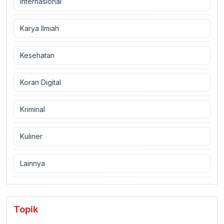
Internasional
Karya Ilmiah
Kesehatan
Koran Digital
Kriminal
Kuliner
Lainnya
Topik