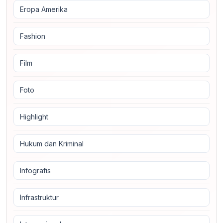
Eropa Amerika
Fashion
Film
Foto
Highlight
Hukum dan Kriminal
Infografis
Infrastruktur