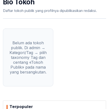
Bio Tokoh
Daftar tokoh publik yang profilnya dipublikasikan redaksi.
Belum ada tokoh
publik. Di admin →
Kategori/Tag → pilih
taxonomy Tag dan
centang «Tokoh
Publik» pada nama
yang bersangkutan.
Terpopuler