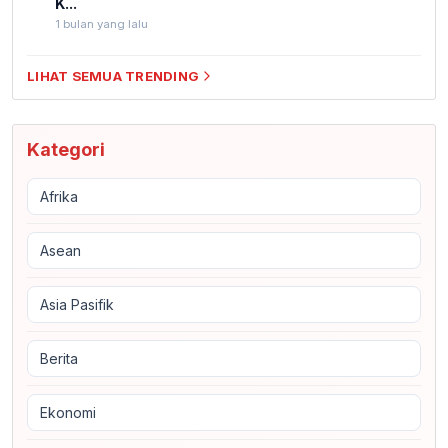
K...
1 bulan yang lalu
LIHAT SEMUA TRENDING
Kategori
Afrika
Asean
Asia Pasifik
Berita
Ekonomi