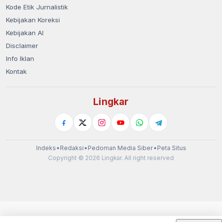
Kode Etik Jurnalistik
Kebijakan Koreksi
Kebijakan AI
Disclaimer
Info Iklan
Kontak
Lingkar
Indeks
•
Redaksi
•
Pedoman Media Siber
•
Peta Situs
Copyright © 2026 Lingkar. All right reserved