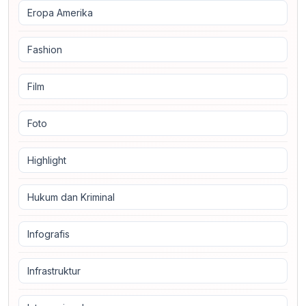
Eropa Amerika
Fashion
Film
Foto
Highlight
Hukum dan Kriminal
Infografis
Infrastruktur