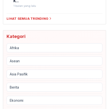
K...
1 bulan yang lalu
LIHAT SEMUA TRENDING
Kategori
Afrika
Asean
Asia Pasifik
Berita
Ekonomi