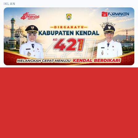
IKLAN