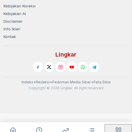
Kebijakan Koreksi
Kebijakan AI
Disclaimer
Info Iklan
Kontak
Lingkar
Indeks
•
Redaksi
•
Pedoman Media Siber
•
Peta Situs
Copyright © 2026 Lingkar. All right reserved