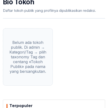
Bio Tokoh
Daftar tokoh publik yang profilnya dipublikasikan redaksi.
Belum ada tokoh
publik. Di admin →
Kategori/Tag → pilih
taxonomy Tag dan
centang «Tokoh
Publik» pada nama
yang bersangkutan.
Terpopuler