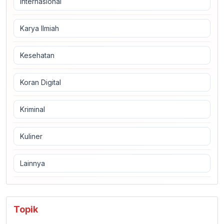
Internasional
Karya Ilmiah
Kesehatan
Koran Digital
Kriminal
Kuliner
Lainnya
Topik