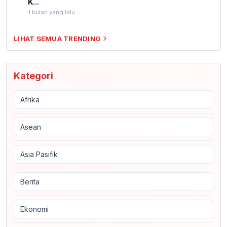
K...
1 bulan yang lalu
LIHAT SEMUA TRENDING
Kategori
Afrika
Asean
Asia Pasifik
Berita
Ekonomi