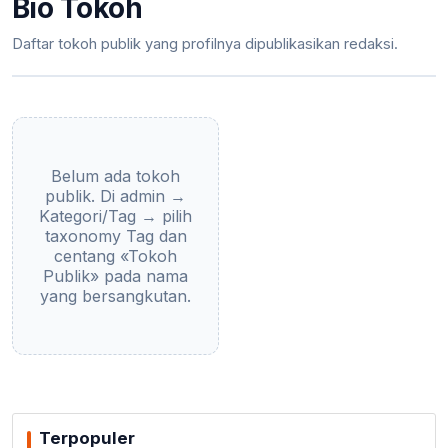
Bio Tokoh
Daftar tokoh publik yang profilnya dipublikasikan redaksi.
Belum ada tokoh
publik. Di admin →
Kategori/Tag → pilih
taxonomy Tag dan
centang «Tokoh
Publik» pada nama
yang bersangkutan.
Terpopuler