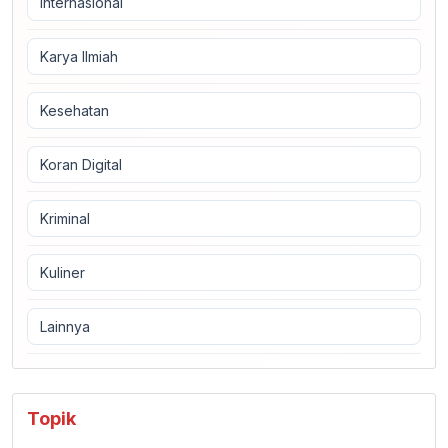
Internasional
Karya Ilmiah
Kesehatan
Koran Digital
Kriminal
Kuliner
Lainnya
Topik