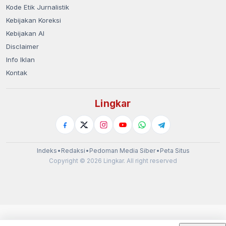
Kode Etik Jurnalistik
Kebijakan Koreksi
Kebijakan AI
Disclaimer
Info Iklan
Kontak
Lingkar
Indeks
•
Redaksi
•
Pedoman Media Siber
•
Peta Situs
Copyright © 2026 Lingkar. All right reserved