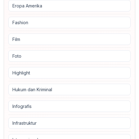
Eropa Amerika
Fashion
Film
Foto
Highlight
Hukum dan Kriminal
Infografis
Infrastruktur