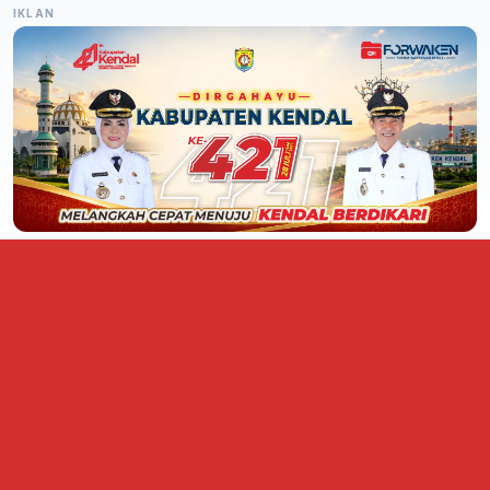
IKLAN