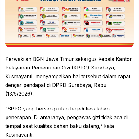
Perwakilan BGN Jawa Timur sekaligus Kepala Kantor
Pelayanan Pemenuhan Gizi (KPPG) Surabaya,
Kusmayanti, menyampaikan hal tersebut dalam rapat
dengar pendapat di DPRD Surabaya, Rabu
(13/5/2026).
“SPPG yang bersangkutan terjadi kesalahan
penerapan. Di antaranya, pengawas gizi tidak ada di
tempat saat kualitas bahan baku datang,” kata
Kusmayanti.