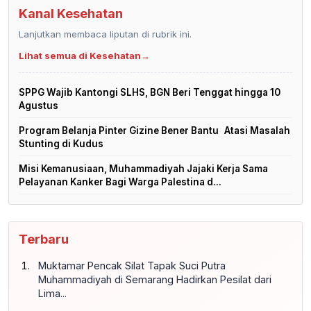
Kanal Kesehatan
Lanjutkan membaca liputan di rubrik ini.
Lihat semua di Kesehatan
→
SPPG Wajib Kantongi SLHS, BGN Beri Tenggat hingga 10
Agustus
Program Belanja Pinter Gizine Bener Bantu Atasi Masalah
Stunting di Kudus
Misi Kemanusiaan, Muhammadiyah Jajaki Kerja Sama
Pelayanan Kanker Bagi Warga Palestina d...
Terbaru
Muktamar Pencak Silat Tapak Suci Putra
Muhammadiyah di Semarang Hadirkan Pesilat dari
Lima...