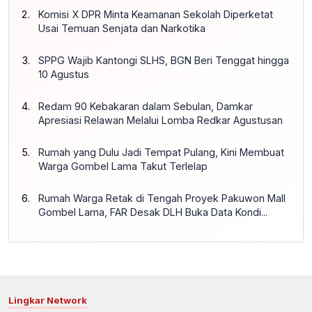
Komisi X DPR Minta Keamanan Sekolah Diperketat
Usai Temuan Senjata dan Narkotika
SPPG Wajib Kantongi SLHS, BGN Beri Tenggat hingga
10 Agustus
Redam 90 Kebakaran dalam Sebulan, Damkar
Apresiasi Relawan Melalui Lomba Redkar Agustusan
Rumah yang Dulu Jadi Tempat Pulang, Kini Membuat
Warga Gombel Lama Takut Terlelap
Rumah Warga Retak di Tengah Proyek Pakuwon Mall
Gombel Lama, FAR Desak DLH Buka Data Kondi...
Lingkar Network