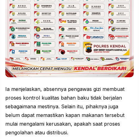
Ia menjelaskan, absennya pengawas gizi membuat
proses kontrol kualitas bahan baku tidak berjalan
sebagaimana mestinya. Selain itu, pihaknya juga
belum dapat memastikan kapan makanan tersebut
mulai mengalami kerusakan, apakah saat proses
pengolahan atau distribusi.