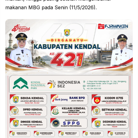
makanan MBG pada Senin (11/5/2026).