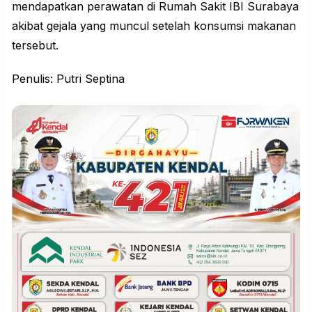
mendapatkan perawatan di Rumah Sakit IBI Surabaya
akibat gejala yang muncul setelah konsumsi makanan
tersebut.
Penulis: Putri Septina