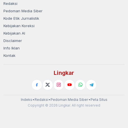
Redaksi
Pedoman Media Siber
Kode Etik Jurnalistik
Kebijakan Koreksi
Kebijakan AI
Disclaimer
Info Iklan
Kontak
Lingkar
Indeks
•
Redaksi
•
Pedoman Media Siber
•
Peta Situs
Copyright © 2026 Lingkar. All right reserved