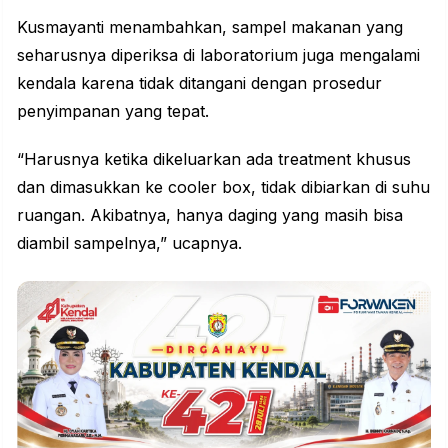
Kusmayanti menambahkan, sampel makanan yang
seharusnya diperiksa di laboratorium juga mengalami
kendala karena tidak ditangani dengan prosedur
penyimpanan yang tepat.
“Harusnya ketika dikeluarkan ada treatment khusus
dan dimasukkan ke cooler box, tidak dibiarkan di suhu
ruangan. Akibatnya, hanya daging yang masih bisa
diambil sampelnya,” ucapnya.