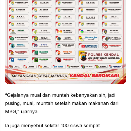
“Gejalanya mual dan muntah kebanyakan sih, jadi
pusing, mual, muntah setelah makan makanan dari
MBG,” ujarnya.
Ia juga menyebut sekitar 100 siswa sempat