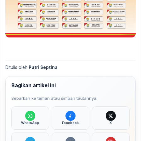
Ditulis oleh
Putri Septina
Bagikan artikel ini
Sebarkan ke teman atau simpan tautannya.
WhatsApp
Facebook
X