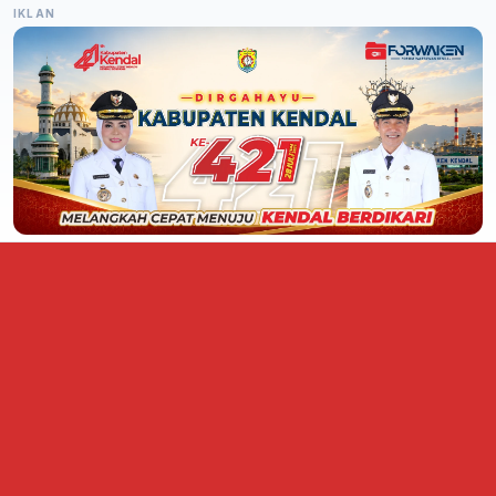
IKLAN