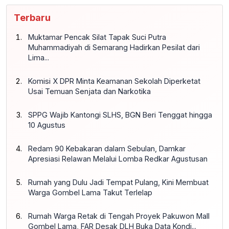
Terbaru
Muktamar Pencak Silat Tapak Suci Putra
Muhammadiyah di Semarang Hadirkan Pesilat dari
Lima...
Komisi X DPR Minta Keamanan Sekolah Diperketat
Usai Temuan Senjata dan Narkotika
SPPG Wajib Kantongi SLHS, BGN Beri Tenggat hingga
10 Agustus
Redam 90 Kebakaran dalam Sebulan, Damkar
Apresiasi Relawan Melalui Lomba Redkar Agustusan
Rumah yang Dulu Jadi Tempat Pulang, Kini Membuat
Warga Gombel Lama Takut Terlelap
Rumah Warga Retak di Tengah Proyek Pakuwon Mall
Gombel Lama, FAR Desak DLH Buka Data Kondi...