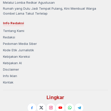
Melalui Lomba Redkar Agustusan
Rumah yang Dulu Jadi Tempat Pulang, Kini Membuat Warga
Gombel Lama Takut Terlelap
Info Redaksi
Tentang Kami
Redaksi
Pedoman Media Siber
Kode Etik Jurnalistik
Kebijakan Koreksi
Kebijakan AI
Disclaimer
Info Iklan
Kontak
Lingkar