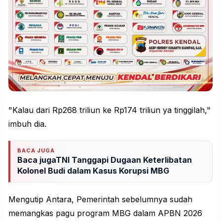
"Kalau dari Rp268 triliun ke Rp174 triliun ya tinggilah,"
imbuh dia.
BACA JUGA
Baca jugaTNI Tanggapi Dugaan Keterlibatan
Kolonel Budi dalam Kasus Korupsi MBG
Mengutip Antara, Pemerintah sebelumnya sudah
memangkas pagu program MBG dalam APBN 2026