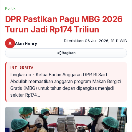
Politik
DPR Pastikan Pagu MBG 2026
Turun Jadi Rp174 Triliun
Diterbitkan 06 Juli 2026, 18:11 WIB
A
Alan Henry
Bagikan
INTI BERITA
Lingkar.co - Ketua Badan Anggaran DPR RI Said
Abdullah memastikan anggaran program Makan Bergizi
Gratis (MBG) untuk tahun depan dipangkas menjadi
sekitar Rp174…