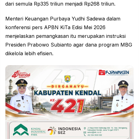
dari semula Rp335 triliun menjadi Rp268 triliun.
Menteri Keuangan Purbaya Yudhi Sadewa dalam
konferensi pers APBN KiTa Edisi Mei 2026
menjelaskan pemangkasan itu merupakan instruksi
Presiden Prabowo Subianto agar dana program MBG
dikelola lebih efisien.