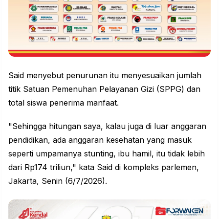
Said menyebut penurunan itu menyesuaikan jumlah
titik Satuan Pemenuhan Pelayanan Gizi (SPPG) dan
total siswa penerima manfaat.
"Sehingga hitungan saya, kalau juga di luar anggaran
pendidikan, ada anggaran kesehatan yang masuk
seperti umpamanya stunting, ibu hamil, itu tidak lebih
dari Rp174 triliun," kata Said di kompleks parlemen,
Jakarta, Senin (6/7/2026).