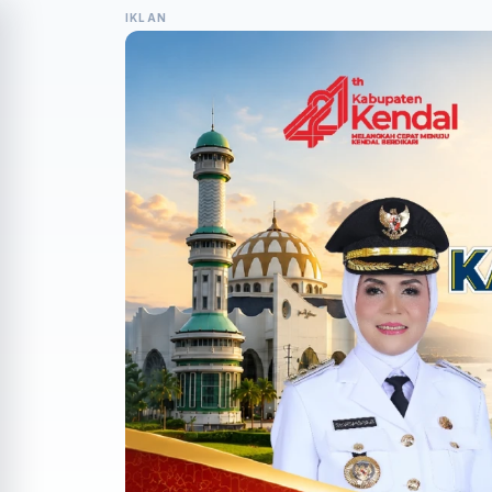
IKLAN