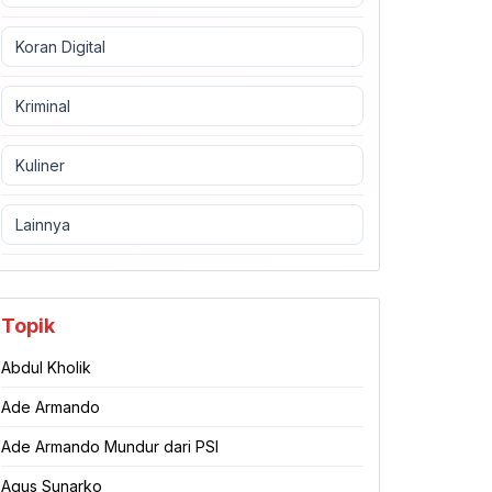
Koran Digital
Kriminal
Kuliner
Lainnya
Topik
Abdul Kholik
Ade Armando
Ade Armando Mundur dari PSI
Agus Sunarko