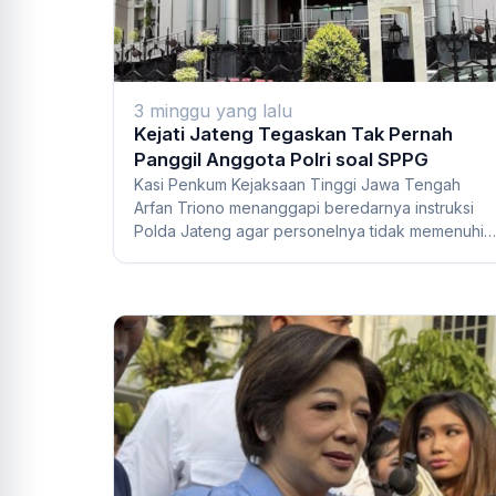
3 minggu yang lalu
Kejati Jateng Tegaskan Tak Pernah
Panggil Anggota Polri soal SPPG
Kasi Penkum Kejaksaan Tinggi Jawa Tengah
Arfan Triono menanggapi beredarnya instruksi
Polda Jateng agar personelnya tidak memenuhi
panggilan...