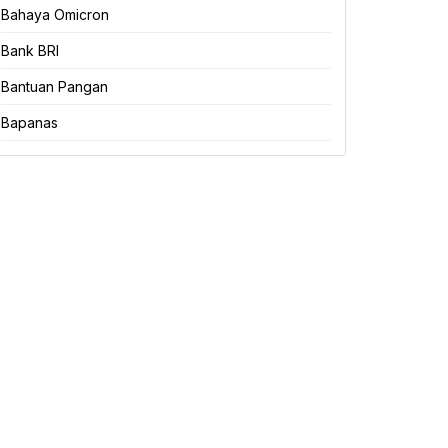
Bahaya Omicron
Bank BRI
Bantuan Pangan
Bapanas