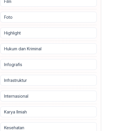
Film
Foto
Highlight
Hukum dan Kriminal
Infografis
Infrastruktur
Internasional
Karya Ilmiah
Kesehatan