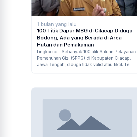
1 bulan yang lalu
100 Titik Dapur MBG di Cilacap Diduga
Bodong, Ada yang Berada di Area
Hutan dan Pemakaman
Lingkar.co - Sebanyak 100 titik Satuan Pelayanan
Pemenuhan Gizi (SPPG) di Kabupaten Cilacap,
Jawa Tengah, diduga tidak valid atau fiktif. Te...