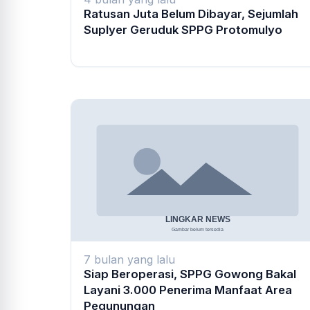
Ratusan Juta Belum Dibayar, Sejumlah
Suplyer Geruduk SPPG Protomulyo
7 bulan yang lalu
Siap Beroperasi, SPPG Gowong Bakal
Layani 3.000 Penerima Manfaat Area
Pegunungan