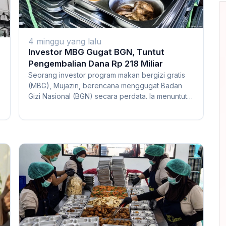
4 minggu yang lalu
Investor MBG Gugat BGN, Tuntut
Pengembalian Dana Rp 218 Miliar
Seorang investor program makan bergizi gratis
(MBG), Mujazin, berencana menggugat Badan
Gizi Nasional (BGN) secara perdata. Ia menuntut
BGN...