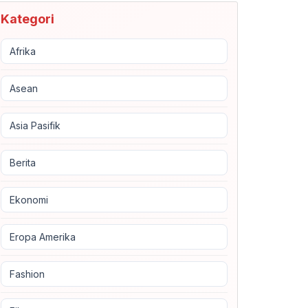
Kategori
Afrika
Asean
Asia Pasifik
Berita
Ekonomi
Eropa Amerika
Fashion