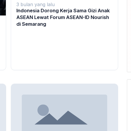
3 bulan yang lalu
Indonesia Dorong Kerja Sama Gizi Anak
ASEAN Lewat Forum ASEAN-ID Nourish
di Semarang