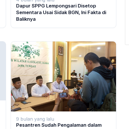
Dapur SPPG Lempongsari Disetop
Sementara Usai Sidak BGN, Ini Fakta di
Baliknya
9 bulan yang lalu
Pesantren Sudah Pengalaman dalam