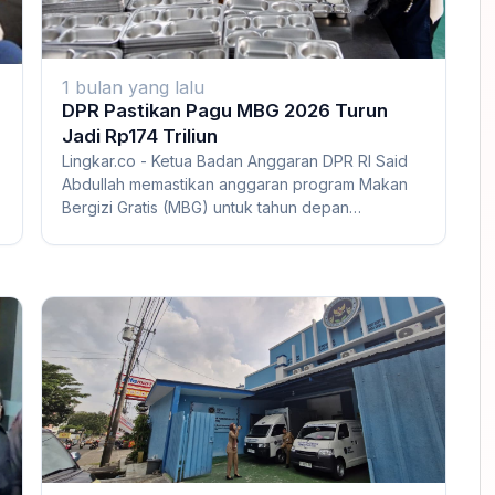
1 bulan yang lalu
DPR Pastikan Pagu MBG 2026 Turun
Jadi Rp174 Triliun
Lingkar.co - Ketua Badan Anggaran DPR RI Said
Abdullah memastikan anggaran program Makan
Bergizi Gratis (MBG) untuk tahun depan
n
dipangkas me...