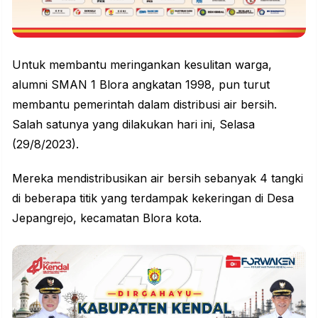
Untuk membantu meringankan kesulitan warga,
alumni SMAN 1 Blora angkatan 1998, pun turut
membantu pemerintah dalam distribusi
air bersih
.
Salah satunya yang dilakukan hari ini, Selasa
(29/8/2023).
Mereka mendistribusikan air bersih sebanyak 4 tangki
di beberapa titik yang terdampak kekeringan di Desa
Jepangrejo, kecamatan Blora kota.