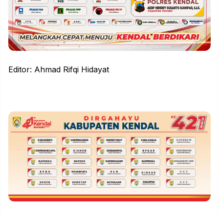
Editor: Ahmad Rifqi Hidayat