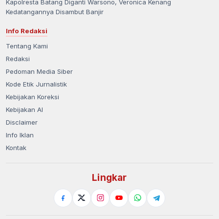
Kapolresta Batang Diganti Warsono, Veronica Kenang
Kedatangannya Disambut Banjir
Info Redaksi
Tentang Kami
Redaksi
Pedoman Media Siber
Kode Etik Jurnalistik
Kebijakan Koreksi
Kebijakan AI
Disclaimer
Info Iklan
Kontak
Lingkar