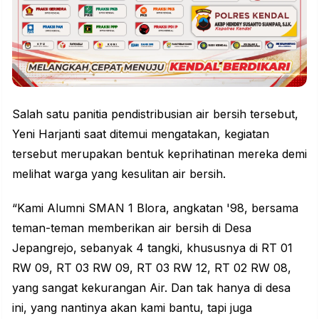
Salah satu panitia pendistribusian air bersih tersebut,
Yeni Harjanti saat ditemui mengatakan, kegiatan
tersebut merupakan bentuk keprihatinan mereka demi
melihat warga yang kesulitan air bersih.
“Kami Alumni SMAN 1 Blora, angkatan '98, bersama
teman-teman memberikan air bersih di Desa
Jepangrejo, sebanyak 4 tangki, khususnya di RT 01
RW 09, RT 03 RW 09, RT 03 RW 12, RT 02 RW 08,
yang sangat kekurangan Air. Dan tak hanya di desa
ini, yang nantinya akan kami bantu, tapi juga