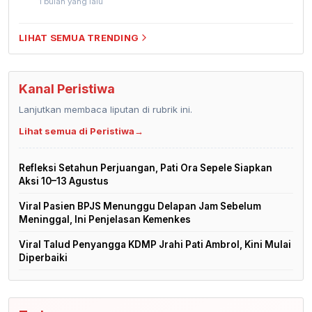
1 bulan yang lalu
LIHAT SEMUA TRENDING
Kanal Peristiwa
Lanjutkan membaca liputan di rubrik ini.
Lihat semua di Peristiwa
→
Refleksi Setahun Perjuangan, Pati Ora Sepele Siapkan
Aksi 10–13 Agustus
Viral Pasien BPJS Menunggu Delapan Jam Sebelum
Meninggal, Ini Penjelasan Kemenkes
Viral Talud Penyangga KDMP Jrahi Pati Ambrol, Kini Mulai
Diperbaiki