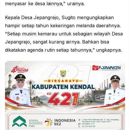
menyasar ke desa lainnya," urainya.
Kepala Desa Jepangrejo, Sugito mengungkapkan
hampir setiap tahun kekeringan melanda daerahnya.
“Setiap musim kemarau untuk sebagian wilayah Desa
Jepangrejo, sangat kurang airnya. Bahkan bisa
dikatakan agenda rutin setiap tahunnya,” ungkapnya.