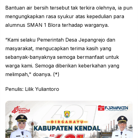
Bantuan
air bersih
tersebut tak terkira olehnya, ia pun
mengungkapkan rasa syukur atas kepedulian para
alumnus SMAN 1 Blora terhadap warganya.
“Kami selaku Pemerintah Desa Jepangrejo dan
masyarakat, mengucapkan terima kasih yang
sebanyak-banyaknya semoga bermanfaat untuk
warga kami. Semoga diberikan keberkahan yang
melimpah," doanya. (*)
Penulis: Lilik Yuliantoro