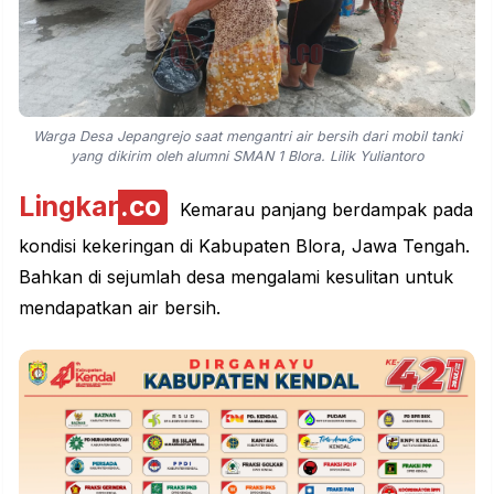
Warga Desa Jepangrejo saat mengantri air bersih dari mobil tanki
yang dikirim oleh alumni SMAN 1 Blora. Lilik Yuliantoro
Lingkar
.co
Kemarau panjang berdampak pada
kondisi
kekeringan
di Kabupaten Blora, Jawa Tengah.
Bahkan di sejumlah desa mengalami kesulitan untuk
mendapatkan air bersih.