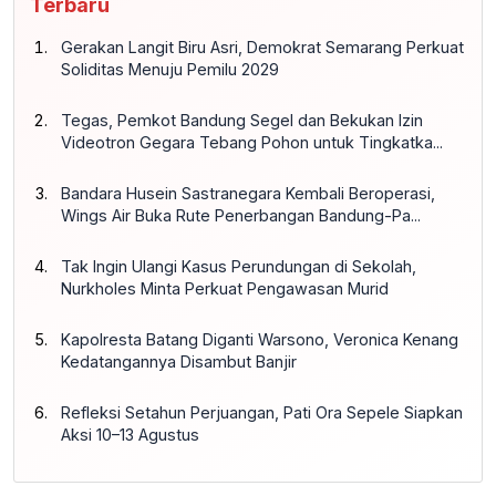
Terbaru
Gerakan Langit Biru Asri, Demokrat Semarang Perkuat
Soliditas Menuju Pemilu 2029
Tegas, Pemkot Bandung Segel dan Bekukan Izin
Videotron Gegara Tebang Pohon untuk Tingkatka...
Bandara Husein Sastranegara Kembali Beroperasi,
Wings Air Buka Rute Penerbangan Bandung-Pa...
Tak Ingin Ulangi Kasus Perundungan di Sekolah,
Nurkholes Minta Perkuat Pengawasan Murid
Kapolresta Batang Diganti Warsono, Veronica Kenang
Kedatangannya Disambut Banjir
Refleksi Setahun Perjuangan, Pati Ora Sepele Siapkan
Aksi 10–13 Agustus