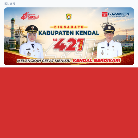
IKLAN