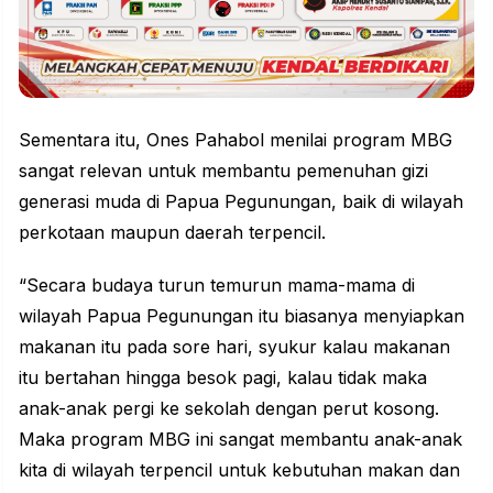
Sementara itu, Ones Pahabol menilai program MBG
sangat relevan untuk membantu pemenuhan gizi
generasi muda di Papua Pegunungan, baik di wilayah
perkotaan maupun daerah terpencil.
“Secara budaya turun temurun mama-mama di
wilayah Papua Pegunungan itu biasanya menyiapkan
makanan itu pada sore hari, syukur kalau makanan
itu bertahan hingga besok pagi, kalau tidak maka
anak-anak pergi ke sekolah dengan perut kosong.
Maka program MBG ini sangat membantu anak-anak
kita di wilayah terpencil untuk kebutuhan makan dan