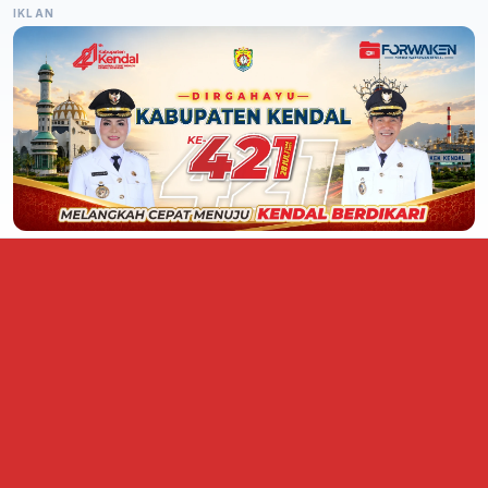
IKLAN