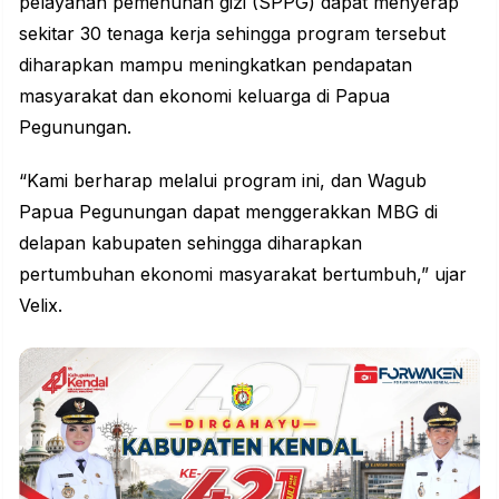
pelayanan pemenuhan gizi (SPPG) dapat menyerap
sekitar 30 tenaga kerja sehingga program tersebut
diharapkan mampu meningkatkan pendapatan
masyarakat dan ekonomi keluarga di Papua
Pegunungan.
“Kami berharap melalui program ini, dan Wagub
Papua Pegunungan dapat menggerakkan MBG di
delapan kabupaten sehingga diharapkan
pertumbuhan ekonomi masyarakat bertumbuh,” ujar
Velix.