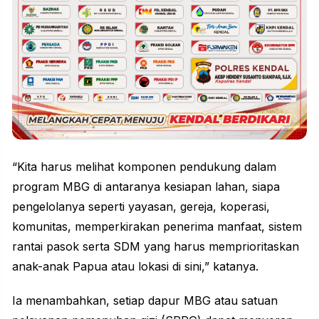
“Kita harus melihat komponen pendukung dalam
program MBG di antaranya kesiapan lahan, siapa
pengelolanya seperti yayasan, gereja, koperasi,
komunitas, memperkirakan penerima manfaat, sistem
rantai pasok serta SDM yang harus memprioritaskan
anak-anak Papua atau lokasi di sini,” katanya.
Ia menambahkan, setiap dapur MBG atau satuan