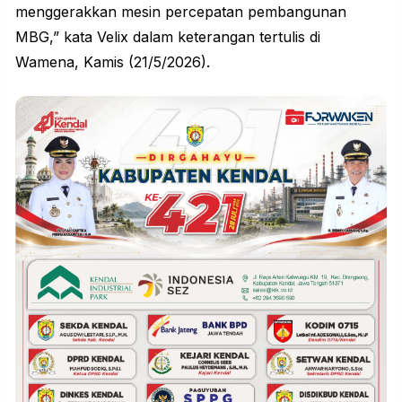
menggerakkan mesin percepatan pembangunan
MBG,” kata Velix dalam keterangan tertulis di
Wamena, Kamis (21/5/2026).