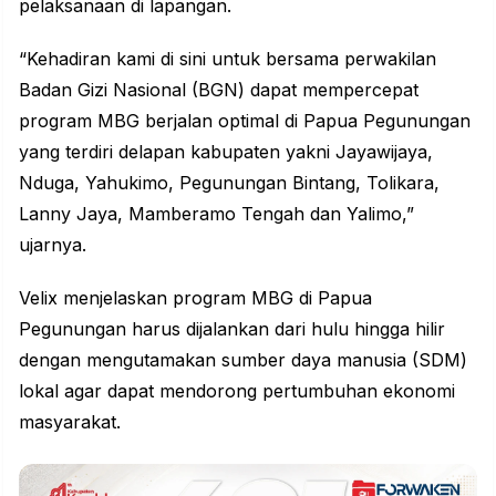
pelaksanaan di lapangan.
“Kehadiran kami di sini untuk bersama perwakilan
Badan Gizi Nasional (BGN) dapat mempercepat
program MBG berjalan optimal di Papua Pegunungan
yang terdiri delapan kabupaten yakni Jayawijaya,
Nduga, Yahukimo, Pegunungan Bintang, Tolikara,
Lanny Jaya, Mamberamo Tengah dan Yalimo,”
ujarnya.
Velix menjelaskan program MBG di Papua
Pegunungan harus dijalankan dari hulu hingga hilir
dengan mengutamakan sumber daya manusia (SDM)
lokal agar dapat mendorong pertumbuhan ekonomi
masyarakat.