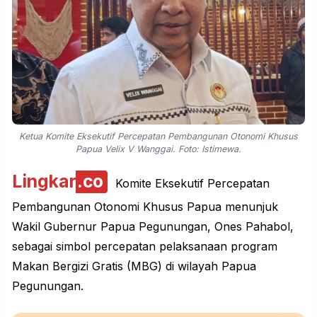
Ketua Komite Eksekutif Percepatan Pembangunan Otonomi Khusus
Papua Velix V Wanggai. Foto: Istimewa.
Lingkar
.co
Komite Eksekutif Percepatan
Pembangunan Otonomi Khusus Papua menunjuk
Wakil Gubernur Papua Pegunungan, Ones Pahabol,
sebagai simbol percepatan pelaksanaan program
Makan Bergizi Gratis (MBG) di wilayah Papua
Pegunungan.