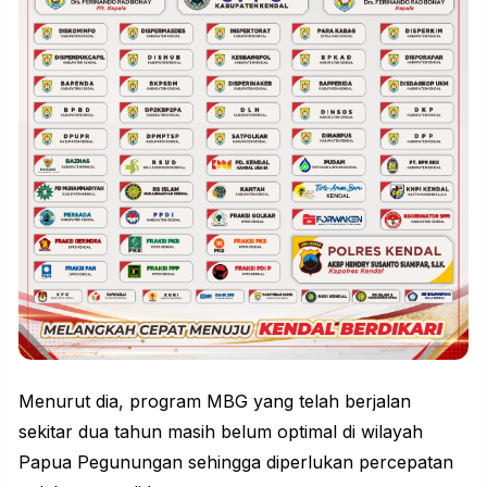
Menurut dia, program MBG yang telah berjalan
sekitar dua tahun masih belum optimal di wilayah
Papua Pegunungan sehingga diperlukan percepatan