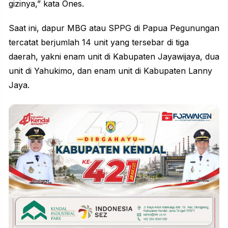
gizinya,” kata Ones.
Saat ini, dapur MBG atau SPPG di Papua Pegunungan
tercatat berjumlah 14 unit yang tersebar di tiga
daerah, yakni enam unit di Kabupaten Jayawijaya, dua
unit di Yahukimo, dan enam unit di Kabupaten Lanny
Jaya.