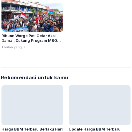
Ribuan Warga Pati Gelar Aksi
Damai, Dukung Program MBG
Dilanjutkan
1 bulan yang lalu
Rekomendasi untuk kamu
Harga BBM Terbaru Berlaku Hari
Update Harga BBM Terbaru