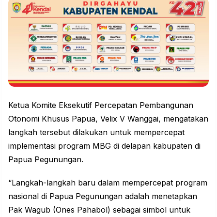
Ketua Komite Eksekutif Percepatan Pembangunan
Otonomi Khusus Papua, Velix V Wanggai, mengatakan
langkah tersebut dilakukan untuk mempercepat
implementasi program MBG di delapan kabupaten di
Papua Pegunungan.
“Langkah-langkah baru dalam mempercepat program
nasional di Papua Pegunungan adalah menetapkan
Pak Wagub (Ones Pahabol) sebagai simbol untuk