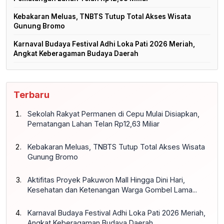
Kebakaran Meluas, TNBTS Tutup Total Akses Wisata
Gunung Bromo
Karnaval Budaya Festival Adhi Loka Pati 2026 Meriah,
Angkat Keberagaman Budaya Daerah
Terbaru
Sekolah Rakyat Permanen di Cepu Mulai Disiapkan,
Pematangan Lahan Telan Rp12,63 Miliar
Kebakaran Meluas, TNBTS Tutup Total Akses Wisata
Gunung Bromo
Aktifitas Proyek Pakuwon Mall Hingga Dini Hari,
Kesehatan dan Ketenangan Warga Gombel Lama...
Karnaval Budaya Festival Adhi Loka Pati 2026 Meriah,
Angkat Keberagaman Budaya Daerah