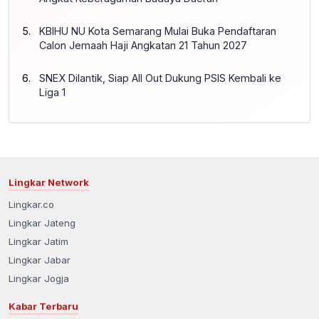
KBIHU NU Kota Semarang Mulai Buka Pendaftaran
Calon Jemaah Haji Angkatan 21 Tahun 2027
SNEX Dilantik, Siap All Out Dukung PSIS Kembali ke
Liga 1
Lingkar Network
Lingkar.co
Lingkar Jateng
Lingkar Jatim
Lingkar Jabar
Lingkar Jogja
Kabar Terbaru