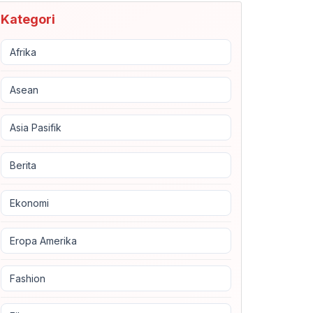
Kategori
Afrika
Asean
Asia Pasifik
Berita
Ekonomi
Eropa Amerika
Fashion