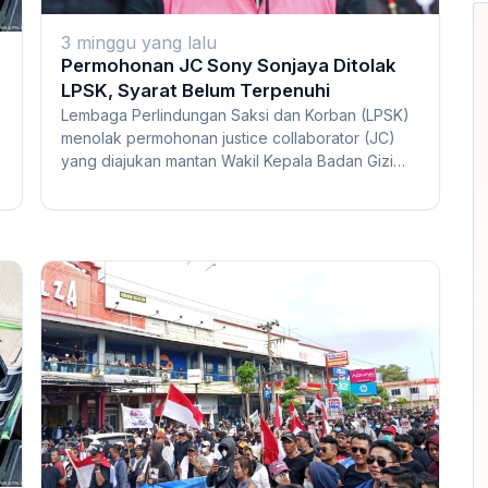
3 minggu yang lalu
Permohonan JC Sony Sonjaya Ditolak
LPSK, Syarat Belum Terpenuhi
Lembaga Perlindungan Saksi dan Korban (LPSK)
menolak permohonan justice collaborator (JC)
yang diajukan mantan Wakil Kepala Badan Gizi
Nasio...