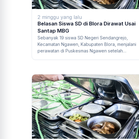
2 minggu yang lalu
Belasan Siswa SD di Blora Dirawat Usai
Santap MBG
Sebanyak 19 siswa SD Negeri Sendangrejo,
Kecamatan Ngawen, Kabupaten Blora, menjalani
perawatan di Puskesmas Ngawen setelah
mengalami gejala...