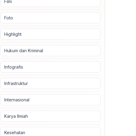
Film
Foto
Highlight
Hukum dan Kriminal
Infografis
Infrastruktur
Internasional
Karya Ilmiah
Kesehatan