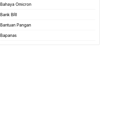
Bahaya Omicron
Bank BRI
Bantuan Pangan
Bapanas