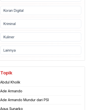
Koran Digital
Kriminal
Kuliner
Lainnya
Topik
Abdul Kholik
Ade Armando
Ade Armando Mundur dari PSI
Agus Sunarko