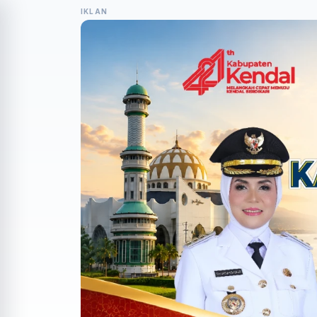
IKLAN