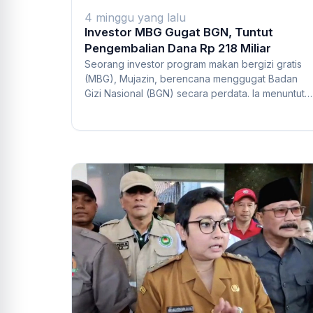
4 minggu yang lalu
Investor MBG Gugat BGN, Tuntut
Pengembalian Dana Rp 218 Miliar
Seorang investor program makan bergizi gratis
(MBG), Mujazin, berencana menggugat Badan
Gizi Nasional (BGN) secara perdata. Ia menuntut
BGN...