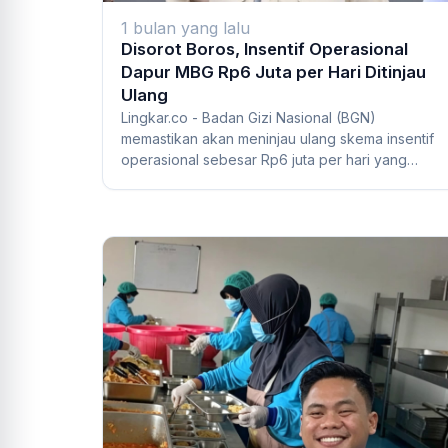
1 bulan yang lalu
Disorot Boros, Insentif Operasional
Dapur MBG Rp6 Juta per Hari Ditinjau
Ulang
Lingkar.co - Badan Gizi Nasional (BGN)
memastikan akan meninjau ulang skema insentif
operasional sebesar Rp6 juta per hari yang
diberikan ke...