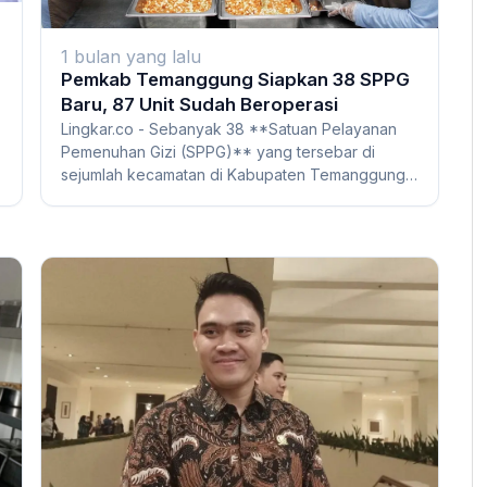
1 bulan yang lalu
Pemkab Temanggung Siapkan 38 SPPG
Baru, 87 Unit Sudah Beroperasi
Lingkar.co - Sebanyak 38 **Satuan Pelayanan
Pemenuhan Gizi (SPPG)** yang tersebar di
sejumlah kecamatan di Kabupaten Temanggung,
Jawa Tengah...