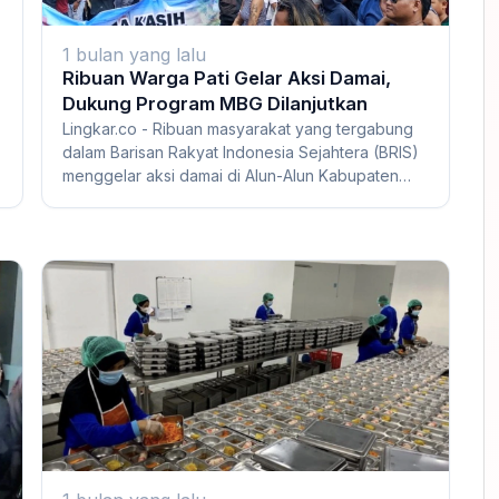
1 bulan yang lalu
Ribuan Warga Pati Gelar Aksi Damai,
Dukung Program MBG Dilanjutkan
Lingkar.co - Ribuan masyarakat yang tergabung
dalam Barisan Rakyat Indonesia Sejahtera (BRIS)
menggelar aksi damai di Alun-Alun Kabupaten
Pa...