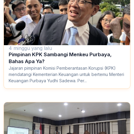
4 minggu yang lalu
Pimpinan KPK Sambangi Menkeu Purbaya,
Bahas Apa Ya?
Jajaran pimpinan Komisi Pemberantasan Korupsi (KPK)
mendatangi Kementerian Keuangan untuk bertemu Menteri
Keuangan Purbaya Yudhi Sadewa. Per...