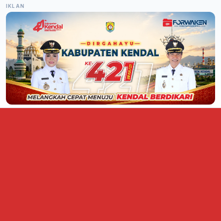
IKLAN