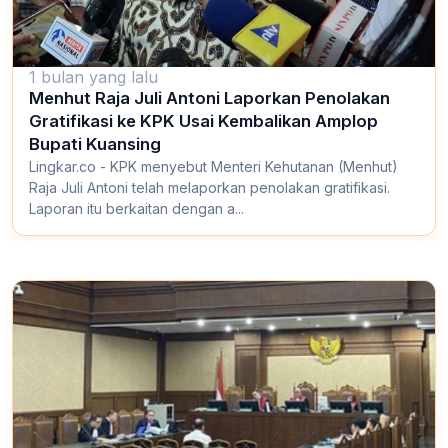
1 bulan yang lalu
Menhut Raja Juli Antoni Laporkan Penolakan
Gratifikasi ke KPK Usai Kembalikan Amplop
Bupati Kuansing
Lingkar.co - KPK menyebut Menteri Kehutanan (Menhut)
Raja Juli Antoni telah melaporkan penolakan gratifikasi.
Laporan itu berkaitan dengan a...