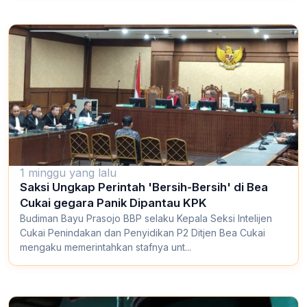
1 minggu yang lalu
Saksi Ungkap Perintah 'Bersih-Bersih' di Bea
Cukai gegara Panik Dipantau KPK
Budiman Bayu Prasojo BBP selaku Kepala Seksi Intelijen
Cukai Penindakan dan Penyidikan P2 Ditjen Bea Cukai
mengaku memerintahkan stafnya unt...