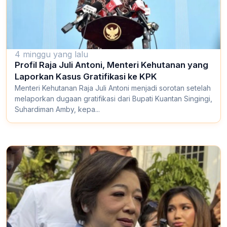
4 minggu yang lalu
Profil Raja Juli Antoni, Menteri Kehutanan yang
Laporkan Kasus Gratifikasi ke KPK
Menteri Kehutanan Raja Juli Antoni menjadi sorotan setelah
melaporkan dugaan gratifikasi dari Bupati Kuantan Singingi,
Suhardiman Amby, kepa...