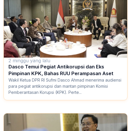
2 minggu yang lalu
Dasco Temui Pegiat Antikorupsi dan Eks
Pimpinan KPK, Bahas RUU Perampasan Aset
Wakil Ketua DPR RI Sufmi Dasco Ahmad menerima audiensi
para pegiat antikorupsi dan mantan pimpinan Komisi
Pemberantasan Korupsi (KPK). Perte...