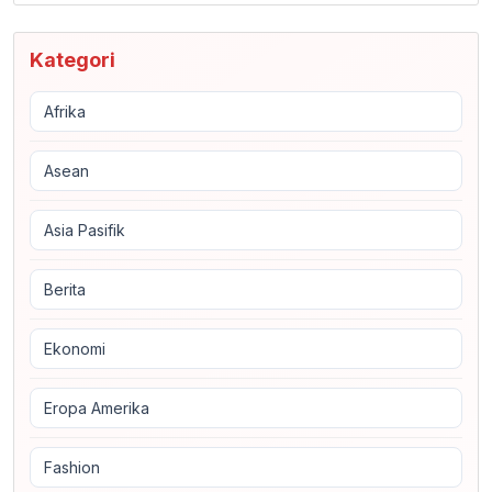
Kategori
Afrika
Asean
Asia Pasifik
Berita
Ekonomi
Eropa Amerika
Fashion