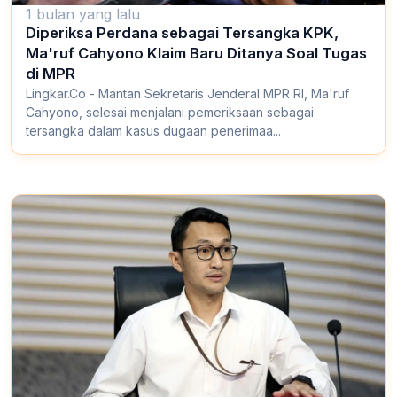
1 bulan yang lalu
Diperiksa Perdana sebagai Tersangka KPK,
Ma'ruf Cahyono Klaim Baru Ditanya Soal Tugas
di MPR
Lingkar.Co - Mantan Sekretaris Jenderal MPR RI, Ma'ruf
Cahyono, selesai menjalani pemeriksaan sebagai
tersangka dalam kasus dugaan penerimaa...