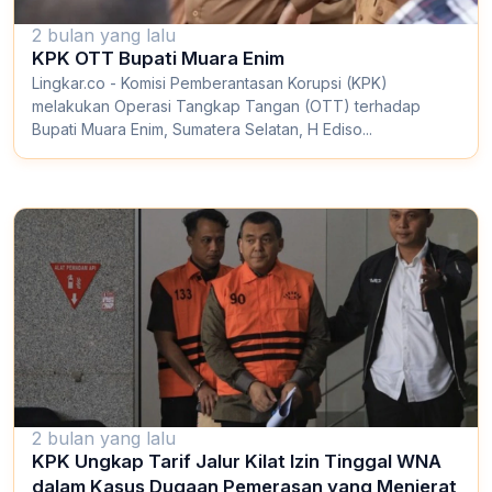
2 bulan yang lalu
KPK OTT Bupati Muara Enim
Lingkar.co - Komisi Pemberantasan Korupsi (KPK)
melakukan Operasi Tangkap Tangan (OTT) terhadap
Bupati Muara Enim, Sumatera Selatan, H Ediso...
2 bulan yang lalu
KPK Ungkap Tarif Jalur Kilat Izin Tinggal WNA
dalam Kasus Dugaan Pemerasan yang Menjerat