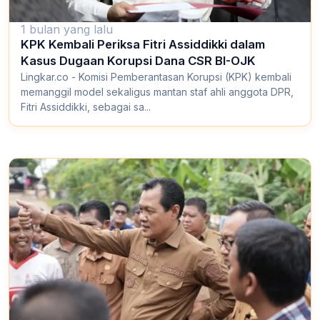
1 bulan yang lalu
KPK Kembali Periksa Fitri Assiddikki dalam
Kasus Dugaan Korupsi Dana CSR BI-OJK
Lingkar.co - Komisi Pemberantasan Korupsi (KPK) kembali
memanggil model sekaligus mantan staf ahli anggota DPR,
Fitri Assiddikki, sebagai sa...