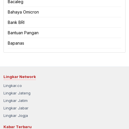
Bacaleg
Bahaya Omicron
Bank BRI
Bantuan Pangan
Bapanas
Lingkar Network
Lingkar.co
Lingkar Jateng
Lingkar Jatim
Lingkar Jabar
Lingkar Jogja
Kabar Terbaru