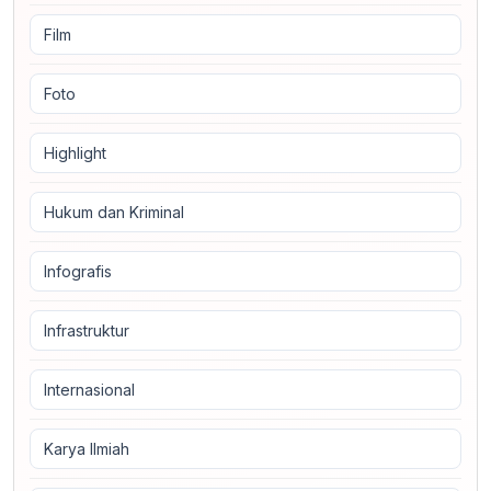
Film
Foto
Highlight
Hukum dan Kriminal
Infografis
Infrastruktur
Internasional
Karya Ilmiah