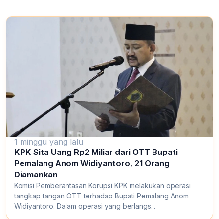
1 minggu yang lalu
KPK Sita Uang Rp2 Miliar dari OTT Bupati
Pemalang Anom Widiyantoro, 21 Orang
Diamankan
Komisi Pemberantasan Korupsi KPK melakukan operasi
tangkap tangan OTT terhadap Bupati Pemalang Anom
Widiyantoro. Dalam operasi yang berlangs...