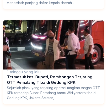
menambah panjang daftar kepala daerah...
1 minggu yang lalu
Termasuk Istri Bupati, Rombongan Terjaring
OTT Pemalang Tiba di Gedung KPK
Sejumlah pihak yang terjaring operasi tangkap tangan OTT
KPK terhadap Bupati Pemalang Anom Widiyantoro tiba di
Gedung KPK, Jakarta Selatan,...