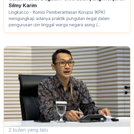
Silmy Karim
Lingkar.co - Komisi Pemberantasan Korupsi (KPK)
mengungkap adanya praktik pungutan ilegal dalam
pengurusan izin tinggal warga negara asing (...
2 bulan yang lalu