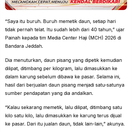
“Saya itu buruh. Buruh memetik daun, setiap hari
tidak pernah telat. Itu sudah lebih dari 40 tahun,” ujar
Painah kepada tim Media Center Haji (MCH) 2026 di
Bandara Jeddah.
Dia menuturkan, daun
pisang
yang dipetik kemudian
dilipat, ditimbang per kilogram, lalu dimasukkan ke
dalam karung sebelum dibawa ke pasar. Selama ini,
hasil dari berjualan daun pisang menjadi satu-satunya
sumber pendapatan yang dia andalkan.
“Kalau sekarang memetik, lalu dilipat, ditimbang satu
kilo satu kilo, lalu dimasukkan ke karung terus dijual
ke pasar. Dari itu jualan daun, tidak lain-lain,” akunya.