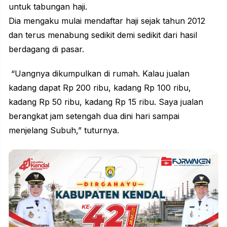
untuk tabungan haji.
Dia mengaku mulai mendaftar haji sejak tahun 2012
dan terus menabung sedikit demi sedikit dari hasil
berdagang di
pasar
.
“Uangnya dikumpulkan di rumah. Kalau jualan
kadang dapat Rp 200 ribu, kadang Rp 100 ribu,
kadang Rp 50 ribu, kadang Rp 15 ribu. Saya jualan
berangkat jam setengah dua dini hari sampai
menjelang Subuh,” tuturnya.