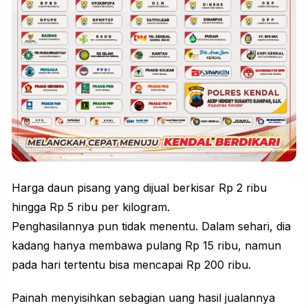
Harga daun pisang yang dijual berkisar Rp 2 ribu
hingga Rp 5 ribu per kilogram.
Penghasilannya pun tidak menentu. Dalam sehari, dia
kadang hanya membawa pulang Rp 15 ribu, namun
pada hari tertentu bisa mencapai Rp 200 ribu.
Painah menyisihkan sebagian uang hasil jualannya