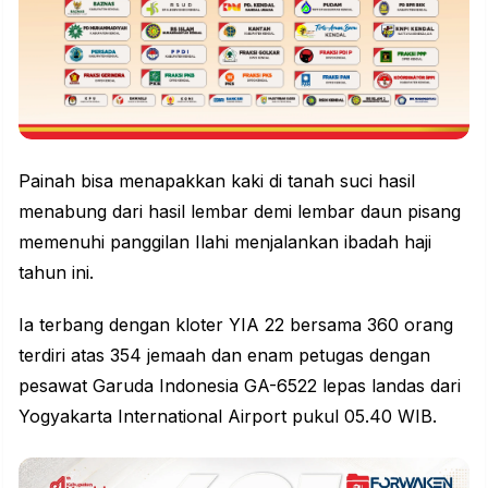
Painah bisa menapakkan kaki di tanah suci hasil
menabung dari hasil lembar demi lembar daun pisang
memenuhi panggilan Ilahi menjalankan ibadah haji
tahun ini.
Ia terbang dengan kloter YIA 22 bersama 360 orang
terdiri atas 354 jemaah dan enam petugas dengan
pesawat Garuda Indonesia GA-6522 lepas landas dari
Yogyakarta International Airport pukul 05.40 WIB.