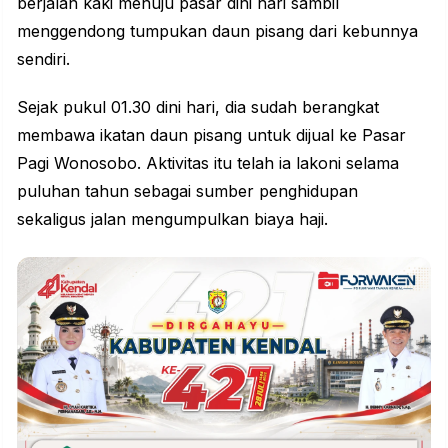
berjalan kaki menuju pasar dini hari sambil
menggendong tumpukan daun pisang dari kebunnya
sendiri.
Sejak pukul 01.30 dini hari, dia sudah berangkat
membawa ikatan daun pisang untuk dijual ke Pasar
Pagi Wonosobo. Aktivitas itu telah ia lakoni selama
puluhan tahun sebagai sumber penghidupan
sekaligus jalan mengumpulkan biaya haji.