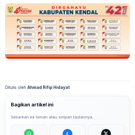
Ditulis oleh
Ahmad Rifqi Hidayat
Bagikan artikel ini
Sebarkan ke teman atau simpan tautannya.