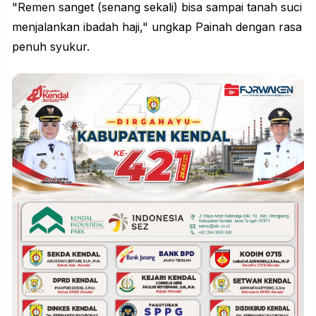
"Remen sanget (senang sekali) bisa sampai tanah suci
menjalankan ibadah haji," ungkap Painah dengan rasa
penuh syukur.