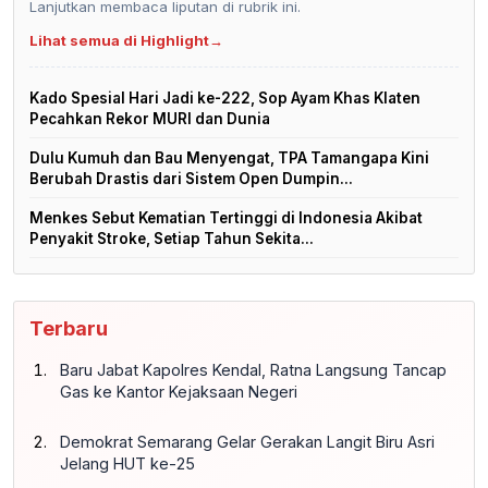
Lanjutkan membaca liputan di rubrik ini.
Lihat semua di Highlight
→
Kado Spesial Hari Jadi ke-222, Sop Ayam Khas Klaten
Pecahkan Rekor MURI dan Dunia
Dulu Kumuh dan Bau Menyengat, TPA Tamangapa Kini
Berubah Drastis dari Sistem Open Dumpin...
Menkes Sebut Kematian Tertinggi di Indonesia Akibat
Penyakit Stroke, Setiap Tahun Sekita...
Terbaru
Baru Jabat Kapolres Kendal, Ratna Langsung Tancap
Gas ke Kantor Kejaksaan Negeri
Demokrat Semarang Gelar Gerakan Langit Biru Asri
Jelang HUT ke-25