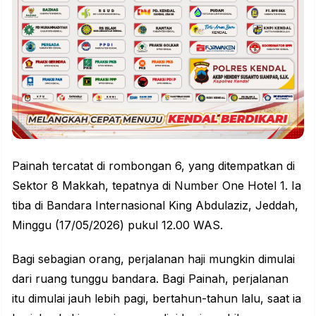
Painah tercatat di rombongan 6, yang ditempatkan di
Sektor 8 Makkah, tepatnya di Number One Hotel 1. Ia
tiba di
Bandara
Internasional King Abdulaziz, Jeddah,
Minggu (17/05/2026) pukul 12.00 WAS.
Bagi sebagian orang, perjalanan haji mungkin dimulai
dari ruang tunggu bandara. Bagi Painah, perjalanan
itu dimulai jauh lebih pagi, bertahun-tahun lalu, saat ia