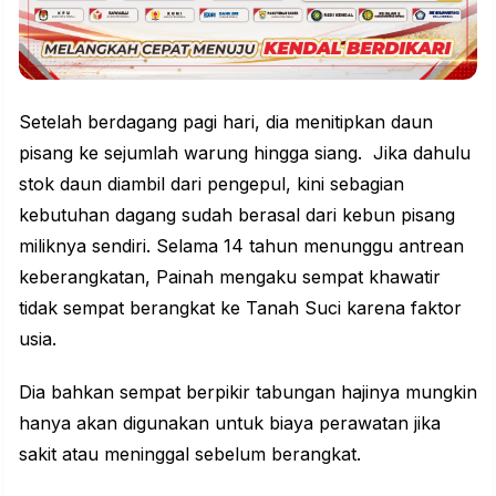
Setelah berdagang pagi hari, dia menitipkan daun
pisang ke sejumlah warung hingga siang. Jika dahulu
stok daun diambil dari pengepul, kini sebagian
kebutuhan dagang sudah berasal dari kebun pisang
miliknya sendiri. Selama 14 tahun menunggu antrean
keberangkatan, Painah mengaku sempat khawatir
tidak sempat berangkat ke Tanah Suci karena faktor
usia.
Dia bahkan sempat berpikir tabungan hajinya mungkin
hanya akan digunakan untuk biaya perawatan jika
sakit atau meninggal sebelum berangkat.