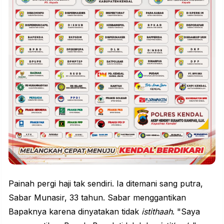
Painah pergi haji tak sendiri. Ia ditemani sang putra,
Sabar Munasir, 33 tahun. Sabar menggantikan
Bapaknya karena dinyatakan tidak
istithaah
. "Saya