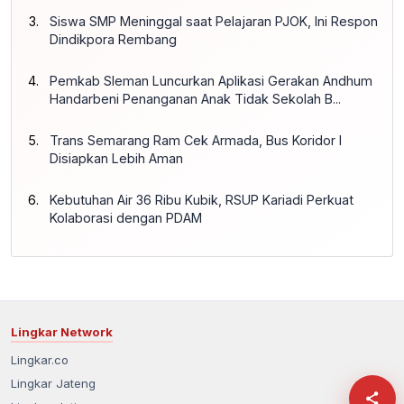
Siswa SMP Meninggal saat Pelajaran PJOK, Ini Respon
Dindikpora Rembang
Pemkab Sleman Luncurkan Aplikasi Gerakan Andhum
Handarbeni Penanganan Anak Tidak Sekolah B...
Trans Semarang Ram Cek Armada, Bus Koridor I
Disiapkan Lebih Aman
Kebutuhan Air 36 Ribu Kubik, RSUP Kariadi Perkuat
Kolaborasi dengan PDAM
Lingkar Network
Lingkar.co
Lingkar Jateng