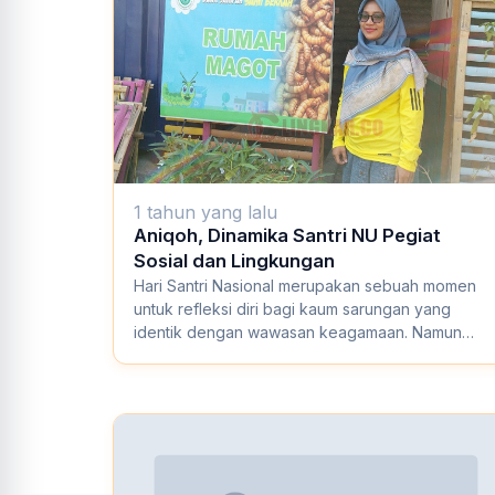
1 tahun yang lalu
Aniqoh, Dinamika Santri NU Pegiat
Sosial dan Lingkungan
Hari Santri Nasional merupakan sebuah momen
untuk refleksi diri bagi kaum sarungan yang
identik dengan wawasan keagamaan. Namun
demikian, ti...