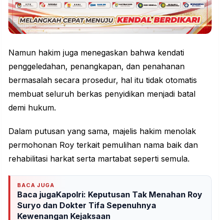
Namun hakim juga menegaskan bahwa kendati
penggeledahan, penangkapan, dan penahanan
bermasalah secara prosedur, hal itu tidak otomatis
membuat seluruh berkas penyidikan menjadi batal
demi hukum.
Dalam putusan yang sama, majelis hakim menolak
permohonan Roy terkait pemulihan nama baik dan
rehabilitasi harkat serta martabat seperti semula.
BACA JUGA
Baca jugaKapolri: Keputusan Tak Menahan Roy
Suryo dan Dokter Tifa Sepenuhnya
Kewenangan Kejaksaan