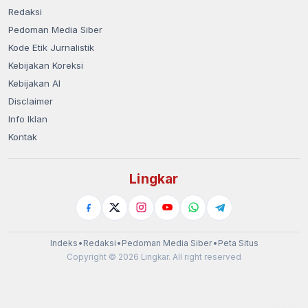
Redaksi
Pedoman Media Siber
Kode Etik Jurnalistik
Kebijakan Koreksi
Kebijakan AI
Disclaimer
Info Iklan
Kontak
Lingkar
Indeks
•
Redaksi
•
Pedoman Media Siber
•
Peta Situs
Copyright © 2026 Lingkar. All right reserved