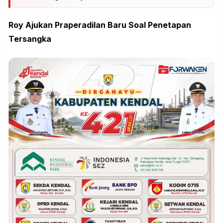
Roy Ajukan Praperadilan Baru Soal Penetapan
Tersangka