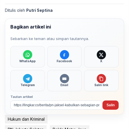
Ditulis oleh
Putri Septina
Bagikan artikel ini
Sebarkan ke teman atau simpan tautannya.
WhatsApp
Facebook
X
Telegram
Email
Salin link
Tautan artikel
Salin
Hukum dan Kriminal