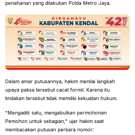
penahanan yang dilakukan Polda Metro Jaya.
Dalam amar putusannya, hakim menilai langkah
upaya paksa tersebut cacat formil. Karena itu
tindakan tersebut tidak memiliki kekuatan hukum.
"Mengadili: satu, mengabulkan permohonan
Pemohon untuk sebagian," ujar hakim saat
membacakan putusan perkara nomor: