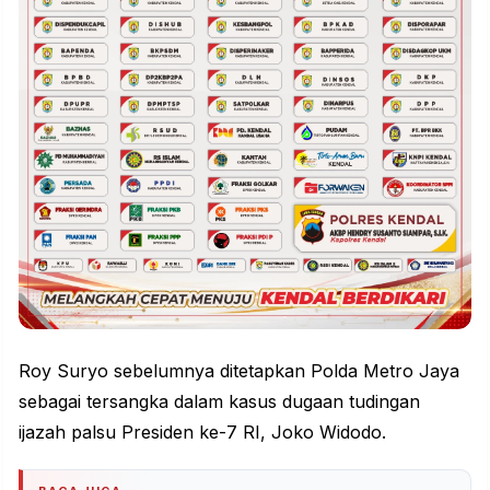
Roy Suryo sebelumnya ditetapkan Polda Metro Jaya
sebagai tersangka dalam kasus dugaan tudingan
ijazah palsu Presiden ke-7 RI, Joko Widodo.