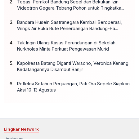
Tegas, Pemkot Bandung Segel dan Bekukan Izin
Videotron Gegara Tebang Pohon untuk Tingkatka...
Bandara Husein Sastranegara Kembali Beroperasi,
Wings Air Buka Rute Penerbangan Bandung-Pa...
Tak Ingin Ulangi Kasus Perundungan di Sekolah,
Nurkholes Minta Perkuat Pengawasan Murid
Kapolresta Batang Diganti Warsono, Veronica Kenang
Kedatangannya Disambut Banjir
Refleksi Setahun Perjuangan, Pati Ora Sepele Siapkan
Aksi 10–13 Agustus
Lingkar Network
Lingkar.co