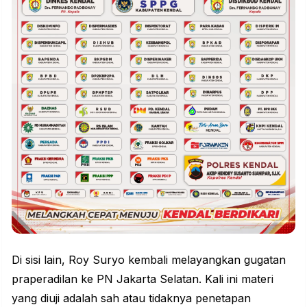
Di sisi lain, Roy Suryo kembali melayangkan gugatan
praperadilan ke PN Jakarta Selatan. Kali ini materi
yang diuji adalah sah atau tidaknya penetapan