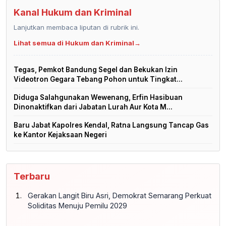
Kanal Hukum dan Kriminal
Lanjutkan membaca liputan di rubrik ini.
Lihat semua di Hukum dan Kriminal
→
Tegas, Pemkot Bandung Segel dan Bekukan Izin
Videotron Gegara Tebang Pohon untuk Tingkat...
Diduga Salahgunakan Wewenang, Erfin Hasibuan
Dinonaktifkan dari Jabatan Lurah Aur Kota M...
Baru Jabat Kapolres Kendal, Ratna Langsung Tancap Gas
ke Kantor Kejaksaan Negeri
Terbaru
Gerakan Langit Biru Asri, Demokrat Semarang Perkuat
Soliditas Menuju Pemilu 2029