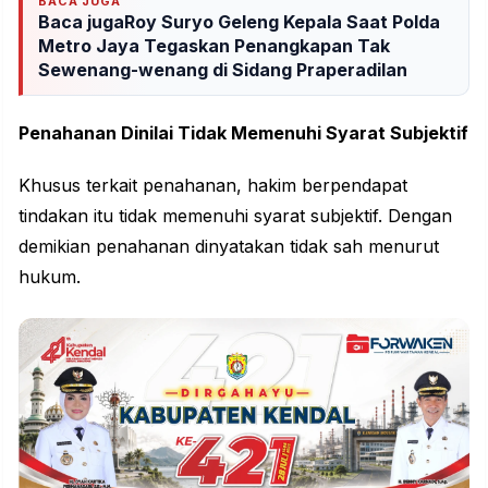
BACA JUGA
Baca jugaRoy Suryo Geleng Kepala Saat Polda
Metro Jaya Tegaskan Penangkapan Tak
Sewenang-wenang di Sidang Praperadilan
Penahanan Dinilai Tidak Memenuhi Syarat Subjektif
Khusus terkait penahanan, hakim berpendapat
tindakan itu tidak memenuhi syarat subjektif. Dengan
demikian penahanan dinyatakan tidak sah menurut
hukum.