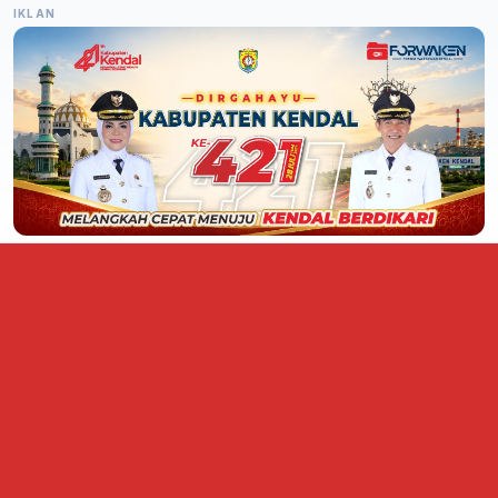
IKLAN