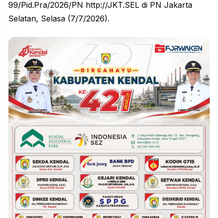
99/Pid.Pra/2026/PN http://JKT.SEL di PN Jakarta
Selatan, Selasa (7/7/2026).