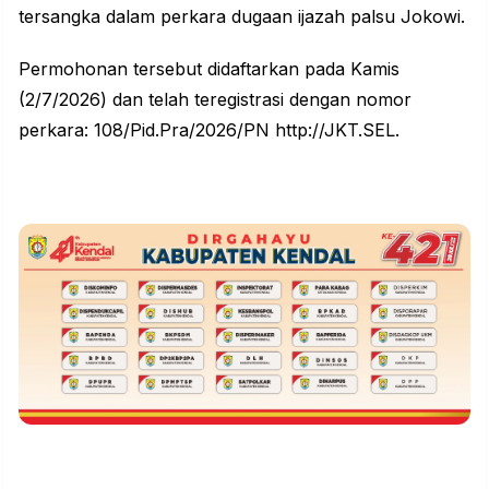
tersangka dalam perkara dugaan ijazah palsu Jokowi.
Permohonan tersebut didaftarkan pada Kamis
(2/7/2026) dan telah teregistrasi dengan nomor
perkara: 108/Pid.Pra/2026/PN http://JKT.SEL.