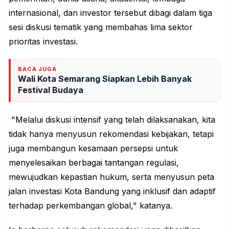
internasional, dan investor tersebut dibagi dalam tiga
sesi diskusi tematik yang membahas lima sektor
prioritas investasi.
BACA JUGA
Wali Kota Semarang Siapkan Lebih Banyak
Festival Budaya
"Melalui diskusi intensif yang telah dilaksanakan, kita
tidak hanya menyusun rekomendasi kebijakan, tetapi
juga membangun kesamaan
persepsi
untuk
menyelesaikan berbagai tantangan regulasi,
mewujudkan kepastian hukum, serta menyusun peta
jalan investasi Kota Bandung yang inklusif dan adaptif
terhadap perkembangan global," katanya.