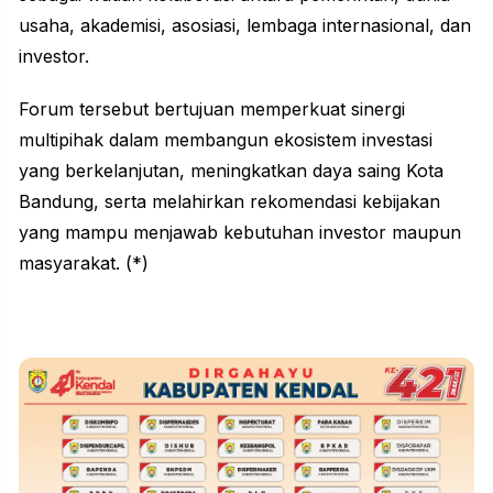
usaha, akademisi, asosiasi, lembaga internasional, dan
investor.
Forum tersebut bertujuan memperkuat sinergi
multipihak dalam membangun ekosistem investasi
yang berkelanjutan, meningkatkan daya saing Kota
Bandung, serta melahirkan rekomendasi kebijakan
yang mampu menjawab kebutuhan investor maupun
masyarakat. (*)