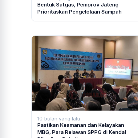
Bentuk Satgas, Pemprov Jateng
Prioritaskan Pengelolaan Sampah
10 bulan yang lalu
Pastikan Keamanan dan Kelayakan
MBG, Para Relawan SPPG di Kendal