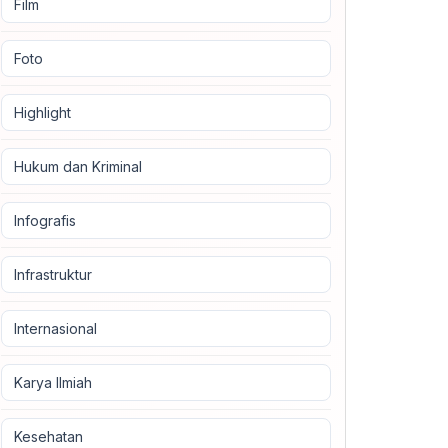
Film
Foto
Highlight
Hukum dan Kriminal
Infografis
Infrastruktur
Internasional
Karya Ilmiah
Kesehatan