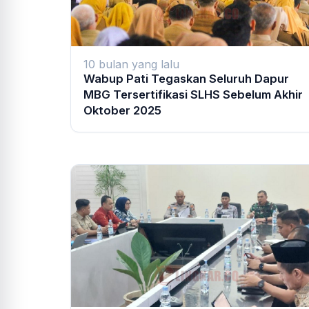
10 bulan yang lalu
Wabup Pati Tegaskan Seluruh Dapur
MBG Tersertifikasi SLHS Sebelum Akhir
Oktober 2025