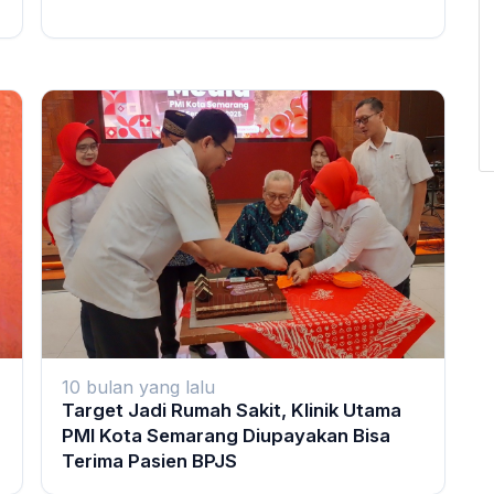
10 bulan yang lalu
Target Jadi Rumah Sakit, Klinik Utama
PMI Kota Semarang Diupayakan Bisa
Terima Pasien BPJS