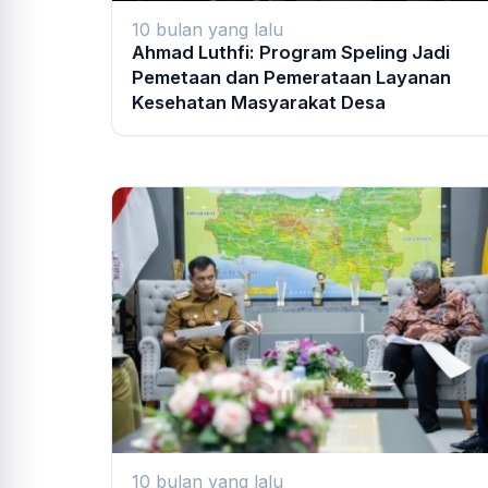
10 bulan yang lalu
Ahmad Luthfi: Program Speling Jadi
Pemetaan dan Pemerataan Layanan
Kesehatan Masyarakat Desa
10 bulan yang lalu