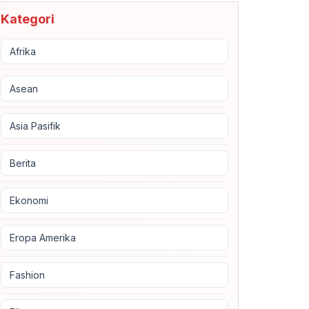
Kategori
Afrika
Asean
Asia Pasifik
Berita
Ekonomi
Eropa Amerika
Fashion