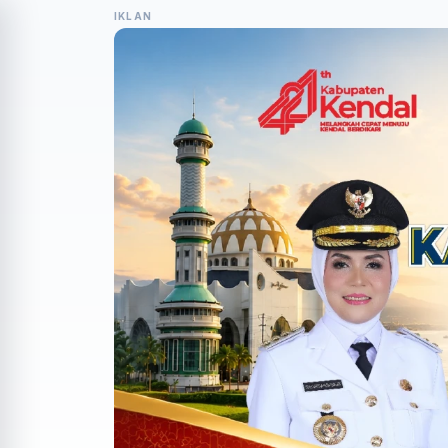
IKLAN