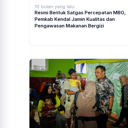
10 bulan yang lalu
Resmi Bentuk Satgas Percepatan MBG,
Pemkab Kendal Jamin Kualitas dan
Pengawasan Makanan Bergizi