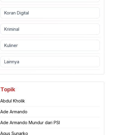
Koran Digital
Kriminal
Kuliner
Lainnya
Topik
Abdul Kholik
Ade Armando
Ade Armando Mundur dari PSI
Agus Sunarko