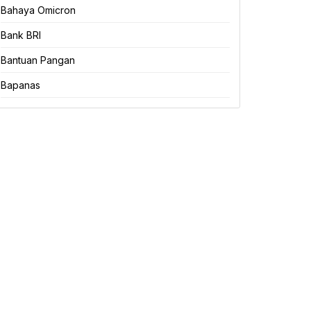
Bahaya Omicron
Bank BRI
Bantuan Pangan
Bapanas