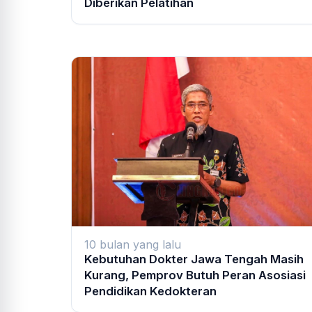
Diberikan Pelatihan
10 bulan yang lalu
Kebutuhan Dokter Jawa Tengah Masih
Kurang, Pemprov Butuh Peran Asosiasi
Pendidikan Kedokteran