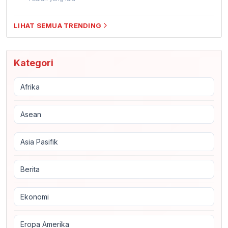
LIHAT SEMUA TRENDING
Kategori
Afrika
Asean
Asia Pasifik
Berita
Ekonomi
Eropa Amerika