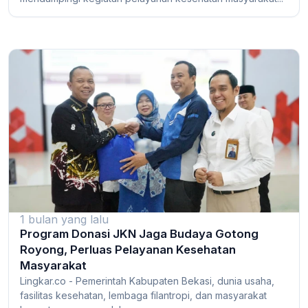
1 bulan yang lalu
Program Donasi JKN Jaga Budaya Gotong
Royong, Perluas Pelayanan Kesehatan
Masyarakat
Lingkar.co - Pemerintah Kabupaten Bekasi, dunia usaha,
fasilitas kesehatan, lembaga filantropi, dan masyarakat