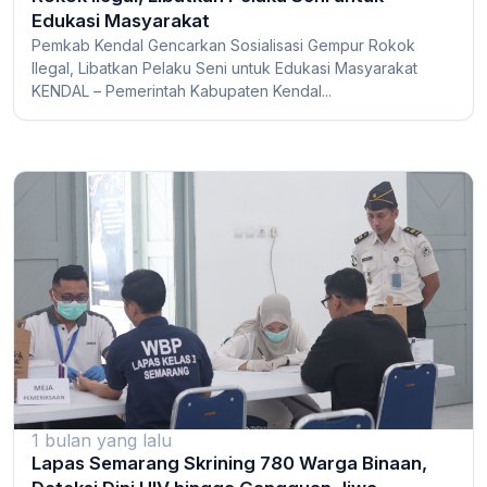
Edukasi Masyarakat
Pemkab Kendal Gencarkan Sosialisasi Gempur Rokok
Ilegal, Libatkan Pelaku Seni untuk Edukasi Masyarakat
KENDAL – Pemerintah Kabupaten Kendal...
1 bulan yang lalu
Lapas Semarang Skrining 780 Warga Binaan,