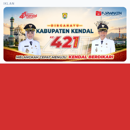
IKLAN