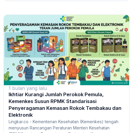
1 bulan yang lalu
Ikhtiar Kurangi Jumlah Perokok Pemula,
Kemenkes Susun RPMK Standarisasi
Penyeragaman Kemasan Rokok Tembakau dan
Elektronik
Lingkar.co - Kementerian Kesehatan (Kemenkes) tengah
menyusun Rancangan Peraturan Menteri Kesehatan