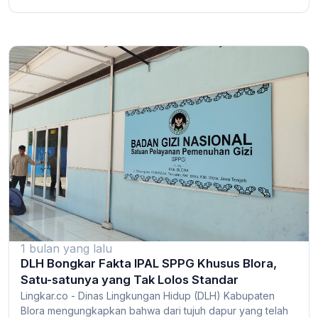
1 bulan yang lalu
DLH Bongkar Fakta IPAL SPPG Khusus Blora,
Satu-satunya yang Tak Lolos Standar
Lingkar.co - Dinas Lingkungan Hidup (DLH) Kabupaten
Blora mengungkapkan bahwa dari tujuh dapur yang telah