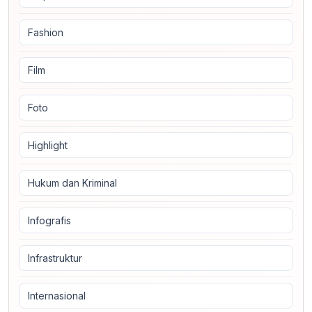
Fashion
Film
Foto
Highlight
Hukum dan Kriminal
Infografis
Infrastruktur
Internasional