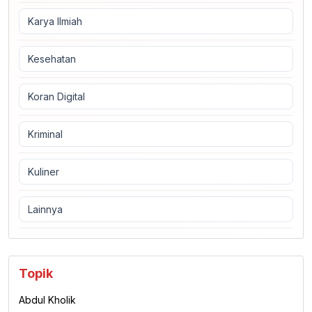
Karya Ilmiah
Kesehatan
Koran Digital
Kriminal
Kuliner
Lainnya
Topik
Abdul Kholik