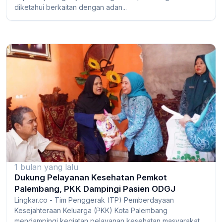
diketahui berkaitan dengan adan...
1 bulan yang lalu
Dukung Pelayanan Kesehatan Pemkot
Palembang, PKK Dampingi Pasien ODGJ
Lingkar.co - Tim Penggerak (TP) Pemberdayaan
Kesejahteraan Keluarga (PKK) Kota Palembang
mendampingi kegiatan pelayanan kesehatan masyarakat...