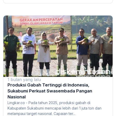
1 bulan yang lalu
Produksi Gabah Tertinggi di Indonesia,
Sukabumi Perkuat Swasembada Pangan
Nasional
Lingkar.co - Pada tahun 2025, produksi gabah di
Kabupaten Sukabumi mencapai lebih dari 1 juta ton dan
melampaui target nasional. Capaian ter...