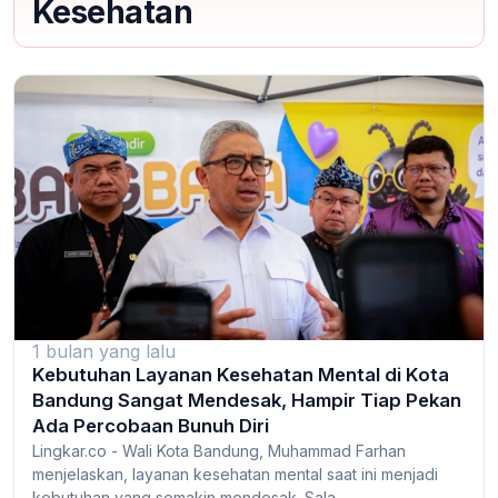
Kesehatan
1 bulan yang lalu
Kebutuhan Layanan Kesehatan Mental di Kota
Bandung Sangat Mendesak, Hampir Tiap Pekan
Ada Percobaan Bunuh Diri
Lingkar.co - Wali Kota Bandung, Muhammad Farhan
menjelaskan, layanan kesehatan mental saat ini menjadi
kebutuhan yang semakin mendesak. Sala...