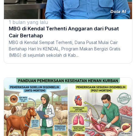
1 bulan yang lalu
MBG di Kendal Terhenti Anggaran dari Pusat
Cair Bertahap
MBG di Kendal Sempat Terhenti, Dana Pusat Mulai Cair
Bertahap Hari Ini KENDAL, Program Makan Bergizi Gratis
(MBG) di sejumlah sekolah di Kab...