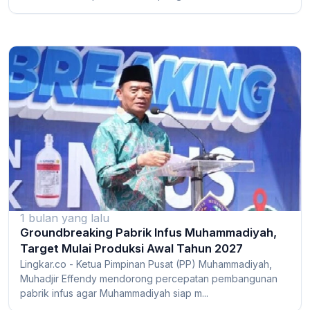
1 bulan yang lalu
Groundbreaking Pabrik Infus Muhammadiyah,
Target Mulai Produksi Awal Tahun 2027
Lingkar.co - Ketua Pimpinan Pusat (PP) Muhammadiyah,
Muhadjir Effendy mendorong percepatan pembangunan
pabrik infus agar Muhammadiyah siap m...