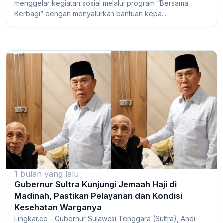
menggelar kegiatan sosial melalui program “Bersama
Berbagi” dengan menyalurkan bantuan kepa...
1 bulan yang lalu
Gubernur Sultra Kunjungi Jemaah Haji di
Madinah, Pastikan Pelayanan dan Kondisi
Kesehatan Warganya
Lingkar.co - Gubernur Sulawesi Tenggara (Sultra), Andi