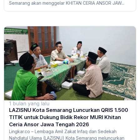
Semarang akan menggelar KHITAN CERIA ANSOR JAW...
1 bulan yang lalu
LAZISNU Kota Semarang Luncurkan QRIS 1.500
TITIK untuk Dukung Bidik Rekor MURI Khitan
Ceria Ansor Jawa Tengah 2026
Lingkar.co – Lembaga Amil Zakat Infaq dan Sedekah
Nahdlatul Ulama (LAZISNU) Kota Semarang meluncurkan