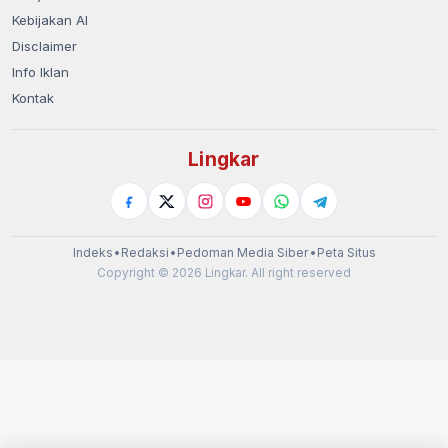
Kebijakan AI
Disclaimer
Info Iklan
Kontak
Lingkar
Indeks
•
Redaksi
•
Pedoman Media Siber
•
Peta Situs
Copyright © 2026 Lingkar. All right reserved