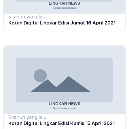
5 tahun yang lalu
Koran Digital Lingkar Edisi Jumat 16 April 2021
5 tahun yang lalu
Koran Digital Lingkar Edisi Kamis 15 April 2021