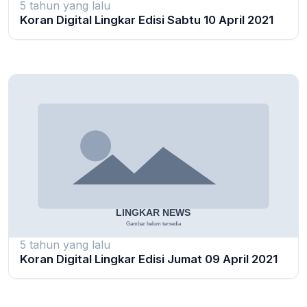
5 tahun yang lalu
Koran Digital Lingkar Edisi Sabtu 10 April 2021
5 tahun yang lalu
Koran Digital Lingkar Edisi Jumat 09 April 2021