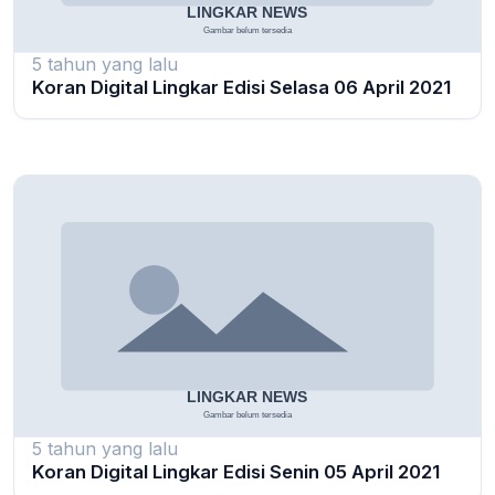
5 tahun yang lalu
Koran Digital Lingkar Edisi Selasa 06 April 2021
5 tahun yang lalu
Koran Digital Lingkar Edisi Senin 05 April 2021