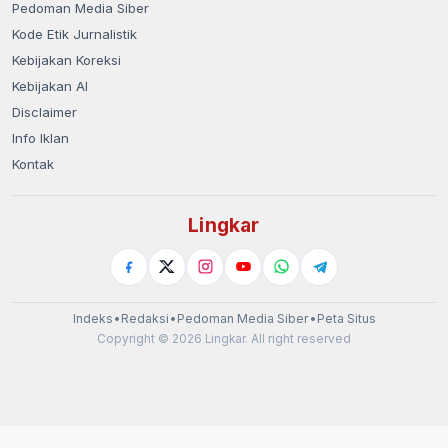
Pedoman Media Siber
Kode Etik Jurnalistik
Kebijakan Koreksi
Kebijakan AI
Disclaimer
Info Iklan
Kontak
Lingkar
Indeks
•
Redaksi
•
Pedoman Media Siber
•
Peta Situs
Copyright © 2026 Lingkar. All right reserved