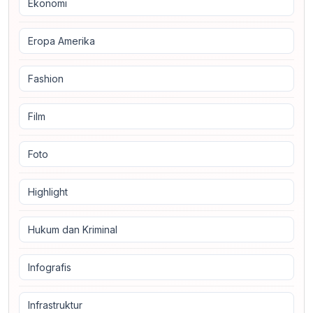
Ekonomi
Eropa Amerika
Fashion
Film
Foto
Highlight
Hukum dan Kriminal
Infografis
Infrastruktur