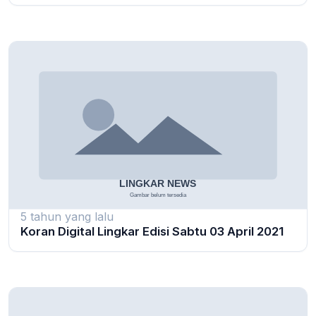
5 tahun yang lalu
Koran Digital Lingkar Edisi Sabtu 03 April 2021