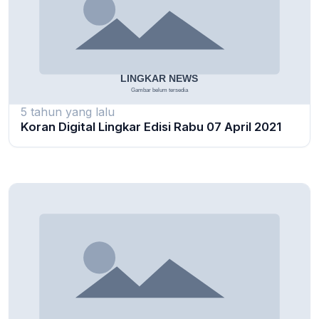
5 tahun yang lalu
Koran Digital Lingkar Edisi Rabu 07 April 2021