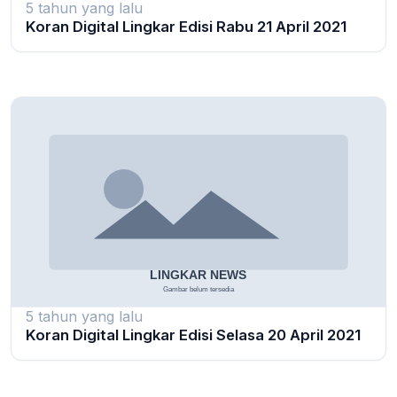
5 tahun yang lalu
Koran Digital Lingkar Edisi Rabu 21 April 2021
5 tahun yang lalu
Koran Digital Lingkar Edisi Selasa 20 April 2021