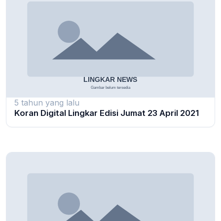
5 tahun yang lalu
Koran Digital Lingkar Edisi Jumat 23 April 2021