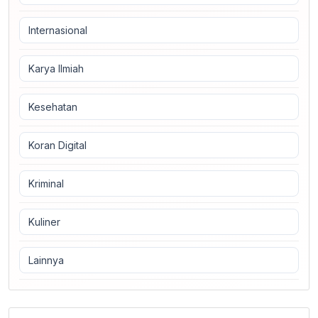
Internasional
Karya Ilmiah
Kesehatan
Koran Digital
Kriminal
Kuliner
Lainnya