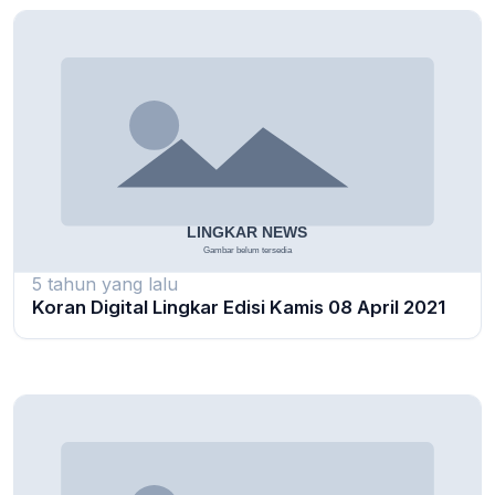
5 tahun yang lalu
Koran Digital Lingkar Edisi Kamis 08 April 2021