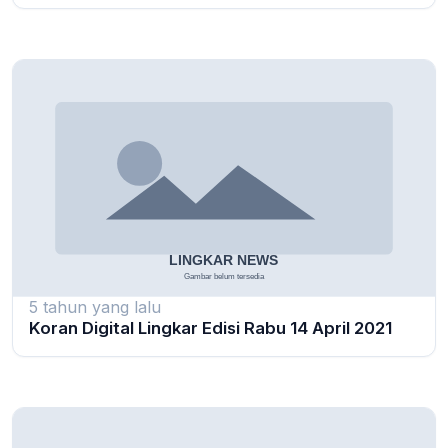
5 tahun yang lalu
Koran Digital Lingkar Edisi Rabu 14 April 2021