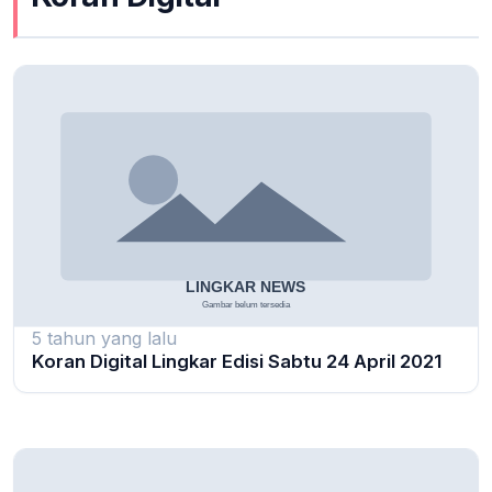
5 tahun yang lalu
Koran Digital Lingkar Edisi Sabtu 24 April 2021