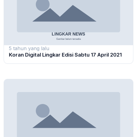
5 tahun yang lalu
Koran Digital Lingkar Edisi Sabtu 17 April 2021