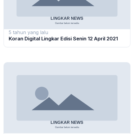
5 tahun yang lalu
Koran Digital Lingkar Edisi Senin 12 April 2021