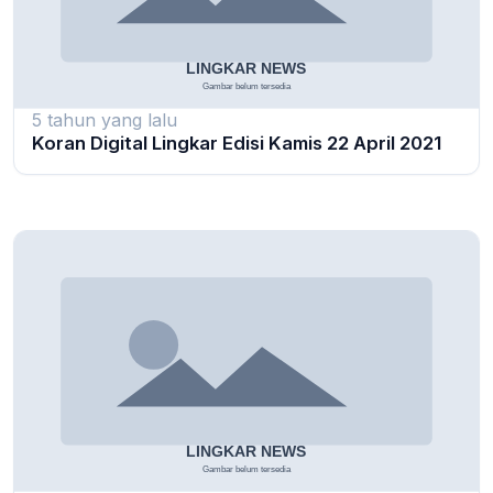
5 tahun yang lalu
Koran Digital Lingkar Edisi Kamis 22 April 2021