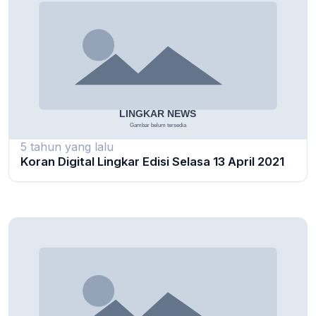
5 tahun yang lalu
Koran Digital Lingkar Edisi Selasa 13 April 2021