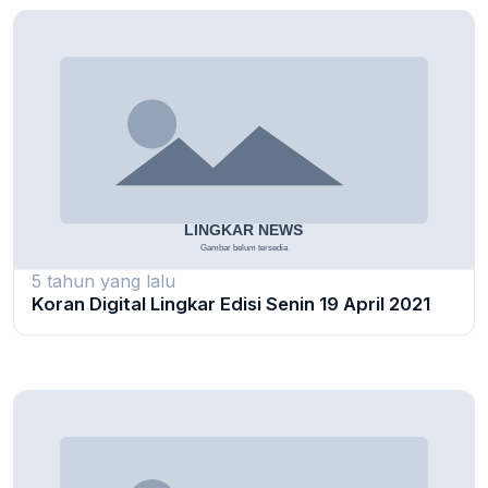
5 tahun yang lalu
Koran Digital Lingkar Edisi Senin 19 April 2021