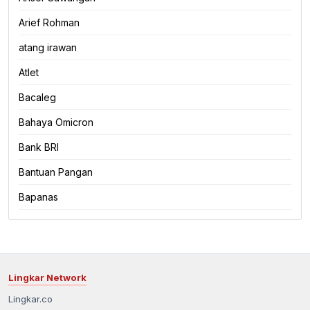
Arief Rohman
atang irawan
Atlet
Bacaleg
Bahaya Omicron
Bank BRI
Bantuan Pangan
Bapanas
Lingkar Network
Lingkar.co