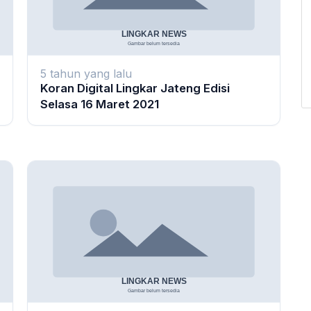
5 tahun yang lalu
Koran Digital Lingkar Jateng Edisi
Selasa 16 Maret 2021