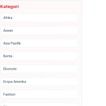
Kategori
Afrika
Asean
Asia Pasifik
Berita
Ekonomi
Eropa Amerika
Fashion