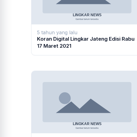
5 tahun yang lalu
Koran Digital Lingkar Jateng Edisi Rabu
17 Maret 2021