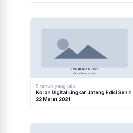
5 tahun yang lalu
Koran Digital Lingkar Jateng Edisi Senin
22 Maret 2021