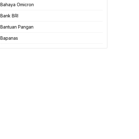
Bahaya Omicron
Bank BRI
Bantuan Pangan
Bapanas