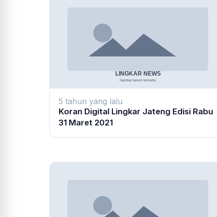
5 tahun yang lalu
Koran Digital Lingkar Jateng Edisi Rabu
31 Maret 2021