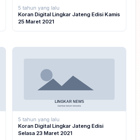
5 tahun yang lalu
Koran Digital Lingkar Jateng Edisi Kamis
25 Maret 2021
5 tahun yang lalu
Koran Digital Lingkar Jateng Edisi
Selasa 23 Maret 2021