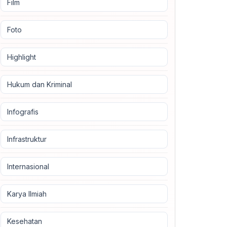
Film
Foto
Highlight
Hukum dan Kriminal
Infografis
Infrastruktur
Internasional
Karya Ilmiah
Kesehatan