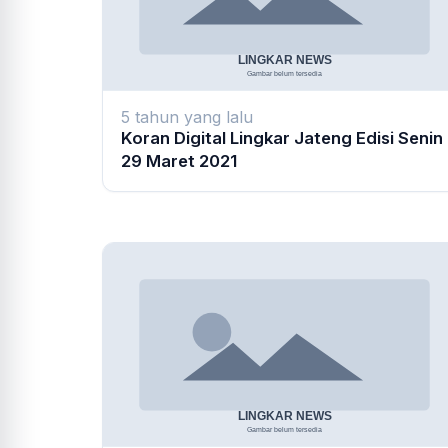
5 tahun yang lalu
Koran Digital Lingkar Jateng Edisi Senin
29 Maret 2021