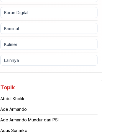
Koran Digital
Kriminal
Kuliner
Lainnya
Topik
Abdul Kholik
Ade Armando
Ade Armando Mundur dari PSI
Agus Sunarko