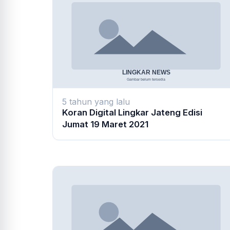
5 tahun yang lalu
Koran Digital Lingkar Jateng Edisi
Jumat 19 Maret 2021