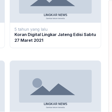
5 tahun yang lalu
Koran Digital Lingkar Jateng Edisi Sabtu
27 Maret 2021