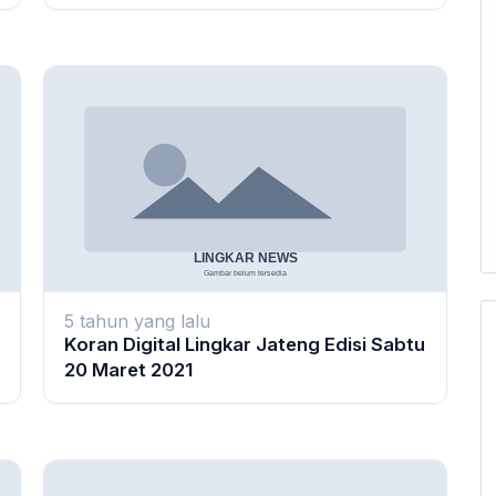
5 tahun yang lalu
Koran Digital Lingkar Jateng Edisi Sabtu
20 Maret 2021