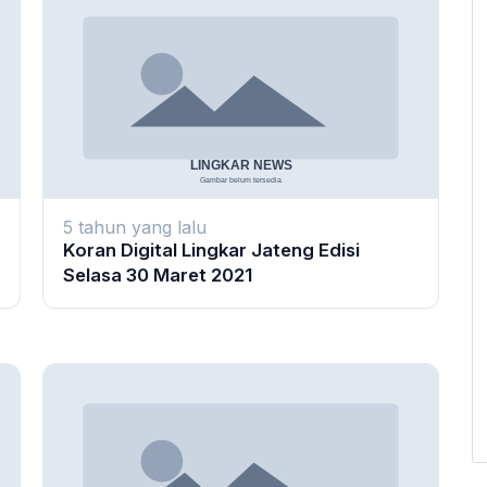
5 tahun yang lalu
Koran Digital Lingkar Jateng Edisi
Selasa 30 Maret 2021