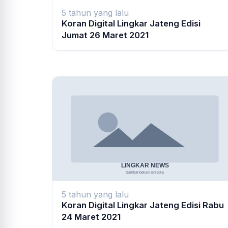
5 tahun yang lalu
Koran Digital Lingkar Jateng Edisi
Jumat 26 Maret 2021
5 tahun yang lalu
Koran Digital Lingkar Jateng Edisi Rabu
24 Maret 2021