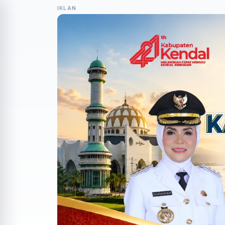
IKLAN