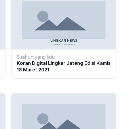
5 tahun yang lalu
Koran Digital Lingkar Jateng Edisi Kamis
18 Maret 2021