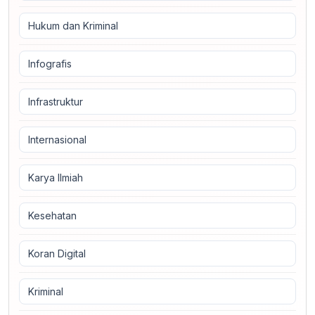
Hukum dan Kriminal
Infografis
Infrastruktur
Internasional
Karya Ilmiah
Kesehatan
Koran Digital
Kriminal