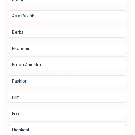
Asia Pasifik
Berita
Ekonomi
Eropa Amerika
Fashion
Film
Foto
Highlight