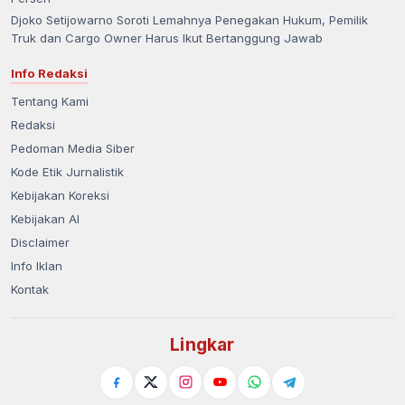
Djoko Setijowarno Soroti Lemahnya Penegakan Hukum, Pemilik
Truk dan Cargo Owner Harus Ikut Bertanggung Jawab
Info Redaksi
Tentang Kami
Redaksi
Pedoman Media Siber
Kode Etik Jurnalistik
Kebijakan Koreksi
Kebijakan AI
Disclaimer
Info Iklan
Kontak
Lingkar