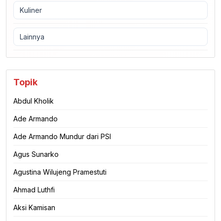
Kuliner
Lainnya
Topik
Abdul Kholik
Ade Armando
Ade Armando Mundur dari PSI
Agus Sunarko
Agustina Wilujeng Pramestuti
Ahmad Luthfi
Aksi Kamisan