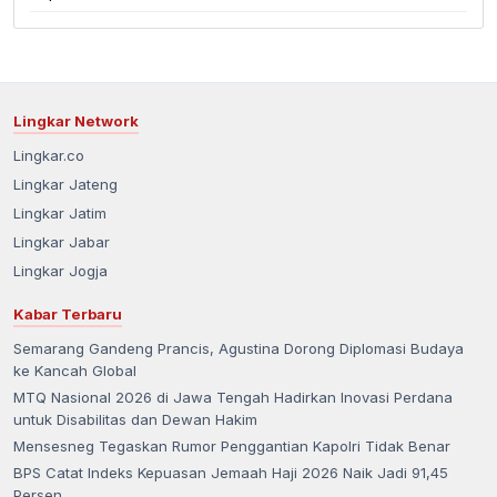
Lingkar Network
Lingkar.co
Lingkar Jateng
Lingkar Jatim
Lingkar Jabar
Lingkar Jogja
Kabar Terbaru
Semarang Gandeng Prancis, Agustina Dorong Diplomasi Budaya
ke Kancah Global
MTQ Nasional 2026 di Jawa Tengah Hadirkan Inovasi Perdana
untuk Disabilitas dan Dewan Hakim
Mensesneg Tegaskan Rumor Penggantian Kapolri Tidak Benar
BPS Catat Indeks Kepuasan Jemaah Haji 2026 Naik Jadi 91,45
Persen