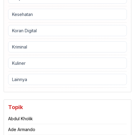
Kesehatan
Koran Digital
Kriminal
Kuliner
Lainnya
Topik
Abdul Kholik
Ade Armando