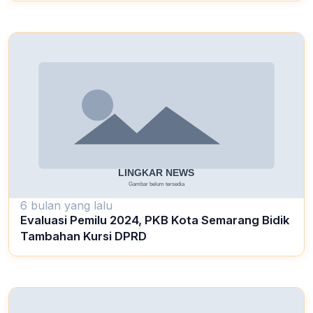
6 bulan yang lalu
Evaluasi Pemilu 2024, PKB Kota Semarang Bidik
Tambahan Kursi DPRD