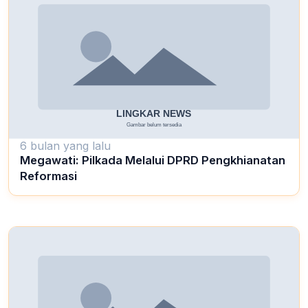
6 bulan yang lalu
Megawati: Pilkada Melalui DPRD Pengkhianatan
Reformasi