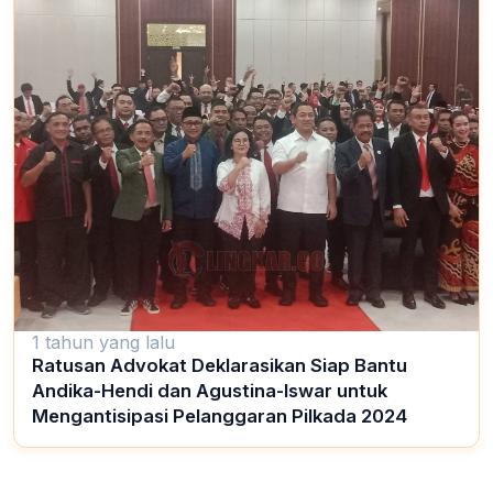
1 tahun yang lalu
Ratusan Advokat Deklarasikan Siap Bantu
Andika-Hendi dan Agustina-Iswar untuk
Mengantisipasi Pelanggaran Pilkada 2024