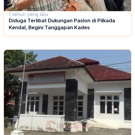
1 tahun yang lalu
Diduga Terlibat Dukungan Paslon di Pilkada
Kendal, Begini Tanggapan Kades