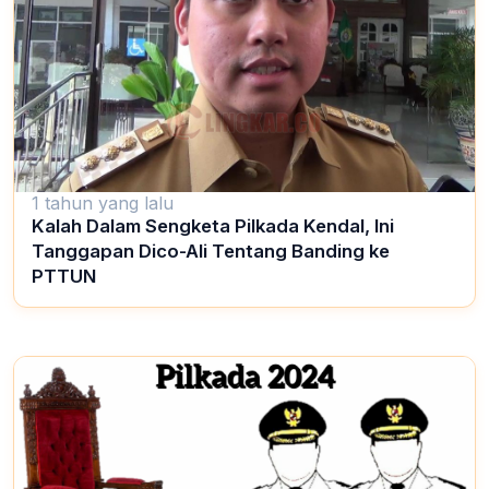
1 tahun yang lalu
Kalah Dalam Sengketa Pilkada Kendal, Ini
Tanggapan Dico-Ali Tentang Banding ke
PTTUN