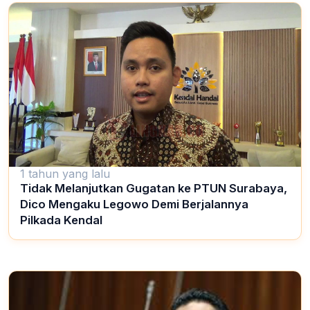
1 tahun yang lalu
Tidak Melanjutkan Gugatan ke PTUN Surabaya,
Dico Mengaku Legowo Demi Berjalannya
Pilkada Kendal