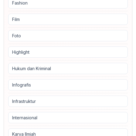
Fashion
Film
Foto
Highlight
Hukum dan Kriminal
Infografis
Infrastruktur
Internasional
Karya Ilmiah