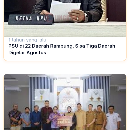
1 tahun yang lalu
PSU di 22 Daerah Rampung, Sisa Tiga Daerah
Digelar Agustus