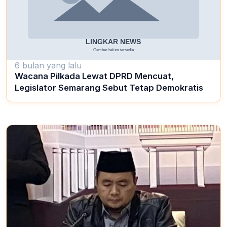
6 bulan yang lalu
Wacana Pilkada Lewat DPRD Mencuat,
Legislator Semarang Sebut Tetap Demokratis