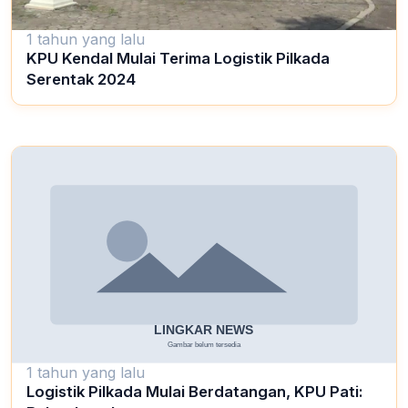
1 tahun yang lalu
KPU Kendal Mulai Terima Logistik Pilkada
Serentak 2024
1 tahun yang lalu
Logistik Pilkada Mulai Berdatangan, KPU Pati: