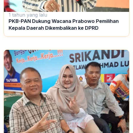
1 tahun yang lalu
PKB-PAN Dukung Wacana Prabowo Pemilihan
Kepala Daerah Dikembalikan ke DPRD