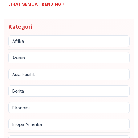
LIHAT SEMUA TRENDING
Kategori
Afrika
Asean
Asia Pasifik
Berita
Ekonomi
Eropa Amerika