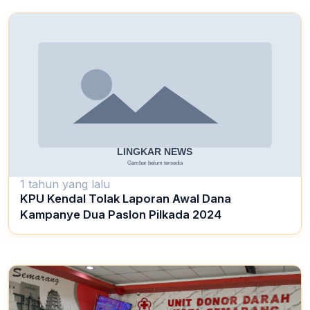
1 tahun yang lalu
KPU Kendal Tolak Laporan Awal Dana
Kampanye Dua Paslon Pilkada 2024