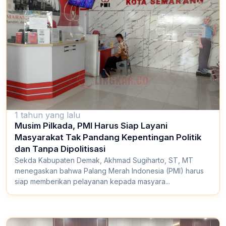
1 tahun yang lalu
Musim Pilkada, PMI Harus Siap Layani
Masyarakat Tak Pandang Kepentingan Politik
dan Tanpa Dipolitisasi
Sekda Kabupaten Demak, Akhmad Sugiharto, ST, MT
menegaskan bahwa Palang Merah Indonesia (PMI) harus
siap memberikan pelayanan kepada masyara...