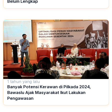
Belum Lengkap
1 tahun yang lalu
Banyak Potensi Kerawan di Pilkada 2024,
Bawaslu Ajak Masyarakat Ikut Lakukan
Pengawasan