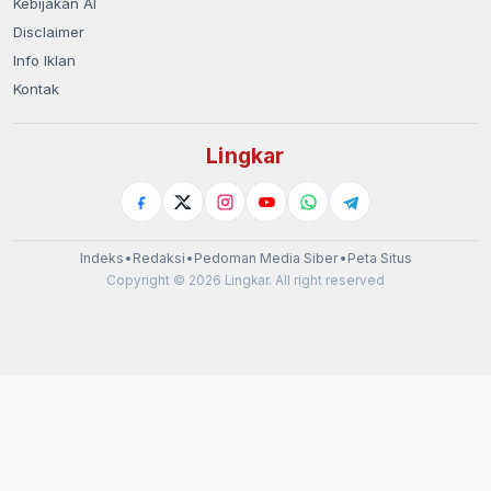
Kebijakan AI
Disclaimer
Info Iklan
Kontak
Lingkar
Indeks
•
Redaksi
•
Pedoman Media Siber
•
Peta Situs
Copyright © 2026 Lingkar. All right reserved