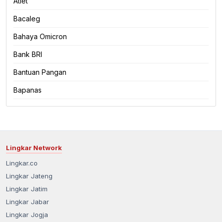
Atlet
Bacaleg
Bahaya Omicron
Bank BRI
Bantuan Pangan
Bapanas
Lingkar Network
Lingkar.co
Lingkar Jateng
Lingkar Jatim
Lingkar Jabar
Lingkar Jogja