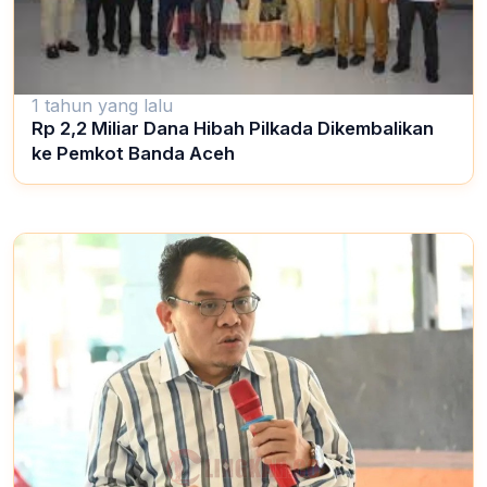
1 tahun yang lalu
Rp 2,2 Miliar Dana Hibah Pilkada Dikembalikan
ke Pemkot Banda Aceh