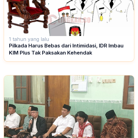
1 tahun yang lalu
Pilkada Harus Bebas dari Intimidasi, IDR Imbau
KIM Plus Tak Paksakan Kehendak