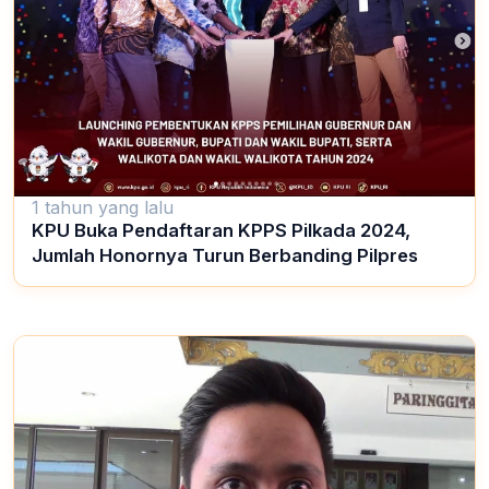
1 tahun yang lalu
KPU Buka Pendaftaran KPPS Pilkada 2024,
Jumlah Honornya Turun Berbanding Pilpres