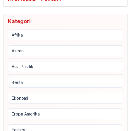
Kategori
Afrika
Asean
Asia Pasifik
Berita
Ekonomi
Eropa Amerika
Fashion