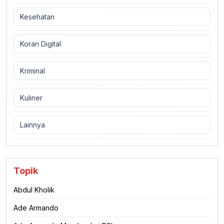
Kesehatan
Koran Digital
Kriminal
Kuliner
Lainnya
Topik
Abdul Kholik
Ade Armando