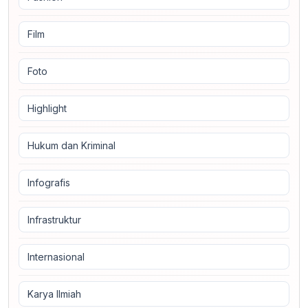
Film
Foto
Highlight
Hukum dan Kriminal
Infografis
Infrastruktur
Internasional
Karya Ilmiah