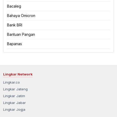
Bacaleg
Bahaya Omicron
Bank BRI
Bantuan Pangan
Bapanas
Lingkar Network
Lingkar.co
Lingkar Jateng
Lingkar Jatim
Lingkar Jabar
Lingkar Jogja