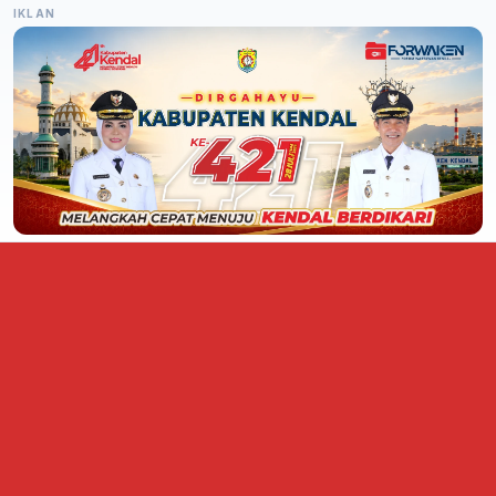
IKLAN