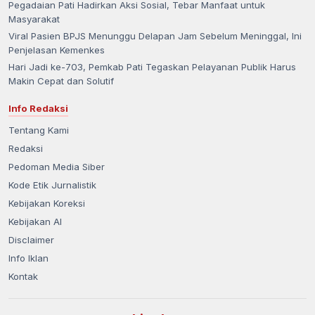
Pegadaian Pati Hadirkan Aksi Sosial, Tebar Manfaat untuk
Masyarakat
Viral Pasien BPJS Menunggu Delapan Jam Sebelum Meninggal, Ini
Penjelasan Kemenkes
Hari Jadi ke-703, Pemkab Pati Tegaskan Pelayanan Publik Harus
Makin Cepat dan Solutif
Info Redaksi
Tentang Kami
Redaksi
Pedoman Media Siber
Kode Etik Jurnalistik
Kebijakan Koreksi
Kebijakan AI
Disclaimer
Info Iklan
Kontak