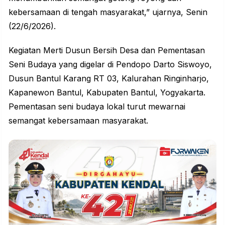
kebersamaan di tengah masyarakat,” ujarnya, Senin
(22/6/2026).
Kegiatan Merti Dusun Bersih Desa dan Pementasan
Seni Budaya yang digelar di Pendopo Darto Siswoyo,
Dusun Bantul Karang RT 03, Kalurahan Ringinharjo,
Kapanewon Bantul, Kabupaten
Bantul
, Yogyakarta.
Pementasan seni budaya lokal turut mewarnai
semangat kebersamaan
masyarakat
.