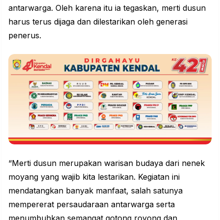
antarwarga. Oleh karena itu ia tegaskan, merti dusun
harus terus dijaga dan dilestarikan oleh generasi
penerus.
“Merti dusun merupakan warisan budaya dari nenek
moyang yang wajib kita lestarikan. Kegiatan ini
mendatangkan banyak manfaat, salah satunya
mempererat persaudaraan antarwarga serta
menumbuhkan
semangat
gotong royong dan