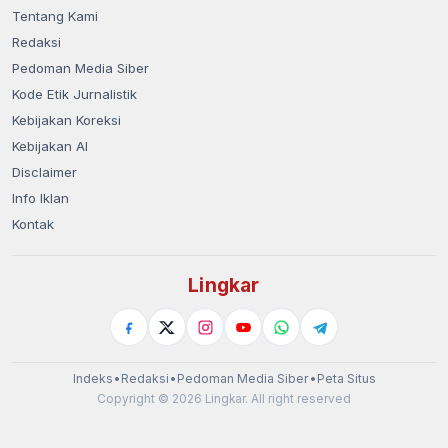
Tentang Kami
Redaksi
Pedoman Media Siber
Kode Etik Jurnalistik
Kebijakan Koreksi
Kebijakan AI
Disclaimer
Info Iklan
Kontak
Lingkar
Indeks
•
Redaksi
•
Pedoman Media Siber
•
Peta Situs
Copyright © 2026 Lingkar. All right reserved