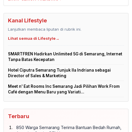
Kanal Lifestyle
Lanjutkan membaca liputan di rubrik ini.
Lihat semua di Lifestyle
→
SMARTFREN Hadirkan Unlimited 5G di Semarang, Internet
Tanpa Batas Kecepatan
Hotel Ciputra Semarang Tunjuk Ila Indriana sebagai
Director of Sales & Marketing
Meet n' Eat Rooms Inc Semarang Jadi Pilihan Work From
Café dengan Menu Baru yang Variati...
Terbaru
850 Warga Semarang Terima Bantuan Bedah Rumah,