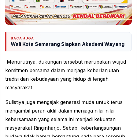
BACA JUGA
Wali Kota Semarang Siapkan Akademi Wayang
Menurutnya, dukungan tersebut merupakan wujud
komitmen bersama dalam menjaga keberlanjutan
tradisi dan kebudayaan yang hidup di tengah
masyarakat.
Sulistiya juga mengajak generasi muda untuk terus
mengambil peran aktif dalam menjaga nilai-nilai
kebersamaan yang selama ini menjadi kekuatan
masyarakat Ringinharjo. Sebab, keberlangsungan
budaya tidak hanya bergantung pada para sesepuh,