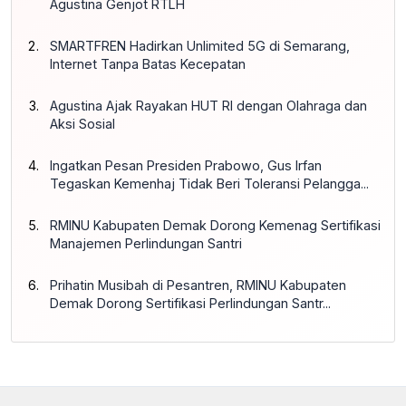
Agustina Genjot RTLH
SMARTFREN Hadirkan Unlimited 5G di Semarang,
Internet Tanpa Batas Kecepatan
Agustina Ajak Rayakan HUT RI dengan Olahraga dan
Aksi Sosial
Ingatkan Pesan Presiden Prabowo, Gus Irfan
Tegaskan Kemenhaj Tidak Beri Toleransi Pelangga...
RMINU Kabupaten Demak Dorong Kemenag Sertifikasi
Manajemen Perlindungan Santri
Prihatin Musibah di Pesantren, RMINU Kabupaten
Demak Dorong Sertifikasi Perlindungan Santr...