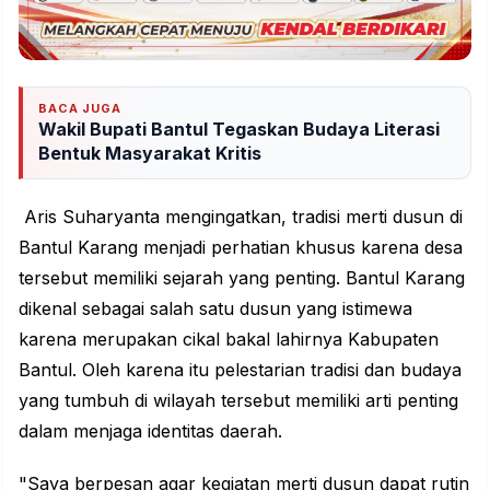
BACA JUGA
Wakil Bupati Bantul Tegaskan Budaya Literasi
Bentuk Masyarakat Kritis
Aris Suharyanta mengingatkan, tradisi merti dusun di
Bantul Karang menjadi perhatian khusus karena desa
tersebut memiliki
sejarah
yang penting. Bantul Karang
dikenal sebagai salah satu dusun yang istimewa
karena merupakan cikal bakal lahirnya Kabupaten
Bantul. Oleh karena itu pelestarian tradisi dan budaya
yang tumbuh di wilayah tersebut memiliki arti penting
dalam menjaga
identitas
daerah.
"Saya berpesan agar kegiatan merti dusun dapat rutin