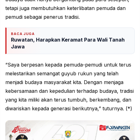
tetapi juga membutuhkan keterlibatan pemuda dan
pemudi sebagai penerus tradisi.
BACA JUGA
Ruwatan, Harapkan Keramat Para Wali Tanah
Jawa
“Saya berpesan kepada pemuda-pemudi untuk terus
melestarikan semangat guyub rukun yang telah
menjadi budaya masyarakat kita. Dengan menjaga
kebersamaan dan kepedulian terhadap budaya, tradisi
yang kita miliki akan terus tumbuh, berkembang, dan
diwariskan kepada generasi berikutnya,” tuturnya. (*)