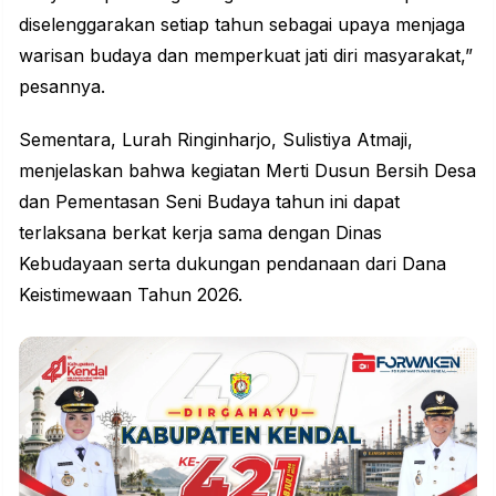
diselenggarakan setiap tahun sebagai upaya menjaga
warisan budaya dan memperkuat jati diri masyarakat,”
pesannya.
Sementara, Lurah Ringinharjo, Sulistiya Atmaji,
menjelaskan bahwa kegiatan Merti Dusun Bersih Desa
dan Pementasan Seni Budaya tahun ini dapat
terlaksana berkat kerja sama dengan Dinas
Kebudayaan serta dukungan pendanaan dari Dana
Keistimewaan Tahun 2026.