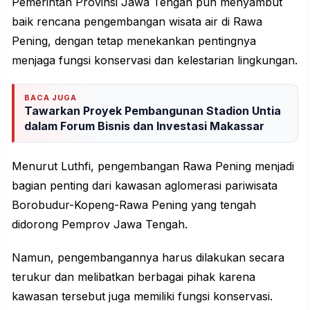
Pemerintah Provinsi Jawa Tengah pun menyambut
baik rencana pengembangan wisata air di Rawa
Pening, dengan tetap menekankan pentingnya
menjaga fungsi konservasi dan kelestarian lingkungan.
BACA JUGA
Tawarkan Proyek Pembangunan Stadion Untia
dalam Forum Bisnis dan Investasi Makassar
Menurut Luthfi, pengembangan Rawa Pening menjadi
bagian penting dari kawasan
aglomerasi
pariwisata
Borobudur-Kopeng-Rawa Pening yang tengah
didorong
Pemprov
Jawa Tengah.
Namun, pengembangannya harus dilakukan secara
terukur dan melibatkan berbagai pihak karena
kawasan tersebut juga memiliki fungsi konservasi.