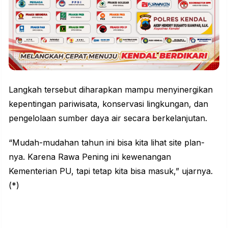
Langkah tersebut diharapkan mampu menyinergikan
kepentingan pariwisata, konservasi lingkungan, dan
pengelolaan sumber daya air secara berkelanjutan.
“Mudah-mudahan tahun ini bisa kita lihat site plan-
nya. Karena Rawa Pening ini kewenangan
Kementerian PU, tapi tetap kita bisa masuk,” ujarnya.
(*)