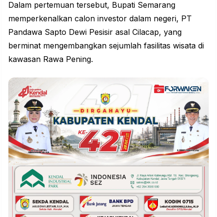
Dalam pertemuan tersebut, Bupati Semarang
memperkenalkan calon investor dalam negeri, PT
Pandawa Sapto Dewi Pesisir asal Cilacap, yang
berminat mengembangkan sejumlah
fasilitas
wisata di
kawasan Rawa Pening.