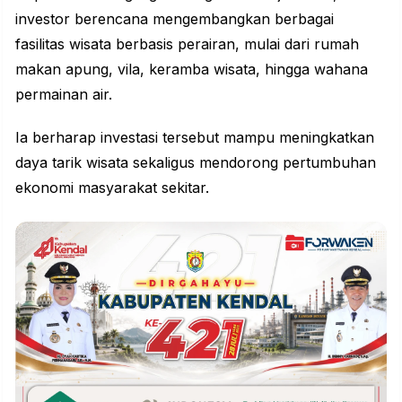
investor berencana mengembangkan berbagai
fasilitas wisata berbasis perairan, mulai dari rumah
makan apung, vila, keramba wisata, hingga wahana
permainan air.
Ia berharap
investasi
tersebut mampu meningkatkan
daya tarik wisata sekaligus mendorong pertumbuhan
ekonomi masyarakat sekitar.