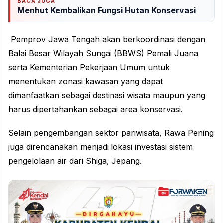
BACA JUGA
Menhut Kembalikan Fungsi Hutan Konservasi
Pemprov Jawa Tengah akan berkoordinasi dengan
Balai Besar Wilayah Sungai (BBWS) Pemali Juana
serta Kementerian Pekerjaan Umum untuk
menentukan zonasi kawasan yang dapat
dimanfaatkan sebagai destinasi wisata maupun yang
harus dipertahankan sebagai area konservasi.
Selain pengembangan sektor
pariwisata
, Rawa Pening
juga direncanakan menjadi lokasi investasi sistem
pengelolaan air dari Shiga, Jepang.