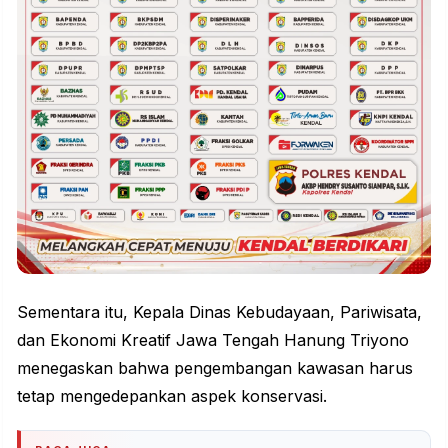
Sementara itu, Kepala Dinas Kebudayaan, Pariwisata,
dan Ekonomi Kreatif Jawa Tengah Hanung Triyono
menegaskan bahwa pengembangan kawasan harus
tetap mengedepankan aspek
konservasi
.