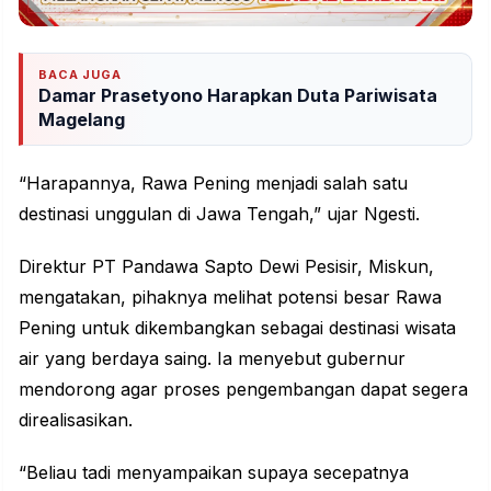
BACA JUGA
Damar Prasetyono Harapkan Duta Pariwisata
Magelang
“Harapannya, Rawa Pening menjadi salah satu
destinasi unggulan di Jawa Tengah,” ujar Ngesti.
Direktur PT Pandawa Sapto Dewi Pesisir, Miskun,
mengatakan, pihaknya melihat potensi besar Rawa
Pening untuk dikembangkan sebagai
destinasi
wisata
air yang berdaya saing. Ia menyebut gubernur
mendorong agar proses pengembangan dapat segera
direalisasikan.
“Beliau tadi menyampaikan supaya secepatnya