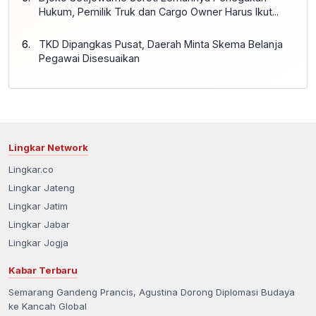
Hukum, Pemilik Truk dan Cargo Owner Harus Ikut...
TKD Dipangkas Pusat, Daerah Minta Skema Belanja
Pegawai Disesuaikan
Lingkar Network
Lingkar.co
Lingkar Jateng
Lingkar Jatim
Lingkar Jabar
Lingkar Jogja
Kabar Terbaru
Semarang Gandeng Prancis, Agustina Dorong Diplomasi Budaya
ke Kancah Global