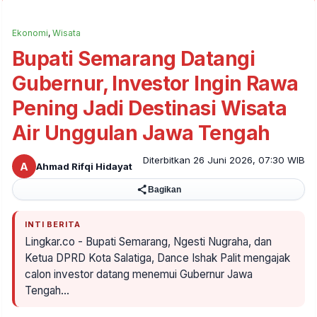
Ekonomi
,
Wisata
Bupati Semarang Datangi
Gubernur, Investor Ingin Rawa
Pening Jadi Destinasi Wisata
Air Unggulan Jawa Tengah
Diterbitkan 26 Juni 2026, 07:30 WIB
A
Ahmad Rifqi Hidayat
Bagikan
INTI BERITA
Lingkar.co - Bupati Semarang, Ngesti Nugraha, dan
Ketua DPRD Kota Salatiga, Dance Ishak Palit mengajak
calon investor datang menemui Gubernur Jawa
Tengah…