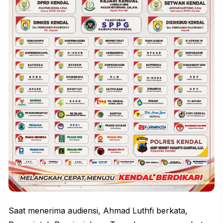
Saat menerima audiensi, Ahmad Luthfi berkata,