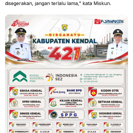
disegerakan, jangan terlalu lama,” kata Miskun.