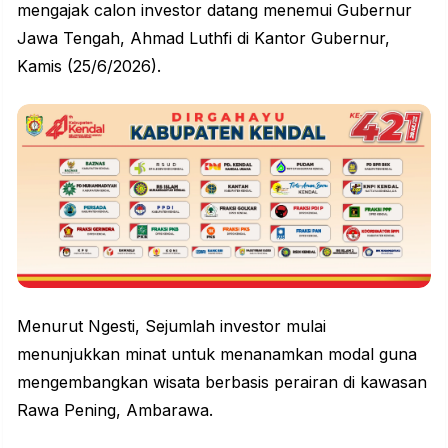
mengajak calon
investor
datang menemui Gubernur
Jawa Tengah, Ahmad Luthfi di Kantor Gubernur,
Kamis (25/6/2026).
Menurut Ngesti, Sejumlah investor mulai
menunjukkan minat untuk menanamkan modal guna
mengembangkan wisata berbasis perairan di kawasan
Rawa Pening, Ambarawa.