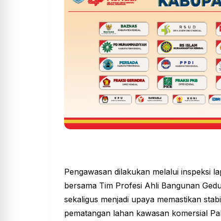
Pengawasan dilakukan melalui inspeksi l
bersama Tim Profesi Ahli Bangunan Gedu
sekaligus menjadi upaya memastikan stabil
pematangan lahan kawasan komersial Pa