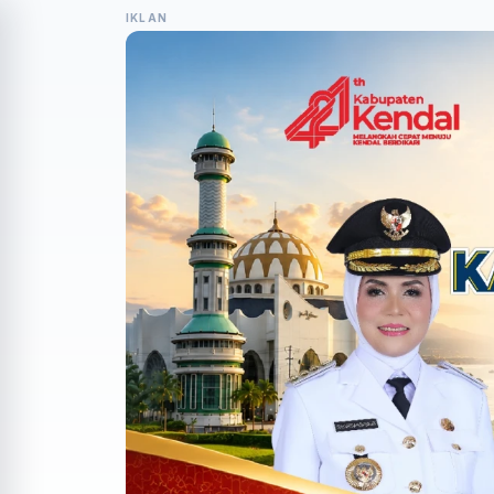
IKLAN