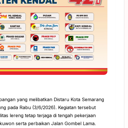
apangan yang melibatkan Distaru Kota Semarang
ng pada Rabu (3/6/2026). Kegiatan tersebut
itas lereng tetap terjaga di tengah pekerjaan
kuwon serta perbaikan Jalan Gombel Lama.