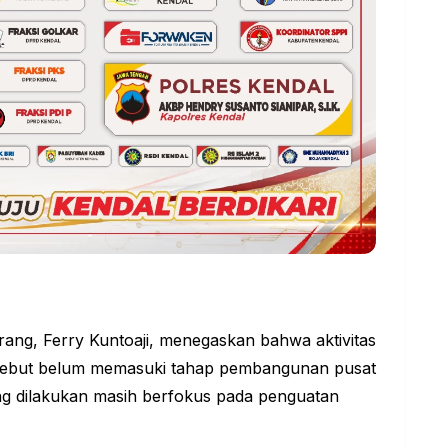
ang, Ferry Kuntoaji, menegaskan bahwa aktivitas
ersebut belum memasuki tahap pembangunan pusat
ng dilakukan masih berfokus pada penguatan