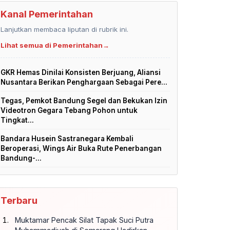
Kanal Pemerintahan
Lanjutkan membaca liputan di rubrik ini.
Lihat semua di Pemerintahan
→
GKR Hemas Dinilai Konsisten Berjuang, Aliansi
Nusantara Berikan Penghargaan Sebagai Pere...
Tegas, Pemkot Bandung Segel dan Bekukan Izin
Videotron Gegara Tebang Pohon untuk
Tingkat...
Bandara Husein Sastranegara Kembali
Beroperasi, Wings Air Buka Rute Penerbangan
Bandung-...
Terbaru
Muktamar Pencak Silat Tapak Suci Putra