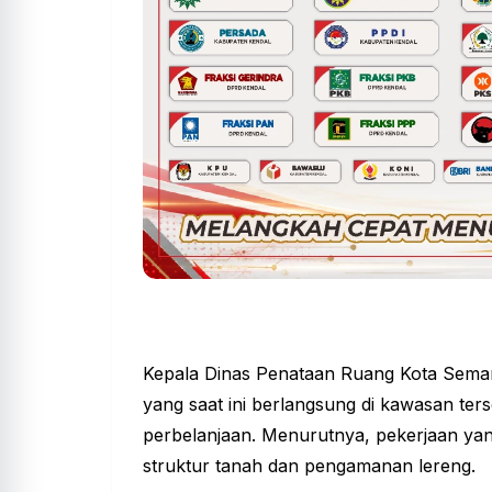
Kepala Dinas Penataan Ruang Kota Semar
yang saat ini berlangsung di kawasan t
perbelanjaan. Menurutnya, pekerjaan ya
struktur tanah dan pengamanan lereng.